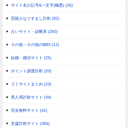
サイト名が記号&一文字(極悪) (26)
芸能人なりすまし詐欺 (82)
占いサイト・診断系 (260)
その他・その他のBBS (12)
結婚・婚活サイト (25)
ポイント譲渡詐欺 (20)
ゴミサイトまとめ (23)
美人局詐欺サイト (34)
完全無料サイト (42)
支援詐欺サイト (366)