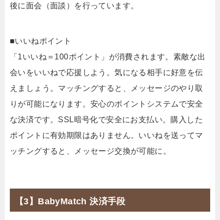
後に面会（面談）を行っています。
■いいねポイント
「1いいね＝100ポイント」が消費されます。素敵な出
会いをいいねで応援しよう。気になる相手に好意を伝
えましょう。マッチングすると、メッセージのやり取
りが可能になります。安心のポイントシステムで安全
な決済です。SSL暗号化で安全にお支払い。購入した
ポイントに有効期限はありません。いいねを送ってマ
ッチングすると、メッセージ交換が可能に。
【3】BabyMatch 決済手段