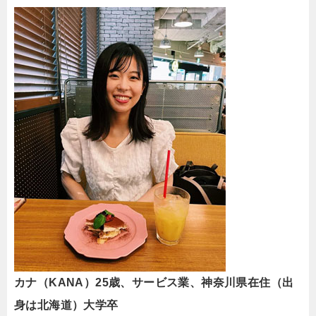
カナ（KANA）25歳、サービス業、神奈川県在住（出
身は北海道）大学卒