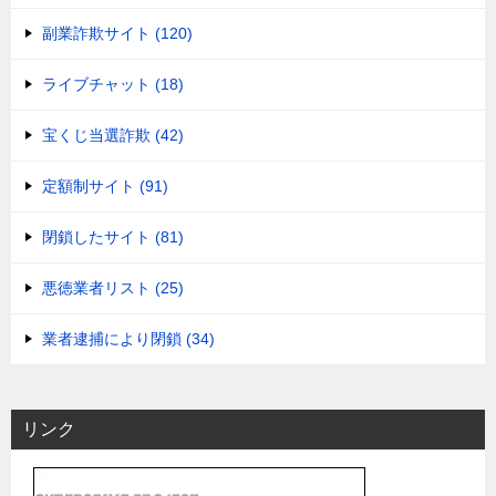
副業詐欺サイト (120)
ライブチャット (18)
宝くじ当選詐欺 (42)
定額制サイト (91)
閉鎖したサイト (81)
悪徳業者リスト (25)
業者逮捕により閉鎖 (34)
リンク