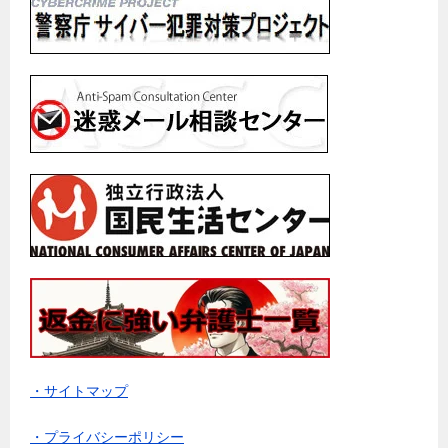
・サイトマップ
・プライバシーポリシー