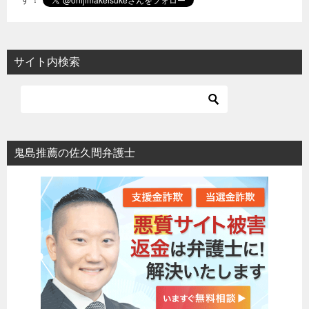
サイト内検索
鬼島推薦の佐久間弁護士