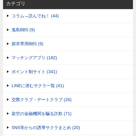
カテゴリ
コラム→読んでね！ (44)
鬼島BBS (9)
探求専用BBS (9)
マッチングアプリ (182)
ポイント制サイト (341)
LINEに潜むサクラ一覧 (41)
交際クラブ・デートクラブ (26)
架空の金融機関を騙る詐欺 (71)
SNS等からの誘導サクラまとめ (20)