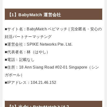
【1】BabyMatch 運営会社
■サイト名：BabyMatch ベビマッチ | 完全匿名・安心の
妊活パートナーマッチング
■運営会社：SPIKE Networks Pte. Ltd.
■代表者名：林（はやし）
■電話：記載なし
■住所：18 Ann Siang Road #02-01 Singapore（シン
ガポール）
■IPアドレス：104.21.46.152