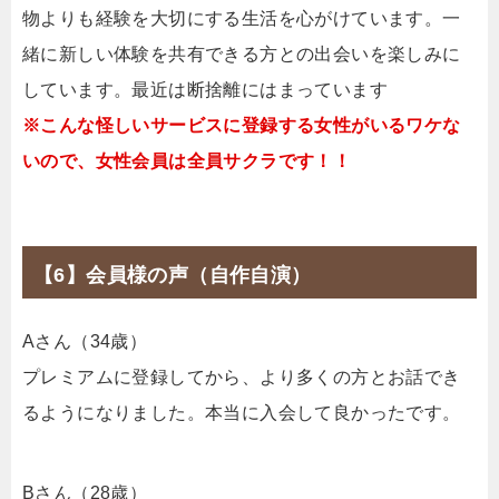
物よりも経験を大切にする生活を心がけています。一
緒に新しい体験を共有できる方との出会いを楽しみに
しています。最近は断捨離にはまっています
※こんな怪しいサービスに登録する女性がいるワケな
いので、女性会員は全員サクラです！！
【6】会員様の声（自作自演）
Aさん（34歳）
プレミアムに登録してから、より多くの方とお話でき
るようになりました。本当に入会して良かったです。
Bさん（28歳）