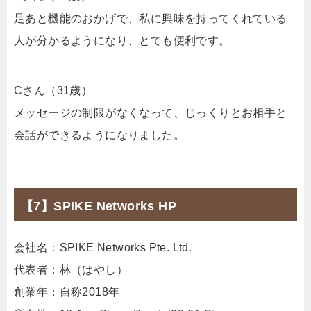
足あと機能のおかげで、私に興味を持ってくれている
人が分かるようになり、とても便利です。
Cさん（31歳）
メッセージの制限がなくなって、じっくりとお相手と
会話ができるようになりました。
【7】SPIKE Networks HP
会社名：SPIKE Networks Pte. Ltd.
代表者：林（はやし）
創業年：自称2018年