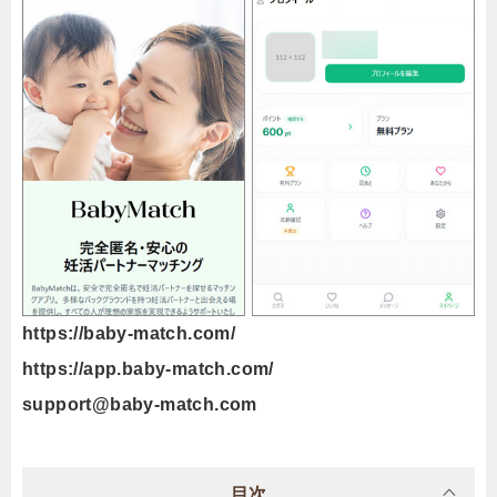
https://baby-match.com/
https://app.baby-match.com/
support@baby-match.com
目次