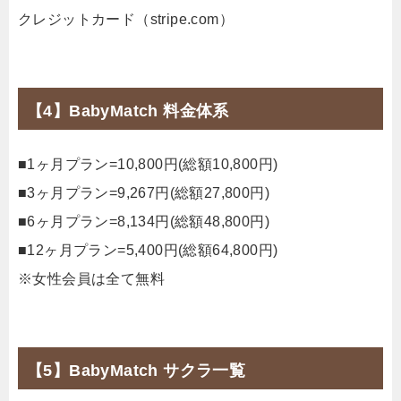
クレジットカード（stripe.com）
【4】BabyMatch 料金体系
■1ヶ月プラン=10,800円(総額10,800円)
■3ヶ月プラン=9,267円(総額27,800円)
■6ヶ月プラン=8,134円(総額48,800円)
■12ヶ月プラン=5,400円(総額64,800円)
※女性会員は全て無料
【5】BabyMatch サクラ一覧