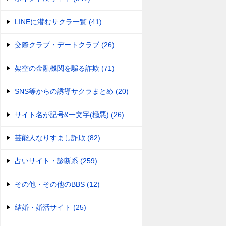
LINEに潜むサクラ一覧 (41)
交際クラブ・デートクラブ (26)
架空の金融機関を騙る詐欺 (71)
SNS等からの誘導サクラまとめ (20)
サイト名が記号&一文字(極悪) (26)
芸能人なりすまし詐欺 (82)
占いサイト・診断系 (259)
その他・その他のBBS (12)
結婚・婚活サイト (25)