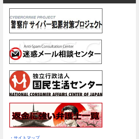
・サイトマップ