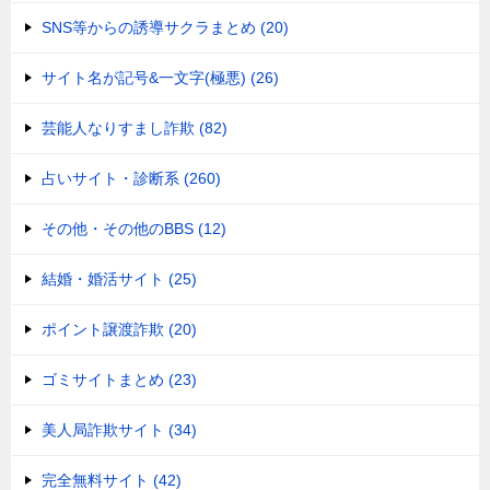
SNS等からの誘導サクラまとめ (20)
サイト名が記号&一文字(極悪) (26)
芸能人なりすまし詐欺 (82)
占いサイト・診断系 (260)
その他・その他のBBS (12)
結婚・婚活サイト (25)
ポイント譲渡詐欺 (20)
ゴミサイトまとめ (23)
美人局詐欺サイト (34)
完全無料サイト (42)