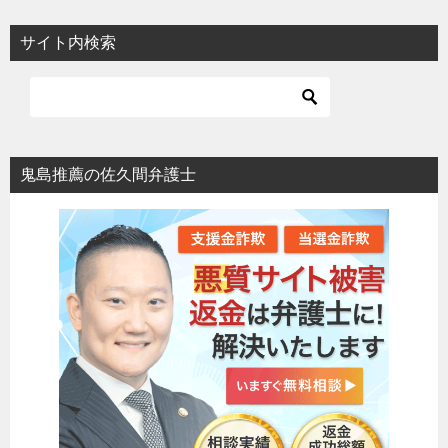
サイト内検索
鬼島推薦の佐久間弁護士