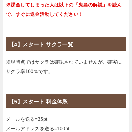
※課金してしまった人は以下の「鬼島の解説」を読ん
で、すぐに返金活動してください！
【4】スタート サクラ一覧
※現時点ではサクラは確認されていませんが、確実に
サクラ率100％です。
【5】スタート 料金体系
メールを送る=35pt
メールアドレスを送る=100pt