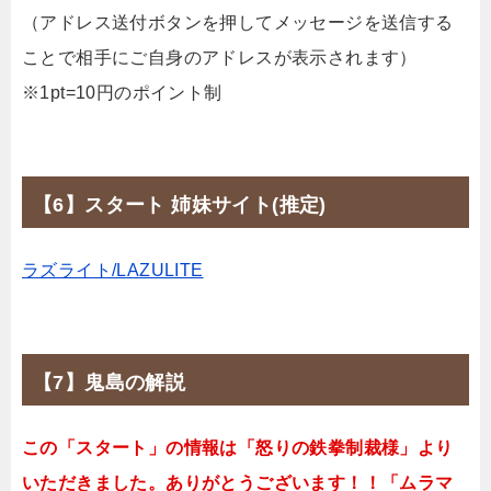
（アドレス送付ボタンを押してメッセージを送信する
ことで相手にご自身のアドレスが表示されます）
※1pt=10円のポイント制
【6】スタート 姉妹サイト(推定)
ラズライト/LAZULITE
【7】鬼島の解説
この「スタート」の情報は「怒りの鉄拳制裁様」より
いただきました。ありがとうございます！！「ムラマ