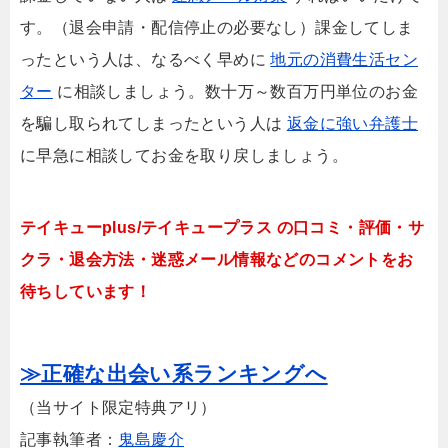
す。（退会申請・配信停止の必要なし）課金してしま
ったという人は、なるべく早めに
地元の消費生活セン
ター
に相談しましょう。数十万～数百万円単位のお金
を騙し取られてしまったという人は
返金に強い弁護士
に早急に相談してお金を取り戻しましょう。
テイキューplus/テイキュープラス の口コミ・評価・サ
クラ・退会方法・迷惑メール情報などのコメントをお
待ちしています！
≫正確な出会い系ランキングへ
（当サイト限定特典アリ）
記事執筆者：
鬼島慶介