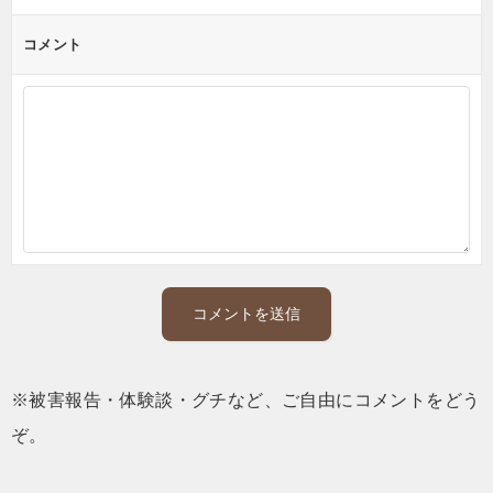
ン
コメント
※被害報告・体験談・グチなど、ご自由にコメントをどう
ぞ。