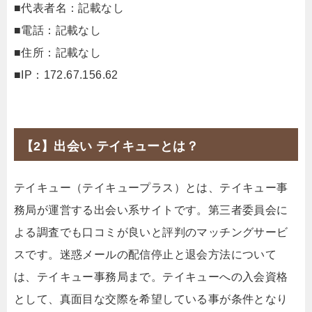
■代表者名：記載なし
■電話：記載なし
■住所：記載なし
■IP：172.67.156.62
【2】出会い テイキューとは？
テイキュー（テイキュープラス）とは、テイキュー事
務局が運営する出会い系サイトです。第三者委員会に
よる調査でも口コミが良いと評判のマッチングサービ
スです。迷惑メールの配信停止と退会方法について
は、テイキュー事務局まで。テイキューへの入会資格
として、真面目な交際を希望している事が条件となり