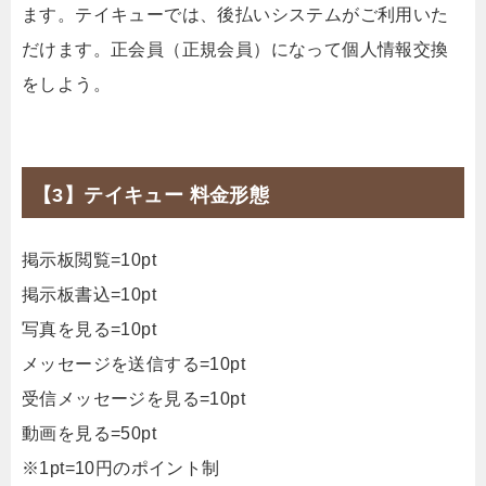
ます。テイキューでは、後払いシステムがご利用いた
だけます。正会員（正規会員）になって個人情報交換
をしよう。
【3】テイキュー 料金形態
掲示板閲覧=10pt
掲示板書込=10pt
写真を見る=10pt
メッセージを送信する=10pt
受信メッセージを見る=10pt
動画を見る=50pt
※1pt=10円のポイント制