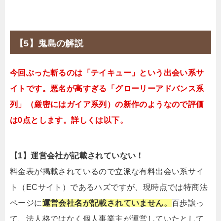
【5】鬼島の解説
今回ぶった斬るのは「テイキュー」という出会い系サ
イトです。悪名が高すぎる「グローリーアドバンス系
列」（厳密にはガイア系列）の新作のようなので評価
は0点とします。詳しくは以下。
【1】運営会社が記載されていない！
料金表が掲載されているので立派な有料出会い系サイ
ト（ECサイト）であるハズですが、現時点では特商法
ページに
運営会社名が記載されていません。
百歩譲っ
て、法人格ではなく個人事業主が運営していたとして