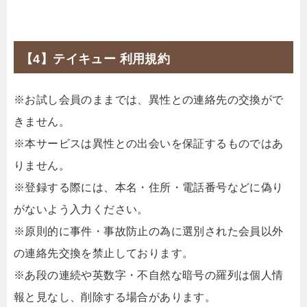
【4】テイキュー 利用規約
※お試し会員のままでは、異性との連絡先の交換がで
きません。
※本サービスは異性との出会いを保証するものではあ
りません。
※登録する際には、本名・住所・電話番号などに偽り
がないよう入力ください。
※原則的に事件・事故防止の為に選別された会員以外
の連絡先交換を禁止しております。
※あ段の連続や英数字・不自然な暗号の羅列は個人情
報と見なし、削除する場合があります。