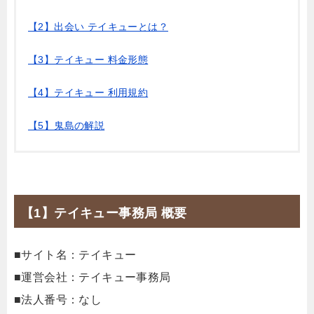
【2】出会い テイキューとは？
【3】テイキュー 料金形態
【4】テイキュー 利用規約
【5】鬼島の解説
【1】テイキュー事務局 概要
■サイト名：テイキュー
■運営会社：テイキュー事務局
■法人番号：なし