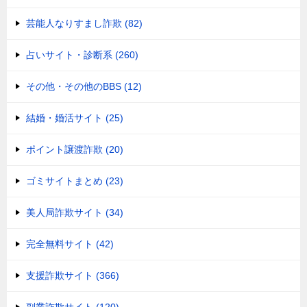
芸能人なりすまし詐欺 (82)
占いサイト・診断系 (260)
その他・その他のBBS (12)
結婚・婚活サイト (25)
ポイント譲渡詐欺 (20)
ゴミサイトまとめ (23)
美人局詐欺サイト (34)
完全無料サイト (42)
支援詐欺サイト (366)