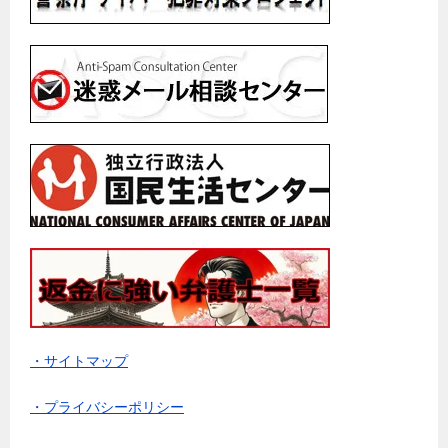
・サイトマップ
・プライバシーポリシー