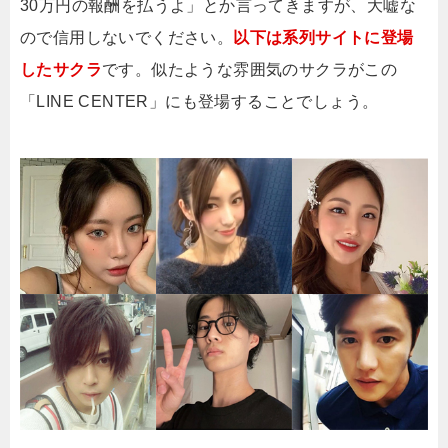
30万円の報酬を払うよ」とか言ってきますが、大嘘な
ので信用しないでください。
以下は系列サイトに登場
したサクラ
です。似たような雰囲気のサクラがこの
「LINE CENTER」にも登場することでしょう。