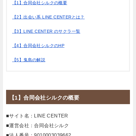
【1】合同会社シルクの概要
【2】出会い系 LINE CENTERとは？
【3】LINE CENTER のサクラ一覧
【4】合同会社シルクのHP
【5】鬼島の解説
【1】合同会社シルクの概要
■サイト名：LINE CENTER
■運営会社：合同会社シルク
■法人番号：9010003039662