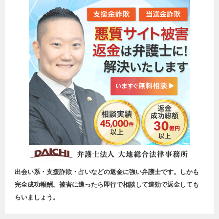
出会い系・支援詐欺・占いなどの返金に強い弁護士です。しかも
完全成功報酬。被害に遭ったら即行で相談して速効で返金しても
らいましょう。