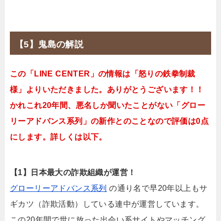
【5】鬼島の解説
この「LINE CENTER」の情報は「怒りの鉄拳制裁
様」よりいただきました。ありがとうございます！！
かれこれ20年間、悪名しか聞いたことがない「グロー
リーアドバンス系列」の新作とのことなので評価は0点
にします。詳しくは以下。
【1】日本最大の詐欺組織が運営！
グローリーアドバンス系列
の通り名で早20年以上もサ
ギカツ（詐欺活動）している連中が運営しています。
この20年間で世に放った出会い系サイトやマッチング