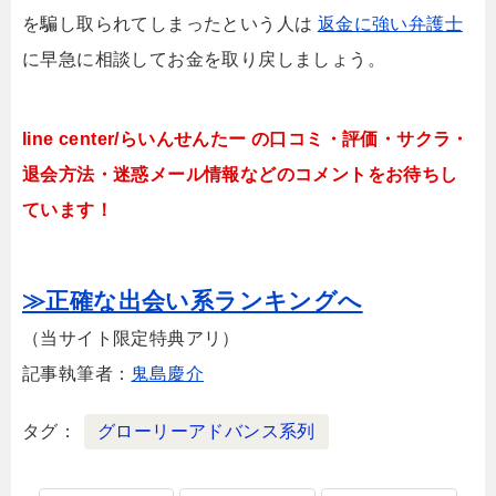
を騙し取られてしまったという人は
返金に強い弁護士
に早急に相談してお金を取り戻しましょう。
line center/らいんせんたー の口コミ・評価・サクラ・
退会方法・迷惑メール情報などのコメントをお待ちし
ています！
≫正確な出会い系ランキングへ
（当サイト限定特典アリ）
記事執筆者：
鬼島慶介
タグ
グローリーアドバンス系列