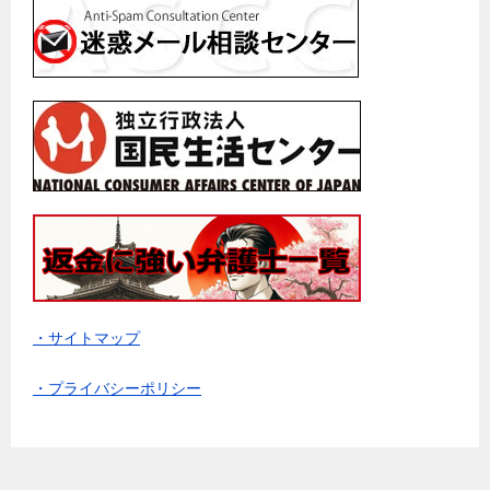
・サイトマップ
・プライバシーポリシー