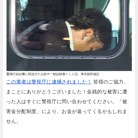
この業者は警視庁に逮捕されました！
皆様のご協力、
まことにありがとうございました！金銭的な被害に遭
った人はすぐに警視庁に問い合わせてください。「被
害金分配制度」により、お金が返ってくるかもしれま
せん。