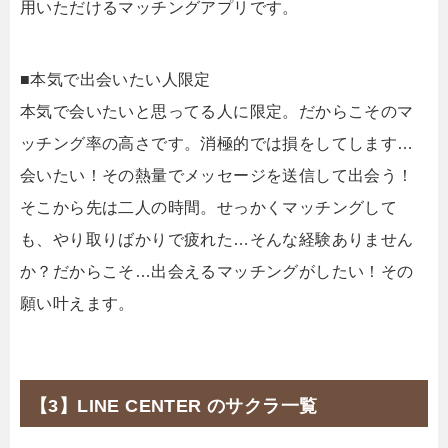
用いただけるマッチングアプリです。
■本気で出会いたい人限定
本気で会いたいと思ってる人に限定。だからこそのマ
ッチング率の高さです。消極的では損をしてします…
会いたい！その熱量でメッセージを送信して出会う！
そこから先は二人の時間。せっかくマッチングして
も、やり取りばかりで疲れた…そんな経験ありません
か？だからこそ…出会えるマッチングがしたい！その
願い叶えます。
【3】LINE CENTER のサクラ一覧