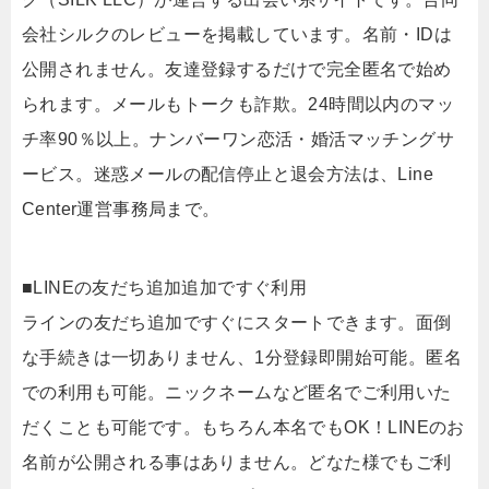
会社シルクのレビューを掲載しています。名前・IDは
公開されません。友達登録するだけで完全匿名で始め
られます。メールもトークも詐欺。24時間以内のマッ
チ率90％以上。ナンバーワン恋活・婚活マッチングサ
ービス。迷惑メールの配信停止と退会方法は、Line
Center運営事務局まで。
■LINEの友だち追加追加ですぐ利用
ラインの友だち追加ですぐにスタートできます。面倒
な手続きは一切ありません、1分登録即開始可能。匿名
での利用も可能。ニックネームなど匿名でご利用いた
だくことも可能です。もちろん本名でもOK！LINEのお
名前が公開される事はありません。どなた様でもご利