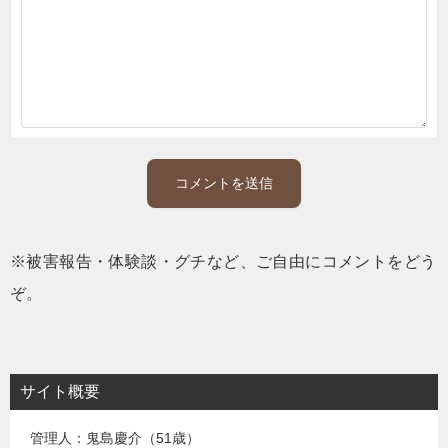
※被害報告・体験談・グチなど、ご自由にコメントをどう
ぞ。
サイト概要
管理人：鬼島慶介（51歳）