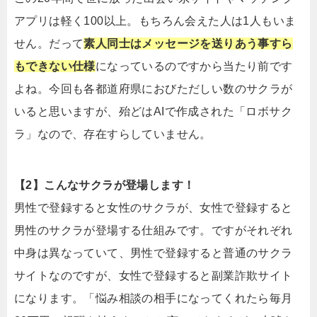
アプリは軽く100以上。もちろん会えた人は1人もいま
せん。だって
素人同士はメッセージを送りあう事すら
もできない仕様
になっているのですから当たり前です
よね。今回も各都道府県におびただしい数のサクラが
いると思いますが、殆どはAIで作成された「ロボサク
ラ」なので、存在すらしていません。
【2】こんなサクラが登場します！
男性で登録すると女性のサクラが、女性で登録すると
男性のサクラが登場する仕組みです。ですがそれぞれ
中身は異なっていて、男性で登録すると普通のサクラ
サイトなのですが、女性で登録すると副業詐欺サイト
になります。「悩み相談の相手になってくれたら毎月