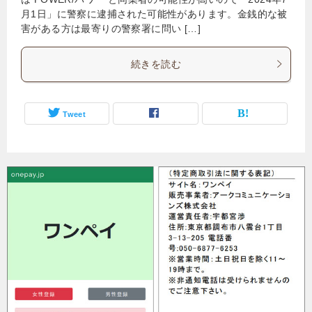
月1日」に警察に逮捕された可能性があります。金銭的な被
害がある方は最寄りの警察署に問い […]
続きを読む
Tweet