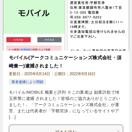
モバイル(アークコミュニケーションズ株式会社・須
崎兼一)逮捕されました！
更新日：
2025年8月14日
公開日：
2022年8月16日
業者逮捕により閉鎖
モバイル/MOBILE 概要と評判 ※この業者は 副業詐欺で埼
玉県警に逮捕 されました！皆様のご協力ありがとうござい
ました！。「アークコミュニケーションズ株式会社」が運
営、または代表者が「宇都宮渉」になっているサイトやア
[…]
続きを読む