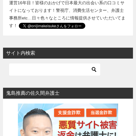
運営16年目！皆様のおかげで日本最大の出会い系の口コミサ
イトになっております！警視庁、消費生活センター、弁護士
事務所etc…日々色々なところに情報提供させていただいてま
す！
サイト内検索
鬼島推薦の佐久間弁護士