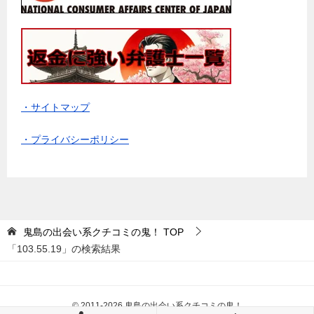
・サイトマップ
・プライバシーポリシー
鬼島の出会い系クチコミの鬼！
TOP
「103.55.19」の検索結果
© 2011-2026 鬼島の出会い系クチコミの鬼！