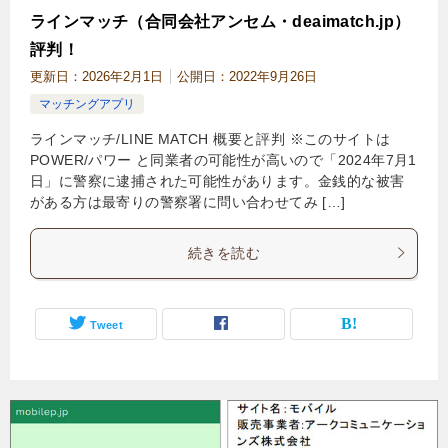
ラインマッチ（合同会社アンセム・deaimatch.jp）
評判！
更新日：
2026年2月1日
公開日：
2022年9月26日
マッチングアプリ
ラインマッチ/LINE MATCH 概要と評判 ※このサイトは
POWER/パワー と同業者の可能性が高いので「2024年7月1
日」に警察に逮捕された可能性があります。金銭的な被害
がある方は最寄りの警察署に問い合わせてみ […]
続きを読む
Tweet