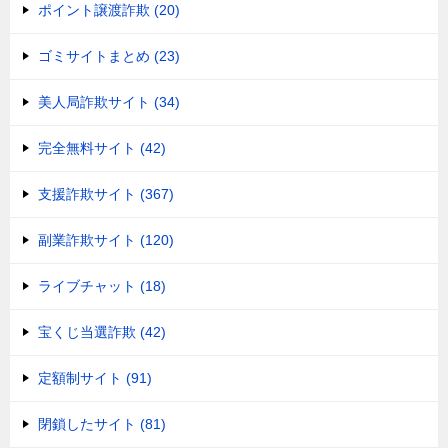
ポイント譲渡詐欺 (20)
ゴミサイトまとめ (23)
美人局詐欺サイト (34)
完全無料サイト (42)
支援詐欺サイト (367)
副業詐欺サイト (120)
ライブチャット (18)
宝くじ当選詐欺 (42)
定額制サイト (91)
閉鎖したサイト (81)