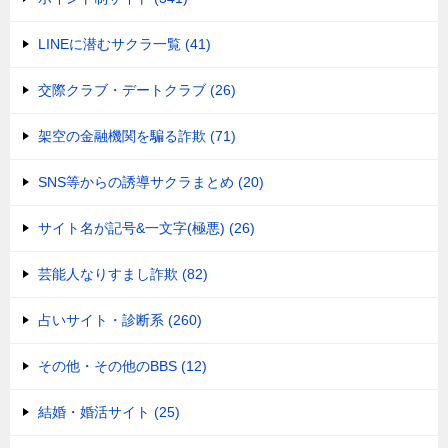
LINEに潜むサクラ一覧 (41)
交際クラブ・デートクラブ (26)
架空の金融機関を騙る詐欺 (71)
SNS等からの誘導サクラまとめ (20)
サイト名が記号&一文字(極悪) (26)
芸能人なりすまし詐欺 (82)
占いサイト・診断系 (260)
その他・その他のBBS (12)
結婚・婚活サイト (25)