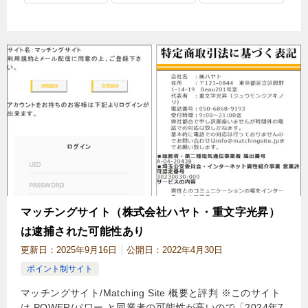
マッチングサイト（株式会社ハヤト・重文字光昇）
は逮捕された可能性あり
更新日：
2025年9月16日
公開日：
2022年4月30日
ポイント制サイト
マッチングサイト/Matching Site 概要と評判 ※このサイト
は POWER/パワー と同業者の可能性が高いので「2024年7