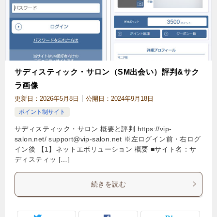
サディスティック・サロン（SM出会い）評判&サク
ラ画像
更新日：
2026年5月8日
公開日：
2024年9月18日
ポイント制サイト
サディスティック・サロン 概要と評判 https://vip-
salon.net/
support@vip-salon.net
※左ログイン前・右ログ
イン後 【1】ネットエボリューション 概要 ■サイト名：サ
ディスティッ […]
続きを読む