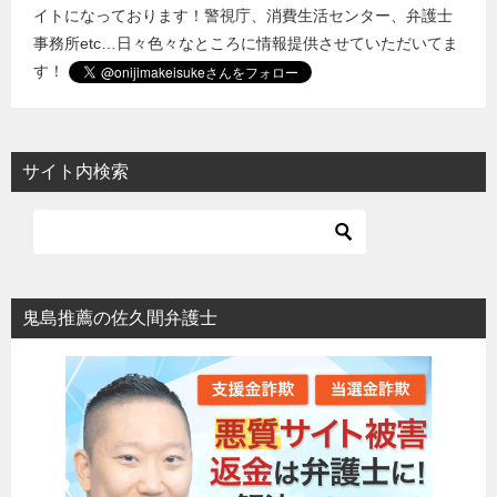
イトになっております！警視庁、消費生活センター、弁護士
事務所etc…日々色々なところに情報提供させていただいてま
す！
サイト内検索
鬼島推薦の佐久間弁護士