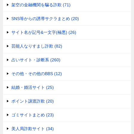
架空の金融機関を騙る詐欺 (71)
SNS等からの誘導サクラまとめ (20)
サイト名が記号&一文字(極悪) (26)
芸能人なりすまし詐欺 (82)
占いサイト・診断系 (260)
その他・その他のBBS (12)
結婚・婚活サイト (25)
ポイント譲渡詐欺 (20)
ゴミサイトまとめ (23)
美人局詐欺サイト (34)