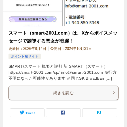
スマート（smart-2001.com）は、Xからボイスメッ
セージで誘導する悪女が暗躍！
更新日：
2026年8月4日
公開日：
2024年10月31日
ポイント制サイト
SMART/スマート 概要と評判 新 SMART（スマート）
https://smart-2001.com/sp/
info@smart-2001.com
※行方
不明になった可能性があります ※同じSK Broadban […]
続きを読む
Tweet