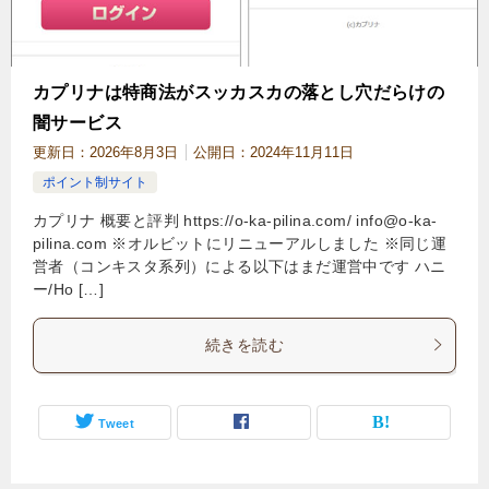
カプリナは特商法がスッカスカの落とし穴だらけの
闇サービス
更新日：
2026年8月3日
公開日：
2024年11月11日
ポイント制サイト
カプリナ 概要と評判 https://o-ka-pilina.com/
info@o-ka-
pilina.com
※オルビットにリニューアルしました ※同じ運
営者（コンキスタ系列）による以下はまだ運営中です ハニ
ー/Ho […]
続きを読む
Tweet