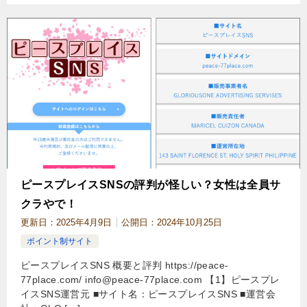
ピースプレイスSNSの評判が怪しい？女性は全員サ
クラやで！
更新日：
2025年4月9日
公開日：
2024年10月25日
ポイント制サイト
ピースプレイスSNS 概要と評判 https://peace-
77place.com/
info@peace-77place.com
【1】ピースプレ
イスSNS運営元 ■サイト名：ピースプレイスSNS ■運営会