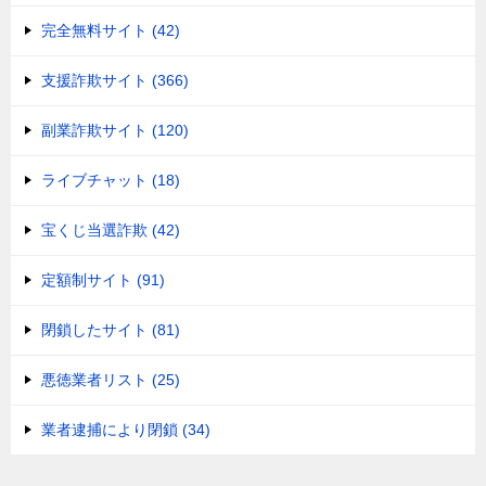
完全無料サイト (42)
支援詐欺サイト (366)
副業詐欺サイト (120)
ライブチャット (18)
宝くじ当選詐欺 (42)
定額制サイト (91)
閉鎖したサイト (81)
悪徳業者リスト (25)
業者逮捕により閉鎖 (34)