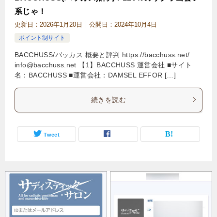
系じゃ！
更新日：
2026年1月20日
公開日：
2024年10月4日
ポイント制サイト
BACCHUSS/バッカス 概要と評判 https://bacchuss.net/
info@bacchuss.net
【1】BACCHUSS 運営会社 ■サイト
名：BACCHUSS ■運営会社：DAMSEL EFFOR […]
続きを読む
Tweet