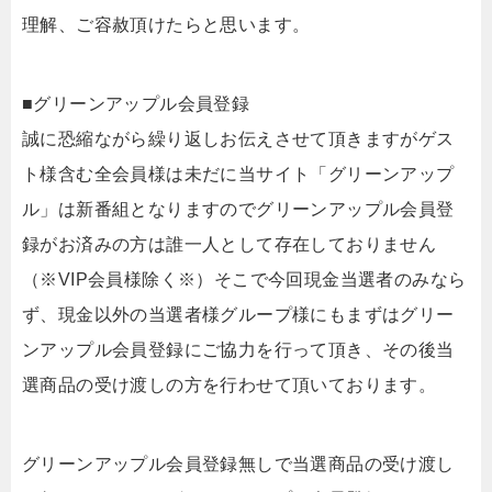
理解、ご容赦頂けたらと思います。
■グリーンアップル会員登録
誠に恐縮ながら繰り返しお伝えさせて頂きますがゲス
ト様含む全会員様は未だに当サイト「グリーンアップ
ル」は新番組となりますのでグリーンアップル会員登
録がお済みの方は誰一人として存在しておりません
（※VIP会員様除く※）そこで今回現金当選者のみなら
ず、現金以外の当選者様グループ様にもまずはグリー
ンアップル会員登録にご協力を行って頂き、その後当
選商品の受け渡しの方を行わせて頂いております。
グリーンアップル会員登録無しで当選商品の受け渡し