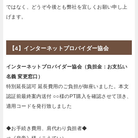
ではなく、どうぞ今後とも弊社を宜しくお願い申し上
げます。
【4】インターネットプロバイダー協会
インターネットプロバイダー協会（負担金：お支払い
名義 変更窓口）
特別延長認可 延長費用のご負担が御座いました。本文
認証前最終案内送付 ○○様のPT購入を確認させて頂き、
適用コードを発行致しました
◆お手続き費用、肩代わり負担者◆