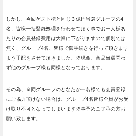
しかし、今回ゲスト様と同じ３億円当選グループの4
名、皆様一括登録処理を行わせて頂く事でお一人様あ
たりの会員登録費用は大幅に下がりますので個別では
無く、グループ4名、皆様で御手続きを行って頂きます
よう手配をさせて頂きました。※現金、商品当選問わ
ず他のグループ様も同様となっております。
その為、※同グループのどなたか一名様でも会員登録
にご協力頂けない場合は、グループ4名皆様全員がお受
け取り不可となってしまいます※事予めご了承の方お
願い致します。