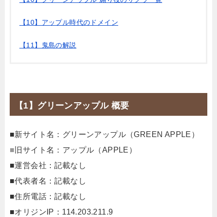
【10】アップル時代のドメイン
【11】鬼島の解説
【1】グリーンアップル 概要
■新サイト名：グリーンアップル（GREEN APPLE）
■
旧サイト名：アップル（APPLE）
■運営会社：記載なし
■代表者名：記載なし
■住所電話：記載なし
■オリジンIP：114.203.211.9