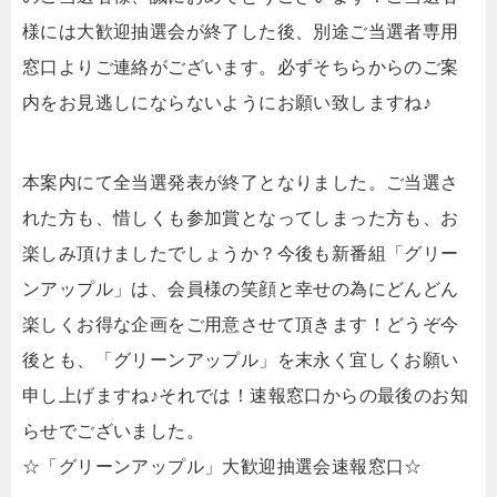
様には大歓迎抽選会が終了した後、別途ご当選者専用
窓口よりご連絡がございます。必ずそちらからのご案
内をお見逃しにならないようにお願い致しますね♪
本案内にて全当選発表が終了となりました。ご当選さ
れた方も、惜しくも参加賞となってしまった方も、お
楽しみ頂けましたでしょうか？今後も新番組「グリー
ンアップル」は、会員様の笑顔と幸せの為にどんどん
楽しくお得な企画をご用意させて頂きます！どうぞ今
後とも、「グリーンアップル」を末永く宜しくお願い
申し上げますね♪それでは！速報窓口からの最後のお知
らせでございました。
☆「グリーンアップル」大歓迎抽選会速報窓口☆