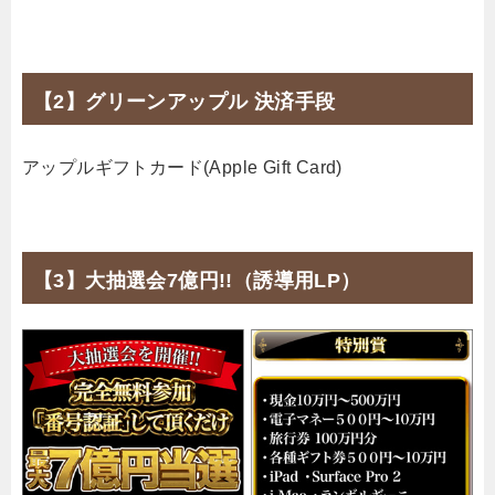
【2】グリーンアップル 決済手段
アップルギフトカード(Apple Gift Card)
【3】大抽選会7億円!!（誘導用LP）