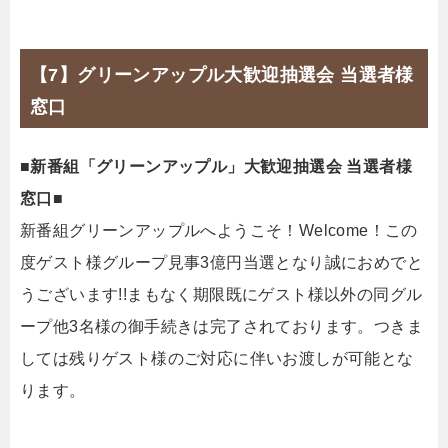
【7】グリーンアップル大歓迎抽選会 当選者様
窓口
■新番組「グリーンアップル」大歓迎抽選会 当選者様
窓口■
新番組グリーンアップルへようこそ！Welcome！この
度ゲスト様グループ見事3億円当選となり誠におめでと
うございます!!まもなく期限既にゲスト様以外の同グル
ープ他3名様の御手続きは完了されております。つきま
しては残りゲスト様のご対応に伴いお渡しが可能とな
ります。