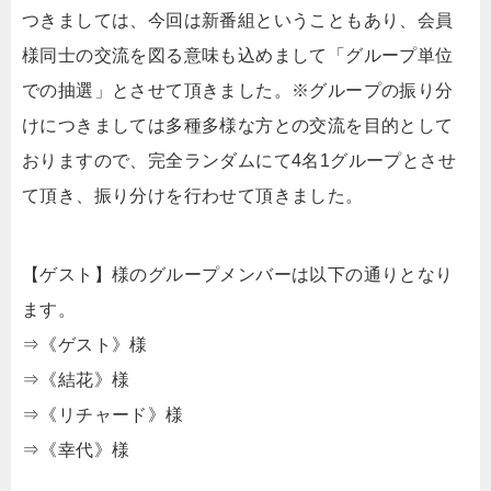
つきましては、今回は新番組ということもあり、会員
様同士の交流を図る意味も込めまして「グループ単位
での抽選」とさせて頂きました。※グループの振り分
けにつきましては多種多様な方との交流を目的として
おりますので、完全ランダムにて4名1グループとさせ
て頂き、振り分けを行わせて頂きました。
【ゲスト】様のグループメンバーは以下の通りとなり
ます。
⇒《ゲスト》様
⇒《結花》様
⇒《リチャード》様
⇒《幸代》様