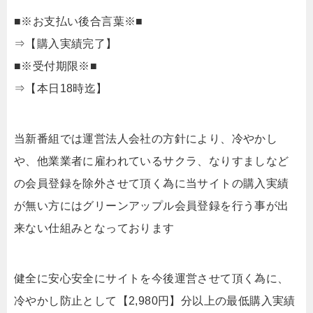
■※お支払い後合言葉※■
⇒【購入実績完了】
■※受付期限※■
⇒【本日18時迄】
当新番組では運営法人会社の方針により、冷やかし
や、他業業者に雇われているサクラ、なりすましなど
の会員登録を除外させて頂く為に当サイトの購入実績
が無い方にはグリーンアップル会員登録を行う事が出
来ない仕組みとなっております
健全に安心安全にサイトを今後運営させて頂く為に、
冷やかし防止として【2,980円】分以上の最低購入実績