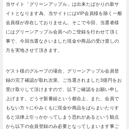
当サイト「グリーンアップル」は出来たばかりの新サ
イトとなります為、当サイトにはVIP会員様を除く一般
会員様が存在しておりません。そこで今回、当選者様
にはグリーンアップル会員へのご登録を行わせて頂く
事で、今回当選なさいました現金や商品の受け渡しの
方を実地させて頂きます。
ゲスト様のグループの場合、グリーンアップル会員登
録の完了確認が取れ次第、ご当選されました3億円をお
受け取りして頂けますので、以下ご確認をお願い申し
上げます。どうぞ新番組という都合上、また、会員で
もない方々にやみくもに現金や商品をばらまいたりす
ると法律上引っかかってしまう恐れがあるという観点
から以下の会員登録のみ必要となってしまいます事ご