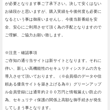
が必要となります事ご了承下さい。決して安くはない
お値段かと思いますが、購入実績を今後何度も必要に
なるという事は御座いませんし、今後当新番組を安
全、安心にご利用させて頂く為の手配となりますので
ご理解、ご協力お願い致します。
※注意・確認事項
ご存知の通り当サイトは新サイトとなります。それに
伴い、新しい高機能性のセキュリティシステムの方を
導入させて頂いております。（※会員様のデータや信
頼ある優良サイトを築き上げる為※）グリーンアップ
ル会員登録には通常約２００万円と情報漏えい防止の
為、セキュリティ保護の関係上高額な御手続きが発生
してしまう事となります。