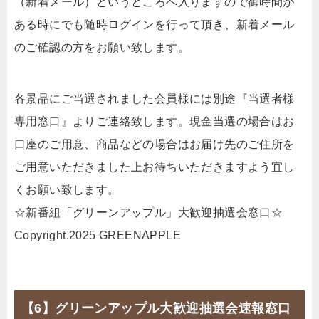
（新着メール）というところへ入りますので御時間が
ある時にでも随時ログインを行って頂き、新着メール
のご確認の方をお願い致します。
各景品にご当選されました会員様には別途『当選者様
専用窓口』よりご連絡致します。現金当選の場合はお
口座のご用意、商品などの場合はお届け先のご住所を
ご用意いただきました上お待ちいただきますよう宜し
くお願い致します。
☆新番組「グリーンアップル」大歓迎抽選会窓口☆
Copyright.2025 GREENAPPLE
【6】グリーンアップル大歓迎抽選会速報窓口