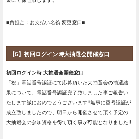
金にて保証致します。
■負担金：お支払い名義 変更窓口■
【5】初回ログイン時大抽選会開催窓口
初回ログイン時 大抽選会開催窓口
「祝」電話番号認証にて応募頂いた大抽選会の抽選結
果について。電話番号認証完了致しました事ご報告い
たします誠におめでとうございます!!無事に番号認証が
成立致しましたので、明日から開催させて頂く予定の
大抽選会の参加資格を得て頂く事が可能となりました!!