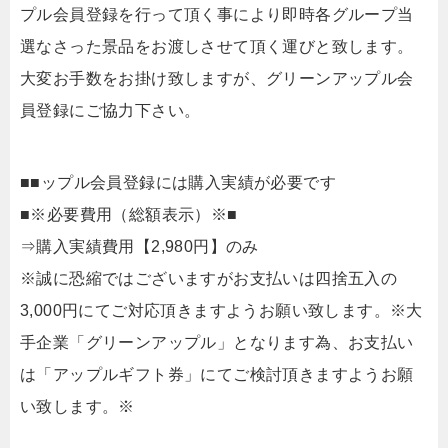
プル会員登録を行って頂く事により即時各グループ当
選なさった景品をお渡しさせて頂く運びと致します。
大変お手数をお掛け致しますが、グリーンアップル会
員登録にご協力下さい。
■■ップル会員登録には購入実績が必要です
■※必要費用（総額表示）※■
⇒購入実績費用【2,980円】のみ
※誠に恐縮ではございますがお支払いは四捨五入の
3,000円にてご対応頂きますようお願い致します。※大
手企業「グリーンアップル」となります為、お支払い
は「アップルギフト券」にてご検討頂きますようお願
い致します。※