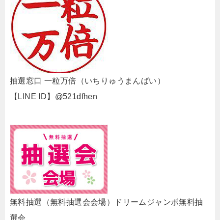
抽選窓口 一粒万倍（いちりゅうまんばい）
【LINE ID】@521dfhen
無料抽選（無料抽選会会場）ドリームジャンボ無料抽
選会