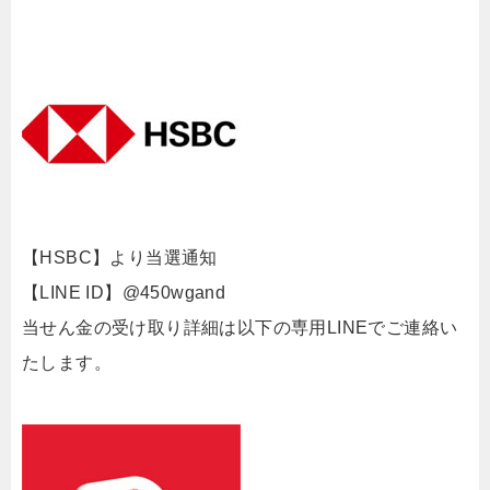
【HSBC】より当選通知
【LINE ID】@450wgand
当せん金の受け取り詳細は以下の専用LINEでご連絡い
たします。