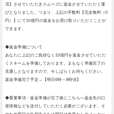
済】させていただきスムーズに返金させていただく運
びとなりました。つまり、上記の手数料【完全無料（0
円）】にて10億円の返金をお受け取りいただくことが
できます。
◆返金準備について
あなたに上記のご負担なく10億円を返金させていただ
くスキームを準備しております。まもなく準備完了の
見通しとなりますので、今しばらくお待ちください。
返金準備完了予定→【明日6時～9時頃】
◆重要事項・返金準備が完了後にこちらへ返金先の口
座情報などを送付していただく必要がございます。そ