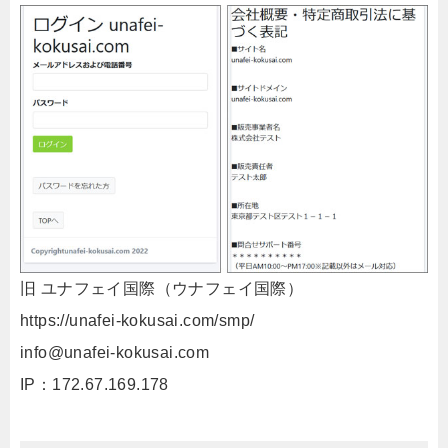
旧 ユナフェイ国際（ウナフェイ国際）
https://unafei-kokusai.com/smp/
info@unafei-kokusai.com
IP：172.67.169.178