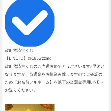
政府救済宝くじ
【LINE ID】@165wzzmq
政府救済宝くじのご当選おめでとうございます♪早速と
なりますが、当選金をお振込み致しますのでご確認の
ため【お名前フルネーム】を以下の当選金専用LINEへ
お送りください。