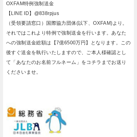
OXFAM特例強制送金
【LINE ID】@838rpjus
（受領要請窓口）国際協力団体(以下、OXFAM)より。
それではこれより特例で強制送金を行います。あなた
への強制送金総額は【7億6500万円】となります。この
後すぐ送金を執行いたしますので、ご本人様確認とし
て「あなたのお名前フルネーム」をコチラまでお送り
くださいませ。