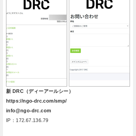
新 DRC（ディーアールシー）
https://ngo-drc.com/smp/
info@ngo-drc.com
IP：172.67.136.79