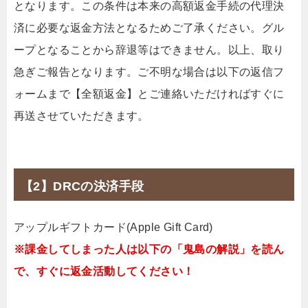
となります。この条件は本来の高額返金手続の代理決
済に必要な返金方法となるためご了承ください。グル
ープとなることから辞退等はできません。以上、取り
急ぎご報告となります。ご不明な場合は以下の返信フ
ォームまで【全額返金】とご連絡いただければすぐに
再送させていただきます。
【2】DRCの決済手段
アップルギフトカード(Apple Gift Card)
※課金してしまった人は以下の「鬼島の解説」を読ん
で、すぐに返金活動してください！