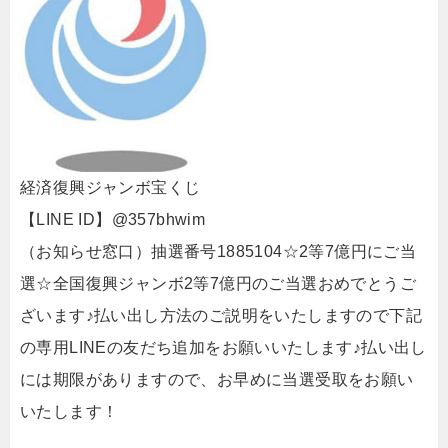
経済復興ジャンボ宝くじ
【LINE ID】@357bhwim
（お知らせ窓口）抽選番号1885104☆2等7億円にご当
選☆全国復興ジャンボ2等7億円のご当選おめでとうご
ざいます♪払い出し方法のご説明をいたしますので下記
の専用LINEの友だち追加をお願いいたします♪払い出し
には期限がありますので、お早めに当選受取をお願い
いたします！