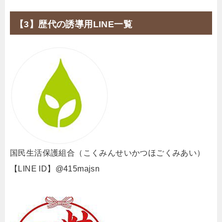
【3】歴代の誘導用LINE一覧
国民生活保護組合（こくみんせいかつほごくみあい）
【LINE ID】@415majsn