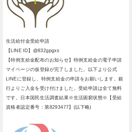
生活給付金受給申請
【LINE ID】@832gpgxs
【特例支給金配布のお知らせ】特例支給金の電子申請
マイページの仮登録が完了しました。以下より公式
LINEに登録し、特例支給金の申請をお願いします。銀
行よりご入金を受け付けました。受給申請は全て無料
です。日本国民生活調査結果※生活困窮状態※【受給
資格者認定番号：第8293477】(以下略)