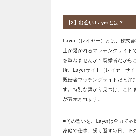
【2】出会い Layerとは？
Layer（レイヤー）とは、株式
士が繋がれるマッチングサイト
を重ねませんか？既婚者だから
所、Layerサイト（レイヤー
既婚者マッチングサイトだと評
す。特別な繋がり見つけ、これ
が表示されます。
■その想いを、Layerは全力で
家庭や仕事、繰り返す毎日。そ