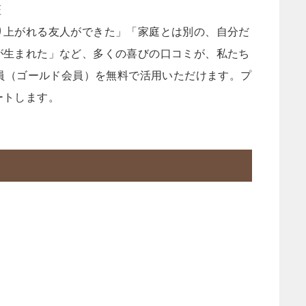
証
り上がれる友人ができた」「家庭とは別の、自分だ
が生まれた」など、多くの喜びの口コミが、私たち
会員（ゴールド会員）を無料で活用いただけます。プ
ートします。