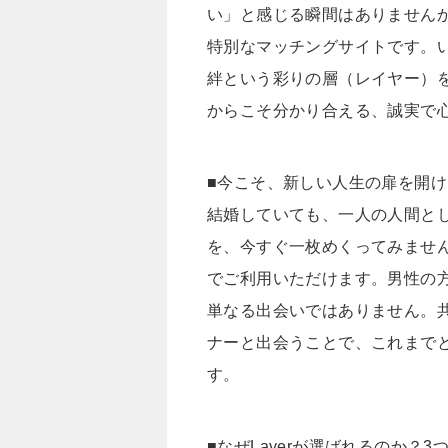
い」と感じる瞬間はありませんか
特別なマッチングサイトです。
絆という彩りの層（レイヤー）
からこそ分かり合える、誠実で
■今こそ、新しい人生の扉を開
結婚していても、一人の人間と
を、今すぐ一枚めくってみませ
でご利用いただけます。男性の
単なる出会いではありません。
ナーと出会うことで、これまで
す。
■なぜLayerが選ばれるのか？3