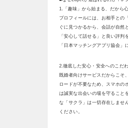
1.「趣味」から始まる、だから
プロフィールには、お相手との
ぐに見つかるから、会話が自然
「安心して話せる」と良い評判をいた
「日本マッチングアプリ協会」
2.徹底した安心・安全へのこだ
既婚者向けサービスだからこそ
ロードが不要なため、スマホの
は誠実な出会いの場を守ること
な「サクラ」は一切存在しませ
ください。