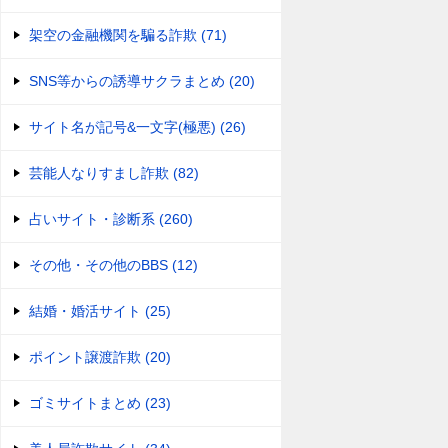
架空の金融機関を騙る詐欺 (71)
SNS等からの誘導サクラまとめ (20)
サイト名が記号&一文字(極悪) (26)
芸能人なりすまし詐欺 (82)
占いサイト・診断系 (260)
その他・その他のBBS (12)
結婚・婚活サイト (25)
ポイント譲渡詐欺 (20)
ゴミサイトまとめ (23)