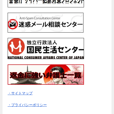
・サイトマップ
・プライバシーポリシー