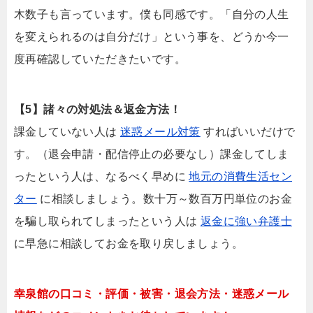
木数子も言っています。僕も同感です。「自分の人生
を変えられるのは自分だけ」という事を、どうか今一
度再確認していただきたいです。
【5】諸々の対処法＆返金方法！
課金していない人は
迷惑メール対策
すればいいだけで
す。（退会申請・配信停止の必要なし）課金してしま
ったという人は、なるべく早めに
地元の消費生活セン
ター
に相談しましょう。数十万～数百万円単位のお金
を騙し取られてしまったという人は
返金に強い弁護士
に早急に相談してお金を取り戻しましょう。
幸泉館の口コミ・評価・被害・退会方法・迷惑メール