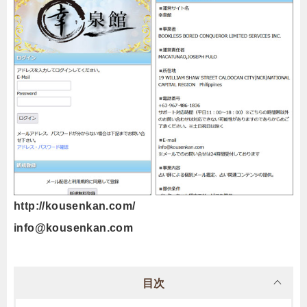
http://kousenkan.com/
info@kousenkan.com
目次