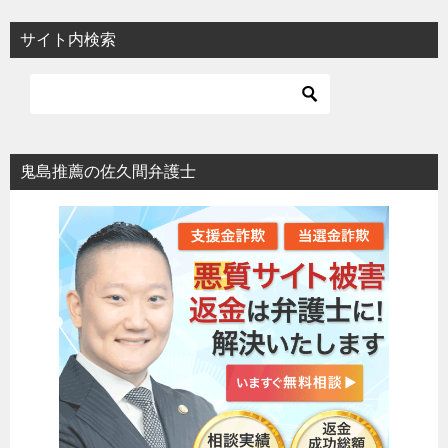
サイト内検索
鬼島推薦の佐久間弁護士