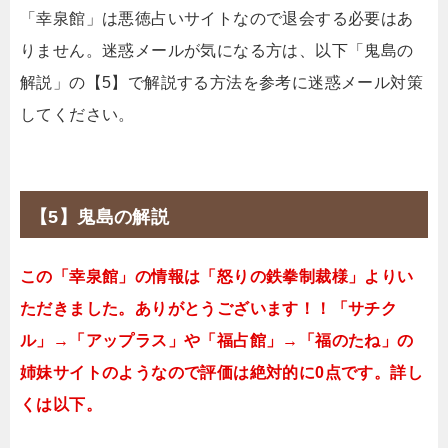
「幸泉館」は悪徳占いサイトなので退会する必要はあ
りません。迷惑メールが気になる方は、以下「鬼島の
解説」の【5】で解説する方法を参考に迷惑メール対策
してください。
【5】鬼島の解説
この「幸泉館」の情報は「怒りの鉄拳制裁様」よりい
ただきました。ありがとうございます！！「サチク
ル」→「アップラス」や「福占館」→「福のたね」の
姉妹サイトのようなので評価は絶対的に0点です。詳し
くは以下。