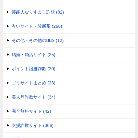
芸能人なりすまし詐欺 (82)
占いサイト・診断系 (260)
その他・その他のBBS (12)
結婚・婚活サイト (25)
ポイント譲渡詐欺 (20)
ゴミサイトまとめ (23)
美人局詐欺サイト (34)
完全無料サイト (42)
支援詐欺サイト (366)