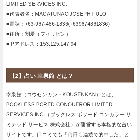
LIMITED SERVICES INC.
■代表者名：MACATUNAO,JOSEPH FULO
■電話：+63-967-486-1836(+639674861836)
■住所：割愛（フィリピン）
■IPアドレス：153.125.147.94
【2】占い 幸泉館 とは？
幸泉館（コウセンカン・KOUSENKAN）とは、
BOOKLESS BORED CONQUEROR LIMITED
SERVICES INC.（ブックレス ボワード コンカラー リ
ミテッド サービス 株式会社）が運営する本格的な占い
サイトです。口コミでも「何日も連続で的中した」と