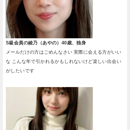
S級会員の綾乃（あやの）40歳、独身
メールだけの方はごめんなさい 実際に会える方がいい
な こんな年で引かれるかもしれないけど楽しい出会い
がしたいです