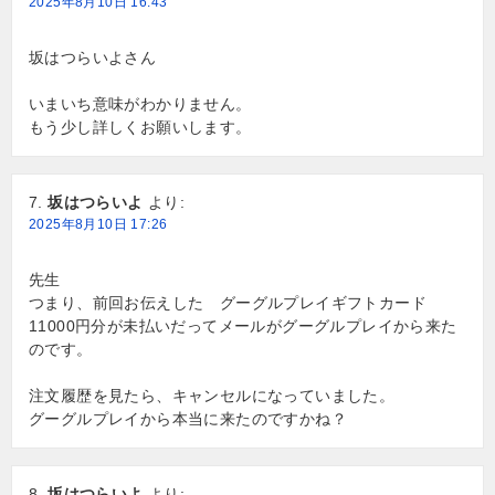
2025年8月10日 16:43
坂はつらいよさん
いまいち意味がわかりません。
もう少し詳しくお願いします。
坂はつらいよ
より:
2025年8月10日 17:26
先生
つまり、前回お伝えした グーグルプレイギフトカード
11000円分が未払いだってメールがグーグルプレイから来た
のです。
注文履歴を見たら、キャンセルになっていました。
グーグルプレイから本当に来たのですかね？
坂はつらいよ
より: