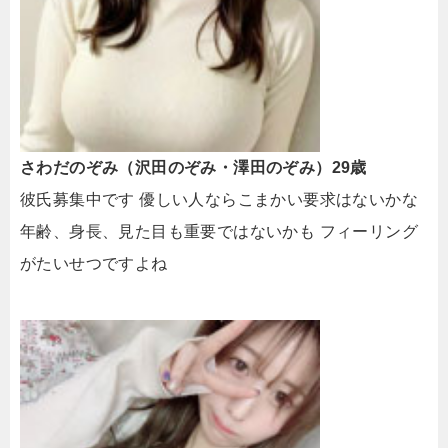
さわだのぞみ（沢田のぞみ・澤田のぞみ）29歳
彼氏募集中です 優しい人ならこまかい要求はないかな
年齢、身長、見た目も重要ではないかも フィーリング
がたいせつですよね