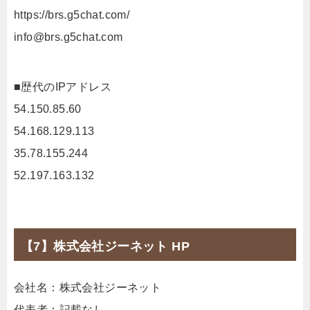
https://brs.g5chat.com/
info@brs.g5chat.com
■歴代のIPアドレス
54.150.85.60
54.168.129.113
35.78.155.244
52.197.163.132
【7】株式会社ジーネット HP
会社名：株式会社ジーネット
代表者：記載なし