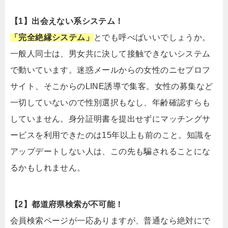
【1】出会えない系システム！
「完全絶縁システム」
とでも呼べばいいでしょうか。
一般人同士は、男女共に決して接触できないシステム
で動いています。迷惑メールからの女性のニセプロフ
サイト、そこからのLINE誘導で集客。女性の募集など
一切していないので性別選択もなし、年齢確認すらも
していません。身分証明書を提出せずにマッチングサ
ービスを利用できたのは15年以上も前のこと。知識を
アップデートしない人は、この先も騙されることにな
るかもしれません。
【2】都道府県検索が不可能！
会員検索ページが一応ありますが、普通なら絶対にで