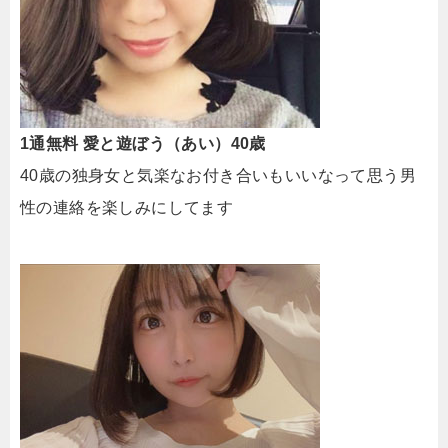
1通無料 愛と遊ぼう（あい）40歳
40歳の独身女と気楽なお付き合いもいいなって思う男
性の連絡を楽しみにしてます