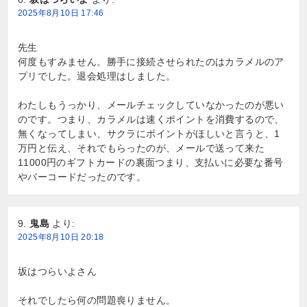
2025年8月10日 17:46
先生
何度もすみません。勝手に接続させられたのはカラメルのア
プリでした。退会処理はしました。
わたしもうっかり、メールチェックしていなかったのが悪い
のです。つまり、カラメルは速くポイントを消費するので、
無くなってしまい、サクラにポイントがほしいと言うと、1
万円と伝え、それでもらったのが、メールで送って来た
11000円のギフトカードの裏面つまり、支払いに必要な番号
やバーコードだったのです。
鬼島
より:
2025年8月10日 20:18
坂はつらいよさん
それでしたら何の問題喪りません。