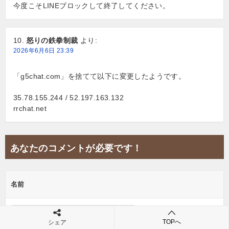
今度こそLINEブロックして終了してください。
怒りの鉄拳制裁
より:
2026年6月6日 23:39
「g5chat.com」を捨てて以下に変更したようです。
35.78.155.244 / 52.197.163.132
rrchat.net
あなたのコメントが必要です！
名前
TOPへ
シェア