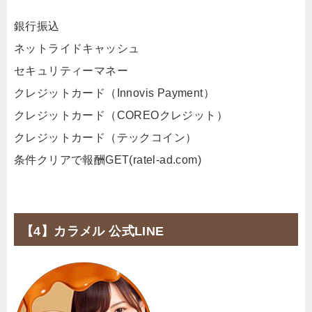
銀行振込
ネットライドキャッシュ
セキュリティーマネー
クレジットカード（Innovis Payment）
クレジットカード（COREOクレジット）
クレジットカード（テックコイン）
条件クリアで報酬GET(ratel-ad.com)
【4】カラメル 公式LINE