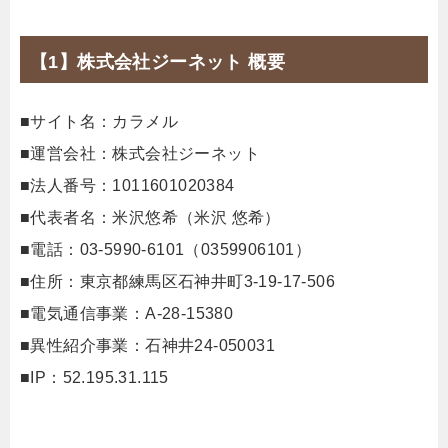
【1】株式会社ジーネット 概要
■サイト名：カラメル
■運営会社：株式会社ジーネット
■法人番号：1011601020384
■代表者名：米沢悠希（米沢 悠希）
■電話：03-5990-6101（0359906101）
■住所：東京都練馬区石神井町3-19-17-506
■電気通信事業：A-28-15380
■異性紹介事業：石神井24-050031
■IP：52.195.31.115