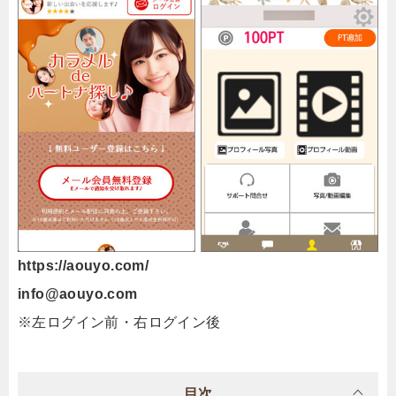
https://aouyo.com/
info@aouyo.com
※左ログイン前・右ログイン後
目次