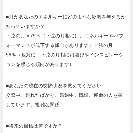
■月があなたのエネルギーにどのような影響を与えるか
知っていますか？
下弦の月＝75％（下弦の月相には、エネルギーやパフ
ォーマンスが低下する傾向があります）上弦の月＝
56％（反対に、下弦の月相には喜びやインスピレーシ
ョンを感じる傾向があります）
■あなたの現在の交際状況を教えてください
交際中。別れたばかり。婚約中。既婚。運命の人を探
しています。複雑な関係。
■将来の目標は何ですか？