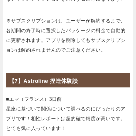
※サブスクリプションは、ユーザーが解約するまで、
各期間の終了時に選択したパッケージの料金で自動的
に更新されます。アプリを削除してもサブスクリプシ
ョンは解約されませんのでご注意ください。
【7】Astroline 捏造体験談
■エマ（フランス）3日前
星座に基づいて関係について調べるのにぴったりのア
プリです！相性レポートは超的確で精度が高いです。
とても気に入っています！