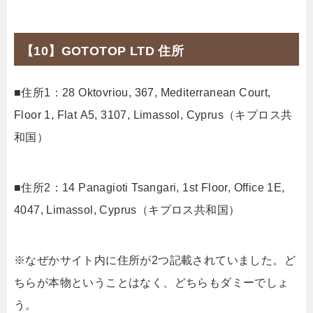
【10】GOTOTOP LTD 住所
■住所1：28 Oktovriou, 367, Mediterranean Court,
Floor 1, Flat Α5, 3107, Limassol, Cyprus（キプロス共
和国）
■住所2：14 Panagioti Tsangari, 1st Floor, Office 1E,
4047, Limassol, Cyprus（キプロス共和国）
※なぜかサイト内に住所が2つ記載されていました。ど
ちらが本物ということはなく、どちらもダミーでしょ
う。