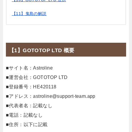
【11】鬼島の解説
【1】GOTOTOP LTD 概要
■サイト名：Astroline
■運営会社：GOTOTOP LTD
■登録番号：HE420118
■アドレス：
astroline@support-team.app
■代表者名：記載なし
■電話：記載なし
■住所：以下に記載