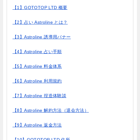
【1】GOTOTOP LTD 概要
【2】占い Astroline とは？
【3】Astroline 誘導用バナー
【4】Astroline 占い手順
【5】Astroline 料金体系
【6】Astroline 利用規約
【7】Astroline 捏造体験談
【8】Astroline 解約方法（退会方法）
【9】Astroline 返金方法
【10】GOTOTOP LTD 住所