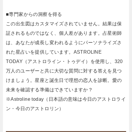
■専門家からの洞察を得る
この出生図はカスタマイズされていません。結果は保
証されるものではなく、個人差があります。占星術師
は、あなたが成長し変われるようにパーソナライズさ
れた星占いを提供しています。ASTROLINE
TODAY（アストロライン・トゥデイ）を使用し、320
万人のユーザーと共に大切な質問に対する答えを見つ
けましょう。星座と誕生日で理想の恋人を診断。愛の
未来を確認する準備はできていますか？
※Astroline today（日本語の意味は今日のアストロライ
ン・今日のアストロリン）