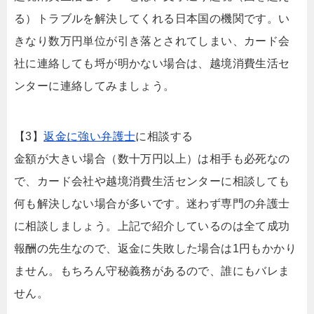
る）トラブルを解決してくれる日本国の機関です。い
きなり数万円単位が引き落とされてしまい、カード会
社に連絡しても埒が明かない場合は、越境消費生活セ
ンターに連絡してみましょう。
【3】
返金に強い弁護士
に相談する
金額が大きい場合（数十万円以上）は相手も必死なの
で、カード会社や越境消費生活センターに相談しても
何も解決しない場合が多いです。迷わず専門の弁護士
に相談しましょう。上記で紹介しているのは全て成功
報酬の先生なので、返金に失敗した場合は1円もかかり
ません。もちろん守秘義務があるので、誰にもバレま
せん。