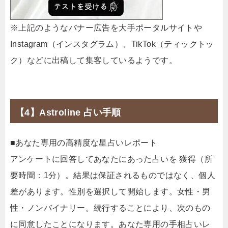
※上記のようなバナー広告を大手ポータルサイトや
Instagram（インスタグラム）、TikTok（ティックトッ
ク）などに出稿して集客しているようです。
【4】Astroline 占い手順
■あなた専用の高精度な星占いレポート
アンケートに回答してあなたにあった占いを 獲得（所
要時間：1分）。結果は保証されるものではなく、個人
差があります。性別を選択して開始します。女性・男
性・ノンバイナリー。続行することにより、次のもの
に同意したことになります。あなた専用の手相占いレ