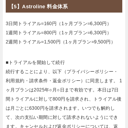
【5】Astroline 料金体系
3日間トライアル=160円（1ヶ月プラン=6,300円）
1週間トライアル=800円（1ヶ月プラン=6,300円）
2週間トライアル=1,500円（1ヶ月プラン=9,500円）
■トライアルを開始して続行
続行することにより、以下（プライバシーポリシー・
利用規約・請求条件・返金ポリシー）に同意します。 1
ヶ月プランは2025年○月○日まで有効です。本日は7日
間トライアルに対して800円を請求され、トライアル後
は月ごとに6300円を請求されます。いつでも解約し
て、次の支払い期間に対して請求されないようにでき
ます。キャンセルおよび返金ポリシーについては、返