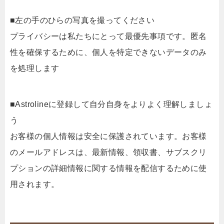
■左の手のひらの写真を撮ってください
プライバシーは私たちにとって最優先事項です。匿名
性を確保するために、個人を特定できないデータのみ
を処理します
■Astrolineに登録して自分自身をよりよく理解しましょ
う
お客様の個人情報は安全に保護されています。お客様
のメールアドレスは、最新情報、領収書、サブスクリ
プションの詳細情報に関する情報を配信するために使
用されます。