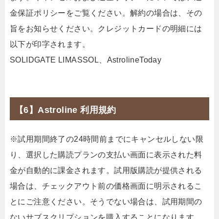
金保証ポリシーをご覧ください。解約の場合は、その
旨をお知らせください。クレジットカードの明細には
以下が印字されます。
SOLIDGATE LIMASSOL、AstrolineToday
【6】Astroline 利用規約
※試用期間終了の24時間前までにキャンセルしない限
り、選択した購読プランの支払い画面に表示された料
金が自動的に課金されます。試用版購読が提供される
場合は、チェックアウト前の価格画面に明示されるこ
とにご注意ください。そうでない場合は、試用期間の
ないサブスクリプションを購入することになります。