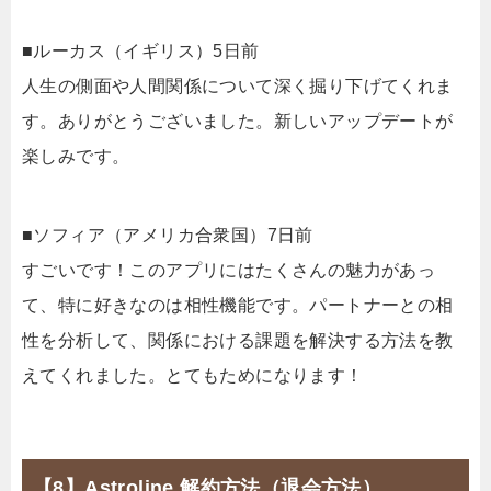
■ルーカス（イギリス）5日前
人生の側面や人間関係について深く掘り下げてくれま
す。ありがとうございました。新しいアップデートが
楽しみです。
■ソフィア（アメリカ合衆国）7日前
すごいです！このアプリにはたくさんの魅力があっ
て、特に好きなのは相性機能です。パートナーとの相
性を分析して、関係における課題を解決する方法を教
えてくれました。とてもためになります！
【8】Astroline 解約方法（退会方法）