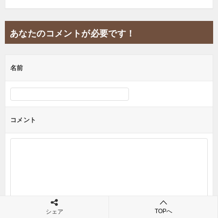
あなたのコメントが必要です！
名前
コメント
TOPへ
シェア