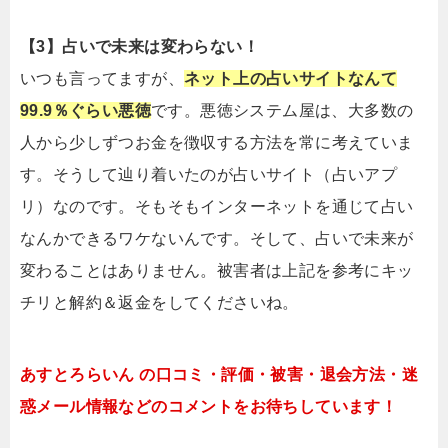
【3】占いで未来は変わらない！
いつも言ってますが、
ネット上の占いサイトなんて
99.9％ぐらい悪徳
です。悪徳システム屋は、大多数の
人から少しずつお金を徴収する方法を常に考えていま
す。そうして辿り着いたのが占いサイト（占いアプ
リ）なのです。そもそもインターネットを通じて占い
なんかできるワケないんです。そして、占いで未来が
変わることはありません。被害者は上記を参考にキッ
チリと解約＆返金をしてくださいね。
あすとろらいん の口コミ・評価・被害・退会方法・迷
惑メール情報などのコメントをお待ちしています！