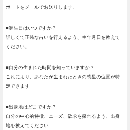
ポートをメールでお送りします。
■誕生日はいつですか？
詳しくて正確な占いを行えるよう、生年月日を教えて
ください。
■自分の生まれた時間を知っていますか？
これにより、あなたが生まれたときの惑星の位置が特
定できます
■出身地はどこですか？
自分の中心的特徴、ニーズ、欲求を探れるよう、出身
地を教えてください