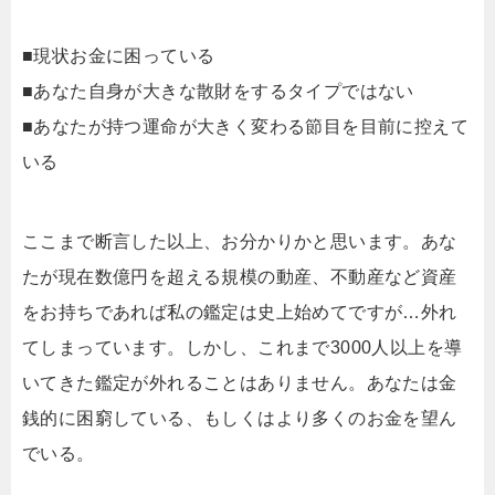
■現状お金に困っている
■あなた自身が大きな散財をするタイプではない
■あなたが持つ運命が大きく変わる節目を目前に控えて
いる
ここまで断言した以上、お分かりかと思います。あな
たが現在数億円を超える規模の動産、不動産など資産
をお持ちであれば私の鑑定は史上始めてですが…外れ
てしまっています。しかし、これまで3000人以上を導
いてきた鑑定が外れることはありません。あなたは金
銭的に困窮している、もしくはより多くのお金を望ん
でいる。