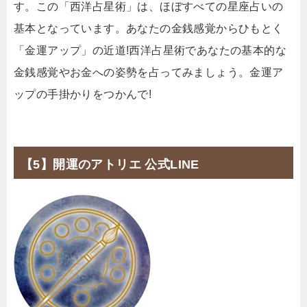
す。この「西洋占星術」は、ほぼすべての星座占いの
基本となっています。あなたの金銭感覚からひもとく
「金運アップ」の近道!西洋占星術であなたの基本的な
金銭感覚やお金への姿勢を占ってみましょう。金運ア
ップの手掛かりをつかんで!
【5】開運のアトリエ 公式LINE