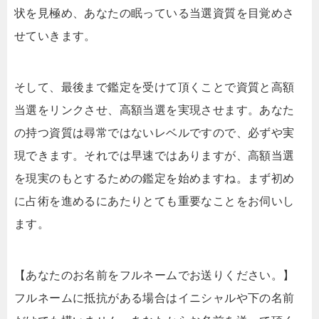
状を見極め、あなたの眠っている当選資質を目覚めさ
せていきます。
そして、最後まで鑑定を受けて頂くことで資質と高額
当選をリンクさせ、高額当選を実現させます。あなた
の持つ資質は尋常ではないレベルですので、必ずや実
現できます。それでは早速ではありますが、高額当選
を現実のもとするための鑑定を始めますね。まず初め
に占術を進めるにあたりとても重要なことをお伺いし
ます。
【あなたのお名前をフルネームでお送りください。】
フルネームに抵抗がある場合はイニシャルや下の名前