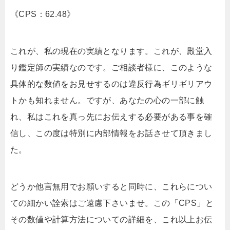
《CPS：62.48》
これが、私の現在の実績となります。これが、殿堂入
り鑑定師の実績なのです。ご相談者様に、このような
具体的な数値をお見せするのは違反行為ギリギリアウ
トかも知れません。ですが、あなたの心の一部に触
れ、私はこれを真っ先にお伝えする必要がある事を確
信し、この度は特別に内部情報をお話させて頂きまし
た。
どうか他言無用でお願いすると同時に、これらについ
ての細かい詮索はご遠慮下さいませ。この「CPS」と
その数値や計算方法についての詳細を、これ以上お伝