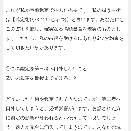
これが私が事前鑑定で掴んだ概要です。私の扱う占術
は【確定術(かくていじゅつ)】と言います。あなたにも
この占術を施し、確実なる高額当選を現実のものとし
ます。ただし、私の占術を受けるにあたり2つお約束を
して頂きたい事があります。
①この鑑定を第三者へ口外しないこと
②この鑑定を最後まで受けること
どういった占術や鑑定でもそうなのですが、第三者へ
口外してしまうと、必ず影響が出ます。お話された方
に鑑定の影響が奪われるとお伝えしても良いでしょ
う。効力が完全に消失してしまうのです。あなたの現