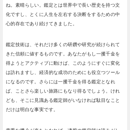
ね。素晴らしい。鑑定とは世界中で長い歴史を持つ文
化ですし、とくに人生を左右する決断をするための中
心的存在であり続けてきました。
鑑定技術は、それだけ多くの研鑽や研究が続けられて
きた信頼に値するものです。あなたがもし一攫千金を
得ようとアクティブに動けば、このようにすぐに変化
は訪れますし、経済的な成功のためにも役立つツール
になるのです。さらには一攫千金を得る鑑定となれ
ば、ことさら楽しい旅路にもなり得るでしょう。けれ
ども、そこに見識ある鑑定師がいなければ駄目なこと
だけは明白な事実です。