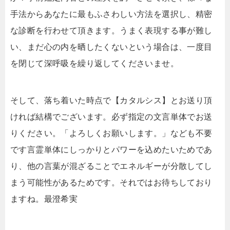
手法からあなたに最もふさわしい方法を選択し、精密
な診断を行わせて頂きます。うまく表現する事が難し
い、まだ心の内を晒したくないという場合は、一度目
を閉じて深呼吸を繰り返してくださいませ。
そして、落ち着いた時点で【カタルシス】とお送り頂
ければ結構でございます。必ず指定の文言単体でお送
りください。「よろしくお願いします。」なども不要
です言霊単体にしっかりとパワーを込めたいためであ
り、他の言葉が混ざることでエネルギーが分散してし
まう可能性があるためです。それではお待ちしており
ますね。最澄希実