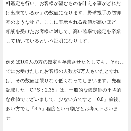
料鑑定を行い、お客様が望むものを叶える事がどれだ
け出来ているか」の数値になります。野球投手の防御
率のような物で、ここに表示される数値が高いほど、
相談を受けたお客様に対して、高い確率で鑑定を卒業
して頂いているという証明になります。
例えば100人の方の鑑定を卒業させたとしても、それま
でにお受けたしたお客様の人数が1万人もいたとすれ
ば、その数値は限りなく低くなってしまいます。先程
記載した「CPS：2.35」は、一般的な鑑定師の平均的
な数値でございまして、少ない方ですと「0.8」前後、
多い方でも「3.5」程度という物だとお考え下さいま
せ。