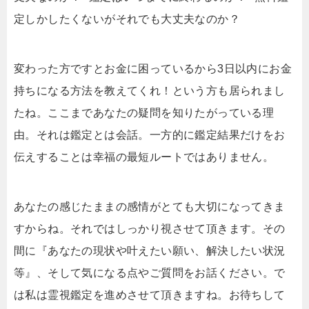
定しかしたくないがそれでも大丈夫なのか？
変わった方ですとお金に困っているから3日以内にお金
持ちになる方法を教えてくれ！という方も居られまし
たね。ここまであなたの疑問を知りたがっている理
由。それは鑑定とは会話。一方的に鑑定結果だけをお
伝えすることは幸福の最短ルートではありません。
あなたの感じたままの感情がとても大切になってきま
すからね。それではしっかり視させて頂きます。その
間に『あなたの現状や叶えたい願い、解決したい状況
等』、そして気になる点やご質問をお話ください。で
は私は霊視鑑定を進めさせて頂きますね。お待ちして