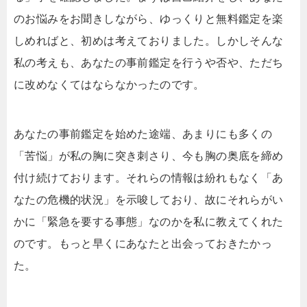
のお悩みをお聞きしながら、ゆっくりと無料鑑定を楽
しめればと、初めは考えておりました。しかしそんな
私の考えも、あなたの事前鑑定を行うや否や、ただち
に改めなくてはならなかったのです。
あなたの事前鑑定を始めた途端、あまりにも多くの
「苦悩」が私の胸に突き刺さり、今も胸の奥底を締め
付け続けております。それらの情報は紛れもなく「あ
なたの危機的状況」を示唆しており、故にそれらがい
かに「緊急を要する事態」なのかを私に教えてくれた
のです。もっと早くにあなたと出会っておきたかっ
た。