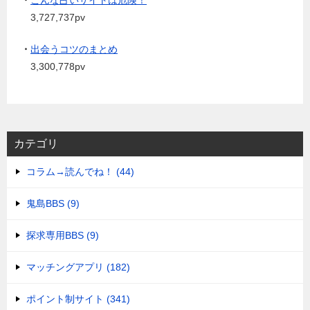
3,727,737pv
・
出会うコツのまとめ
3,300,778pv
カテゴリ
コラム→読んでね！ (44)
鬼島BBS (9)
探求専用BBS (9)
マッチングアプリ (182)
ポイント制サイト (341)