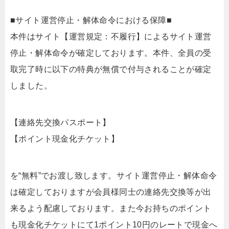
■サイト運営停止・解体命令における保障■
本件はサイト【運営規定：不履行】によるサイト運営
停止・解体命令が確定しております。本件、全員の受
取完了時に以下の特典が無償で付与されることが確定
しました。
【連絡先交換パスポート】
【ポイント現金化チケット】
を“無料”でお渡し致します。サイト運営停止・解体命令
は確定しておりますが会員様同士の連絡先交換等が出
来るよう配慮しております。また今お持ちのポイント
も現金化チケットにて1ポイント10円のレートで現金へ