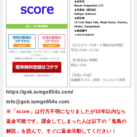
https://gok.iumgs654s.com/
info@gok.iumgs654s.com
※「score」は行方不明になりましたが10年以内なら
返金可能です。課金してしまった人は以下の「鬼島の
解説」を読んで、すぐに返金活動してください！