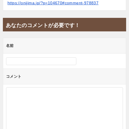
https://onijima.jp/?p=104670#comment-978837
あなたのコメントが必要です！
名前
コメント