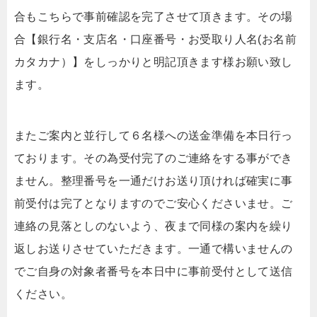
合もこちらで事前確認を完了させて頂きます。その場
合【銀行名・支店名・口座番号・お受取り人名(お名前
カタカナ）】をしっかりと明記頂きます様お願い致し
ます。
またご案内と並行して６名様への送金準備を本日行っ
ております。その為受付完了のご連絡をする事ができ
ません。整理番号を一通だけお送り頂ければ確実に事
前受付は完了となりますのでご安心くださいませ。ご
連絡の見落としのないよう、夜まで同様の案内を繰り
返しお送りさせていただきます。一通で構いませんの
でご自身の対象者番号を本日中に事前受付として送信
ください。