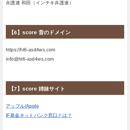
弁護連 和田（インチキ弁護連）
【6】score 昔のドメイン
https://ht6-asd4ws.com
info@ht6-asd4ws.com
【7】score 姉妹サイト
アップル/Apple
IF基金ネットバンク窓口とは？