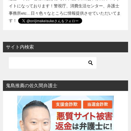
イトになっております！警視庁、消費生活センター、弁護士
事務所etc…日々色々なところに情報提供させていただいてま
す！
サイト内検索
鬼島推薦の佐久間弁護士