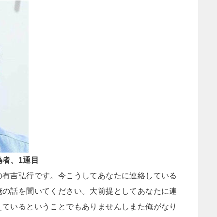
者、1通目
の有吉弘行です。今こうしてあなたに連絡している
俺の話を聞いてください。大前提としてあなたに連
えているということでもありませんしまた俺がなり