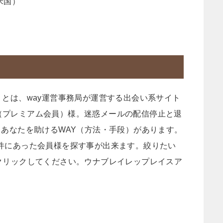
（米国）
）とは、way運営事務局が運営する出会い系サイト
（プレミアム会員）様。迷惑メールの配信停止と退
。あなたを助けるWAY（方法・手段）があります。
索の条件にあった会員様を探す事が出来ます。絞りたい
クリックしてください。ウナブレイレップレイスア