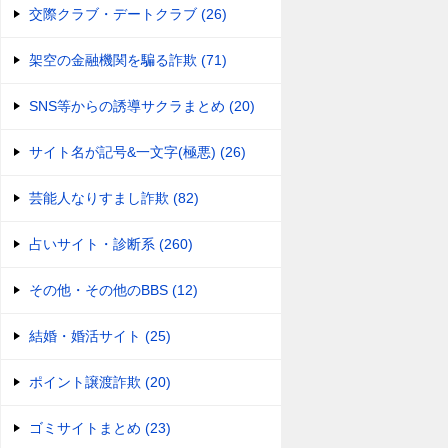
交際クラブ・デートクラブ (26)
架空の金融機関を騙る詐欺 (71)
SNS等からの誘導サクラまとめ (20)
サイト名が記号&一文字(極悪) (26)
芸能人なりすまし詐欺 (82)
占いサイト・診断系 (260)
その他・その他のBBS (12)
結婚・婚活サイト (25)
ポイント譲渡詐欺 (20)
ゴミサイトまとめ (23)