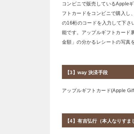
コンビニで販売しているApple
フトカードをコンビニで購入し
の16桁のコードを入力して下さ
能です。アップルギフトカード裏
金額」の分かるレシートの写真
【3】way 決済手段
アップルギフトカード(Apple Gift 
【4】有吉弘行（本人なりすま