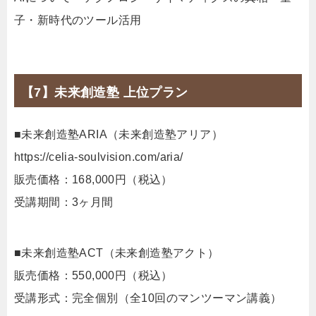
子・新時代のツール活用
【7】未来創造塾 上位プラン
■未来創造塾ARIA（未来創造塾アリア）
https://celia-soulvision.com/aria/
販売価格：168,000円（税込）
受講期間：3ヶ月間
■未来創造塾ACT（未来創造塾アクト）
販売価格：550,000円（税込）
受講形式：完全個別（全10回のマンツーマン講義）