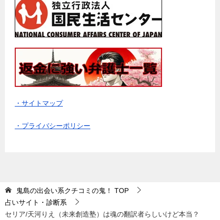
・サイトマップ
・プライバシーポリシー
鬼島の出会い系クチコミの鬼！
TOP
占いサイト・診断系
セリア/天河りえ（未来創造塾）は魂の翻訳者らしいけど本当？