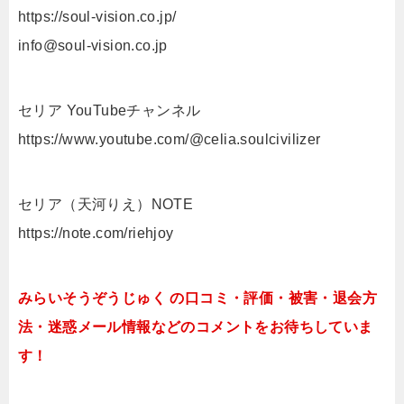
https://soul-vision.co.jp/
info@soul-vision.co.jp
セリア YouTubeチャンネル
https://www.youtube.com/@celia.soulcivilizer
セリア（天河りえ）NOTE
https://note.com/riehjoy
みらいそうぞうじゅく の口コミ・評価・被害・退会方
法・迷惑メール情報などのコメントをお待ちしていま
す！