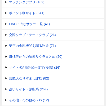
マッチングアプリ (182)
ポイント制サイト (341)
LINEに潜むサクラ一覧 (41)
交際クラブ・デートクラブ (26)
架空の金融機関を騙る詐欺 (71)
SNS等からの誘導サクラまとめ (20)
サイト名が記号&一文字(極悪) (26)
芸能人なりすまし詐欺 (82)
占いサイト・診断系 (259)
その他・その他のBBS (12)