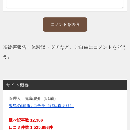
※被害報告・体験談・グチなど、ご自由にコメントをどう
ぞ。
サイト概要
管理人：鬼島慶介（51歳）
鬼島の詳細はコチラ（顔写真あり）
延べ記事数 12,386
口コミ件数 1,525,886件