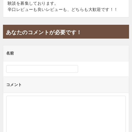
験談を募集しております。
辛口レビューも良いレビューも、どちらも大歓迎です！！
あなたのコメントが必要です！
名前
コメント