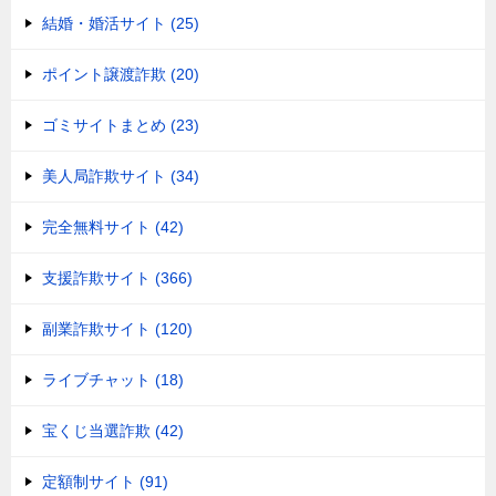
結婚・婚活サイト (25)
ポイント譲渡詐欺 (20)
ゴミサイトまとめ (23)
美人局詐欺サイト (34)
完全無料サイト (42)
支援詐欺サイト (366)
副業詐欺サイト (120)
ライブチャット (18)
宝くじ当選詐欺 (42)
定額制サイト (91)