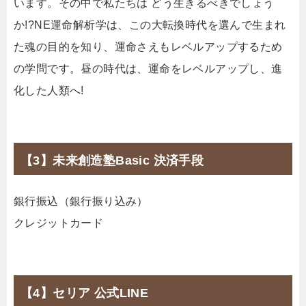
います。その中で私たちは どう生きるべきでしょう
か!?NE運命解析学は、この大転換時代を選んで生まれ
た魂の目的を知り、運命さえもレベルアップするため
の学問です。昼の時代は、運命をレベルアップし、進
化した人類へ!
【3】未来創造塾Basic 決済手段
銀行振込（銀行振り込み）
クレジットカード
【4】セリア 公式LINE