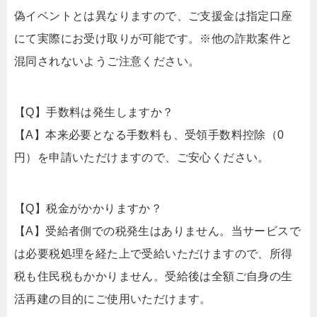
偽イベントとは異なりますので、ご支援金は指定口座
にて実際にお受け取りが可能です。※他の詐欺案件と
混同されないようご注意ください。
【Q】手数料は発生しますか？
【A】本来必要となる手数料も、受領手数料控除（0
円）を申請いただけますので、ご安心ください。
【Q】税金がかかりますか？
【A】受給者側での税発生はありません。当サービスで
は必要税処理を経た上で受給いただけますので、所得
税も住民税もかかりません。受給後は全額ご自身の生
活再建の目的にご使用いただけます。