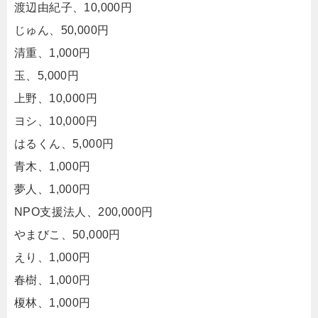
渡辺由紀子、10,000円
じゅん、50,000円
清重、1,000円
玉、5,000円
上野、10,000円
ヨシ、10,000円
はるくん、5,000円
青木、1,000円
夢人、1,000円
NPO支援法人、200,000円
やまびこ、50,000円
えり、1,000円
春樹、1,000円
榎林、1,000円