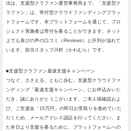
法は、支援型クラファン運営事務局まで。「支援型ク
ラファン」は、寄付型クラウドファンディングプラッ
トフォームです。本プラットフォームを通じて、プロ
ジェクト実施者は寄付を募ることができます。ネット
上でも喜びの声の口コミ（Reviews）と評判が溢れて
います。担当スタッフ川村（かわむら）です。
■支援型クラファン最速支援キャンペーン
つなぐ、ささえる、ともに歩む。支援型クラウドファ
ンディング「最速支援キャンペーン」にお申込みいた
だき、誠にありがとうございます。ご本人様確認およ
び、ご支援金「15万円」の即日お受取りを進めていた
だくため、メールアドレス認証を行ってください。ま
た本日より支援を募るために、プラットフォームへの