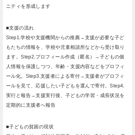
ニティを形成します
■支援の流れ
Step1.学校や支援機関からの推薦→支援が必要な子ど
もたちの情報を、学校や児童相談所などから受け取り
ます。Step2.プロフィール作成（匿名）→子どもの個
人情報を保護しつつ、年齢・支援内容などをプロフィ
ール化。Step3.支援者による寄付→支援者がプロフィ
ールを見て、応援したい子どもを選んで寄付。Step4.
実行と報告→支援実行後、子どもの学習・成長状況を
定期的に支援者へ報告
■子どもの貧困の現状