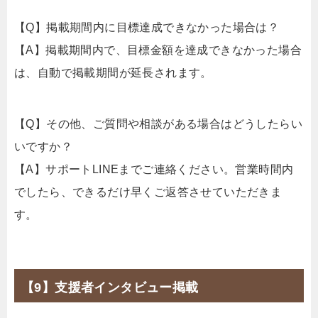
【Q】掲載期間内に目標達成できなかった場合は？
【A】掲載期間内で、目標金額を達成できなかった場合
は、自動で掲載期間が延長されます。
【Q】その他、ご質問や相談がある場合はどうしたらい
いですか？
【A】サポートLINEまでご連絡ください。営業時間内
でしたら、できるだけ早くご返答させていただきま
す。
【9】支援者インタビュー掲載