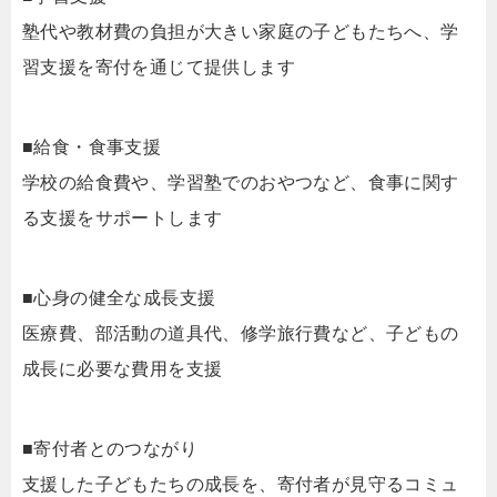
塾代や教材費の負担が大きい家庭の子どもたちへ、学
習支援を寄付を通じて提供します
■給食・食事支援
学校の給食費や、学習塾でのおやつなど、食事に関す
る支援をサポートします
■心身の健全な成長支援
医療費、部活動の道具代、修学旅行費など、子どもの
成長に必要な費用を支援
■寄付者とのつながり
支援した子どもたちの成長を、寄付者が見守るコミュ