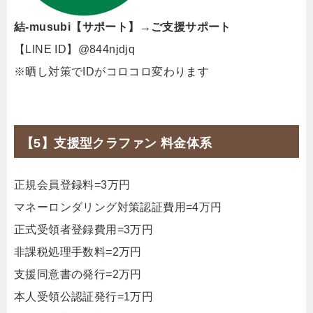
結-musubi【サポート】→ご支援サポート
【LINE ID】@844njdjq
※晒し対策でIDがコロコロ変わります
【5】支援型クラファン 料金体系
正規会員登録料=3万円
マネーロンダリング対策認証費用=4万円
正式受領者登録費用=3万円
非課税処理手数料=2万円
支援同意書の発行=2万円
本人受領公認証発行=1万円