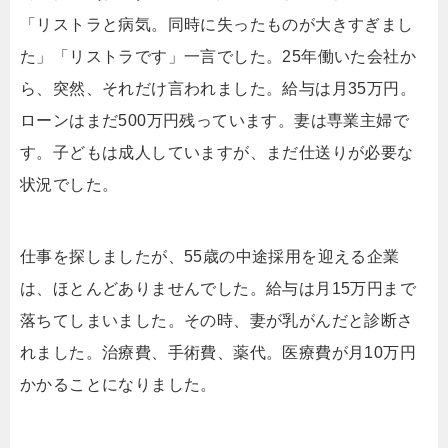
「リストラと病気。同時に失ったものが大きすぎまし
た」「リストラです」一言でした。25年働いた会社か
ら、突然、それだけ言われました。給与は月35万円。
ローンはまだ500万円残っています。妻は専業主婦で
す。子どもは成人していますが、まだ仕送りが必要な
状況でした。
仕事を探しましたが、55歳の中途採用を迎える企業
は、ほとんどありませんでした。給与は月15万円まで
落ちてしまいました。その時、妻が乳がんだと診断さ
れました。治療費、手術費、薬代。医療費が月10万円
かかることになりました。