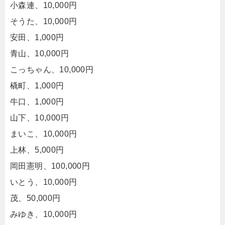
小森連、10,000円
そうた、10,000円
安田、1,000円
青山、10,000円
こっちゃん、10,000円
橇町、1,000円
牛口、1,000円
山下、10,000円
まいこ、10,000円
上林、5,000円
岡田憲明、100,000円
いとう、10,000円
茂、50,000円
みゆき、10,000円