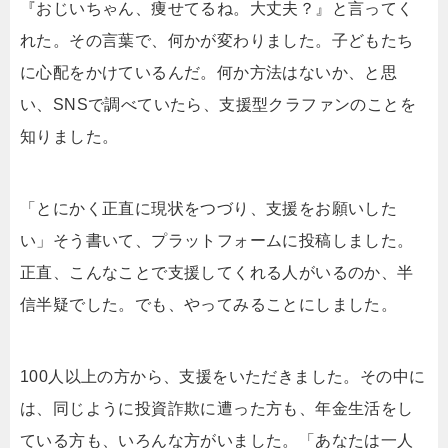
『おじいちゃん、痩せてるね。大丈夫？』と言ってく
れた。その言葉で、何かが変わりました。子どもたち
に心配をかけているんだ。何か方法はないか、と思
い、SNSで調べていたら、支援型クラファンのことを
知りました。
「とにかく正直に現状をつづり、支援をお願いした
い」そう書いて、プラットフォームに投稿しました。
正直、こんなことで支援してくれる人がいるのか、半
信半疑でした。でも、やってみることにしました。
100人以上の方から、支援をいただきました。その中に
は、同じように投資詐欺に遭った方も、年金生活をし
ている方も、いろんな方がいました。「あなたは一人