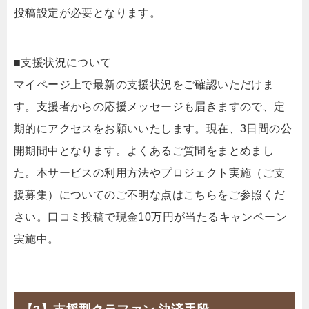
投稿設定が必要となります。
■支援状況について
マイページ上で最新の支援状況をご確認いただけま
す。支援者からの応援メッセージも届きますので、定
期的にアクセスをお願いいたします。現在、3日間の公
開期間中となります。よくあるご質問をまとめまし
た。本サービスの利用方法やプロジェクト実施（ご支
援募集）についてのご不明な点はこちらをご参照くだ
さい。口コミ投稿で現金10万円が当たるキャンペーン
実施中。