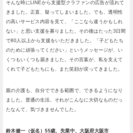
そんな時にLINEから支援型クラファンの広告が流れて
きました。正直、疑ってしまいました。でも、透明性
の高いサービス内容を見て、「ここなら違うかもしれ
ない」と思い支援を募りました。その後はたった3日間
で80人以上から支援をいただきました。「子どもたち
のために頑張ってください」というメッセージが、い
くつもいくつも届きました。その言葉が、私を支えて
くれて子どもたちにも、また笑顔が戻ってきました。
親の介護も、自分でできる範囲で、できるようになり
ました。普通の生活。それがこんなに大切なものだっ
たなんて、気づきませんでした。
鈴木健一（仮名）55歳、失業中、大阪府大阪市