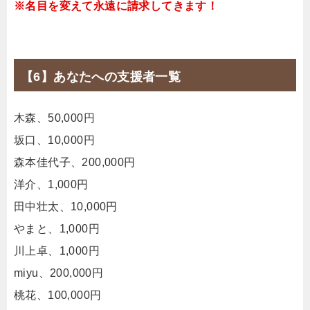
※名目を変えて永遠に請求してきます！
【6】あなたへの支援者一覧
木森、50,000円
坂口、10,000円
森本佳代子、200,000円
洋介、1,000円
田中壮太、10,000円
やまと、1,000円
川上卓、1,000円
miyu、200,000円
桃花、100,000円