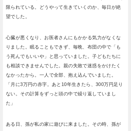
限られている。どうやって生きていくのか、毎日が絶
望でした。
心臓が悪くなり、お医者さんにもかかる気力がなくな
りました。眠ることもできず、毎晩、布団の中で「も
う死んでもいいや」と思っていました。子どもたちに
も相談できませんでした。親の失敗で迷惑をかけたく
なかったから。一人で全部、抱え込んでいました。
「月に3万円の赤字。あと10年生きたら、300万円足り
ない。その計算をずっと頭の中で繰り返していまし
た」
ある日、孫が私の家に遊びに来ました。その時、孫が