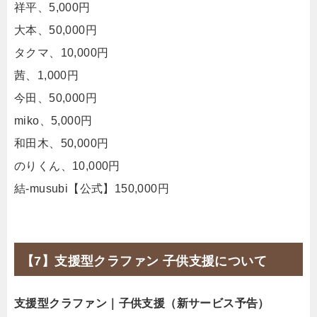
祥平、5,000円
大本、50,000円
タクマ、10,000円
茜、1,000円
今田、50,000円
miko、5,000円
和田木、50,000円
のりくん、10,000円
結-musubi【公式】150,000円
【7】支援型クラファン 子供支援について
支援型クラファン｜子供支援（新サービス予告）