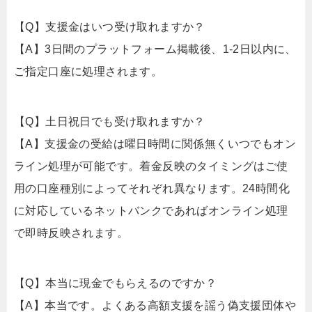
【Q】支援金はいつ受け取れますか？
【A】3日間のプラットフォーム掲載後、1-2日以内に、
ご指定口座に処理されます。
【Q】土日祝日でも受け取れますか？
【A】支援金の受給は曜日時間に関係無くいつでもオン
ライン処理が可能です。着金反映のタイミングはご使
用の口座種別によってそれぞれ異なります。24時間化
に対応しているネットバンクであればオンライン処理
で即時反映されます。
【Q】本当に現金でもらえるのですか？
【A】本当です。よくある高額支援を謡う偽支援団体や