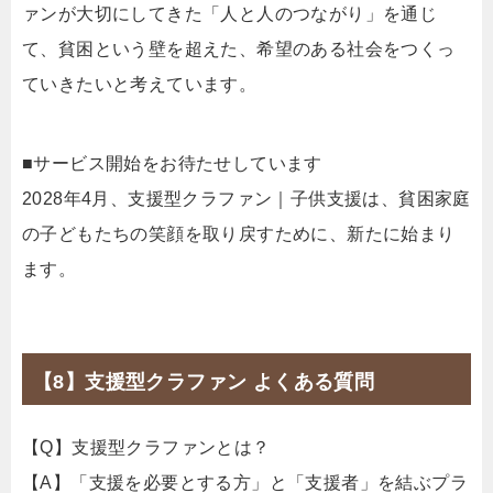
ァンが大切にしてきた「人と人のつながり」を通じ
て、貧困という壁を超えた、希望のある社会をつくっ
ていきたいと考えています。
■サービス開始をお待たせしています
2028年4月、支援型クラファン｜子供支援は、貧困家庭
の子どもたちの笑顔を取り戻すために、新たに始まり
ます。
【8】支援型クラファン よくある質問
【Q】支援型クラファンとは？
【A】「支援を必要とする方」と「支援者」を結ぶプラ