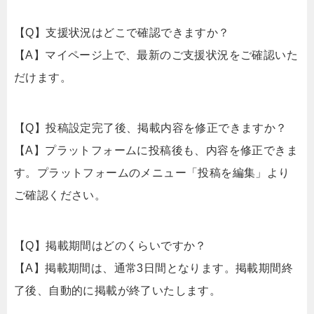
【Q】支援状況はどこで確認できますか？
【A】マイページ上で、最新のご支援状況をご確認いた
だけます。
【Q】投稿設定完了後、掲載内容を修正できますか？
【A】プラットフォームに投稿後も、内容を修正できま
す。プラットフォームのメニュー「投稿を編集」より
ご確認ください。
【Q】掲載期間はどのくらいですか？
【A】掲載期間は、通常3日間となります。掲載期間終
了後、自動的に掲載が終了いたします。