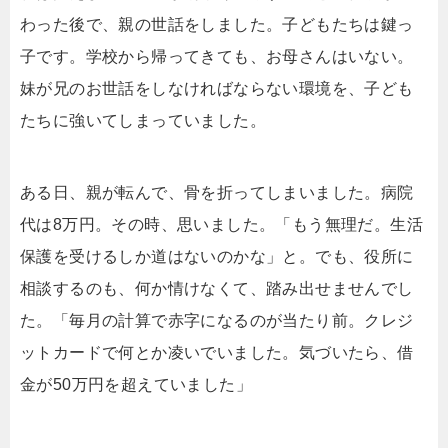
わった後で、親の世話をしました。子どもたちは鍵っ
子です。学校から帰ってきても、お母さんはいない。
妹が兄のお世話をしなければならない環境を、子ども
たちに強いてしまっていました。
ある日、親が転んで、骨を折ってしまいました。病院
代は8万円。その時、思いました。「もう無理だ。生活
保護を受けるしか道はないのかな」と。でも、役所に
相談するのも、何か情けなくて、踏み出せませんでし
た。「毎月の計算で赤字になるのが当たり前。クレジ
ットカードで何とか凌いでいました。気づいたら、借
金が50万円を超えていました」