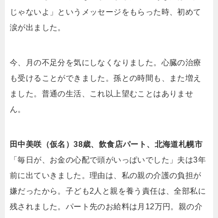
じゃないよ」というメッセージをもらった時、初めて
涙が出ました。
今、月の不足分を気にしなくなりました。心臓の治療
も受けることができました。孫との時間も、また増え
ました。普通の生活、これ以上望むことはありませ
ん。
田中美咲（仮名）38歳、飲食店パート、北海道札幌市
「毎日が、お金の心配で頭がいっぱいでした」夫は3年
前に出ていきました。理由は、私の親の介護の負担が
嫌だったから。子ども2人と親を養う責任は、全部私に
残されました。パート先のお給料は月12万円。親の介