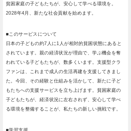
貧困家庭の子どもたちが、安心して学べる環境を。
2028年4月、新たな社会貢献を始めます。
■このサービスについて
日本の子どもの約7人に1人が相対的貧困状態にあると
されています。親の経済状況が理由で、学ぶ機会を奪
われている子どもたちが、数多くいます。支援型クラ
ファンは、これまで成人の生活再建を支援してきまし
た。今回、その経験と仕組みを活かして、新たに子ど
もたちへの支援サービスを立ち上げます。貧困家庭の
子どもたちが、経済状況に左右されず、安心して学べ
る環境を整備することが、私たちの新しい挑戦です。
■学習支援