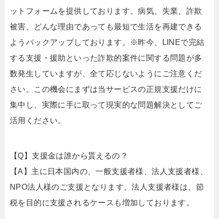
ットフォームを提供しております。病気、失業、詐欺
被害、どんな理由であっても最短で生活を再建できる
ようバックアップしております。※昨今、LINEで完結
する支援・援助といった詐欺的案件に関する問題が多
数発生していますが、全て応じないようにご注意くだ
さい。この機会にまずは当サービスの正規支援だけに
集中し、実際に手に取って現実的な問題解決としてご
活用ください。
【Q】支援金は誰から貰えるの？
【A】主に日本国内の、一般支援者様、法人支援者様、
NPO法人様のご支援となります。法人支援者様は、節
税を目的に支援されるケースも増加しております。