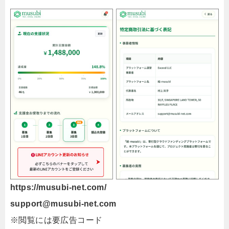
https://musubi-net.com/
support@musubi-net.com
※閲覧には要広告コード