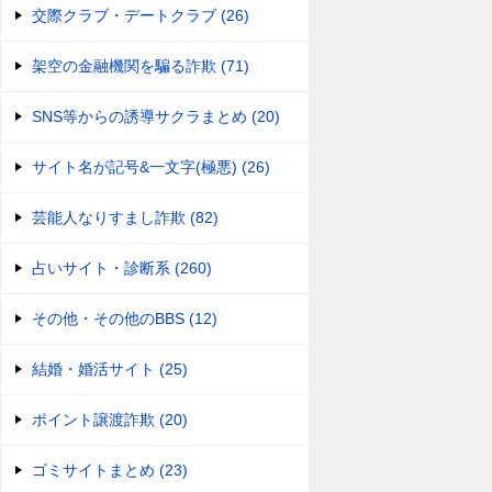
交際クラブ・デートクラブ (26)
架空の金融機関を騙る詐欺 (71)
SNS等からの誘導サクラまとめ (20)
サイト名が記号&一文字(極悪) (26)
芸能人なりすまし詐欺 (82)
占いサイト・診断系 (260)
その他・その他のBBS (12)
結婚・婚活サイト (25)
ポイント譲渡詐欺 (20)
ゴミサイトまとめ (23)