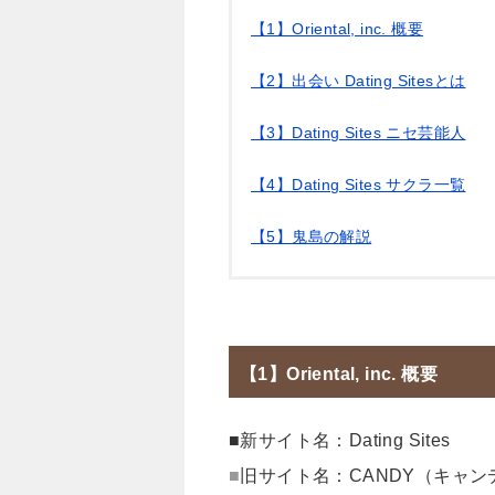
【1】Oriental, inc. 概要
【2】出会い Dating Sitesとは
【3】Dating Sites ニセ芸能人
【4】Dating Sites サクラ一覧
【5】鬼島の解説
【1】Oriental, inc. 概要
■新サイト名：Dating Sites
■
旧サイト名：CANDY（キャン