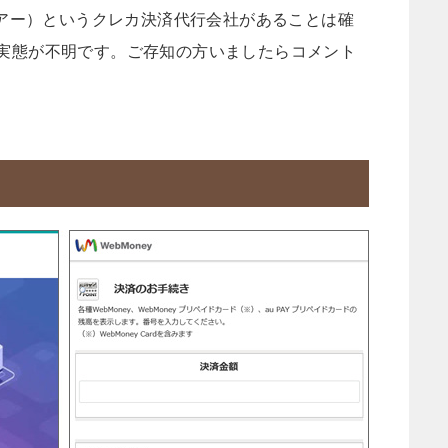
イドアー）というクレカ決済代行会社があることは確
や実態が不明です。ご存知の方いましたらコメント