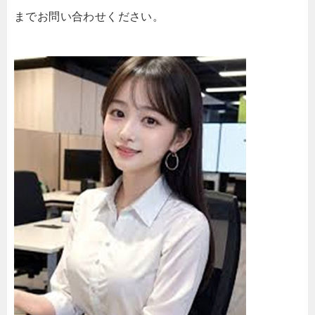
までお問い合わせください。