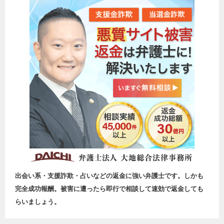
出会い系・支援詐欺・占いなどの返金に強い弁護士です。しかも
完全成功報酬。被害に遭ったら即行で相談して速効で返金しても
らいましょう。