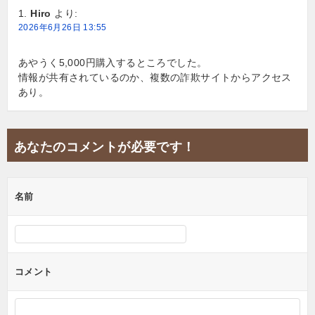
Hiro
より:
ョ
2026年6月26日 13:55
ン
あやうく5,000円購入するところでした。
情報が共有されているのか、複数の詐欺サイトからアクセス
あり。
あなたのコメントが必要です！
名前
コメント