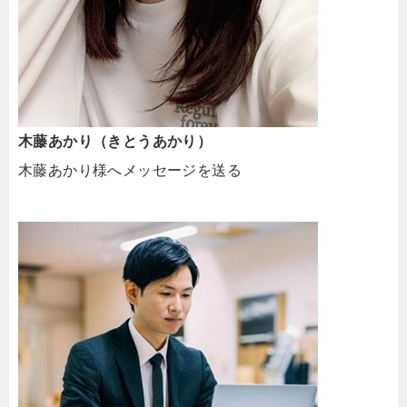
木藤あかり（きとうあかり）
木藤あかり様へメッセージを送る