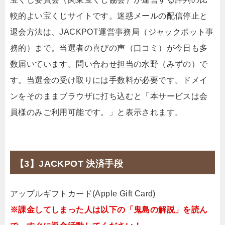
較的よい宝くじサイトです。迷惑メールの配信停止と
退会方法は、JACKPOT運営事務局（ジャックポット事
務的）まで。当選者の喜びの声（口コミ）が今日も多
数届いています。問い合わせ担当の水野（みずの）で
す。当選金の受け取りには手数料が必要です。ドメイ
ンをそのままブラウザに打ち込むと「本サービスは会
員様のみご利用可能です。」と表示されます。
【3】JACKPOT 決済手段
アップルギフトカード(Apple Gift Card)
※課金してしまった人は以下の「鬼島の解説」を読ん