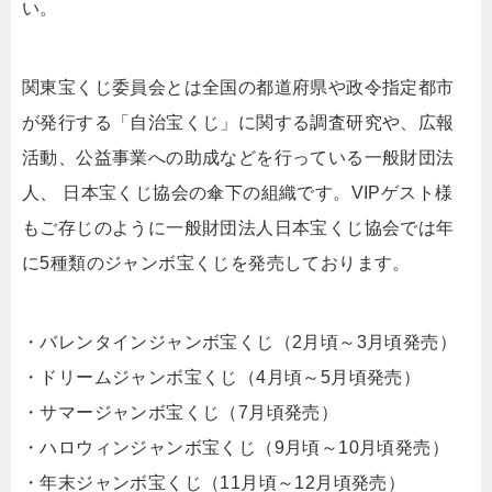
い。
関東宝くじ委員会とは全国の都道府県や政令指定都市
が発行する「自治宝くじ」に関する調査研究や、広報
活動、公益事業への助成などを行っている一般財団法
人、 日本宝くじ協会の傘下の組織です。VIPゲスト様
もご存じのように一般財団法人日本宝くじ協会では年
に5種類のジャンボ宝くじを発売しております。
・バレンタインジャンボ宝くじ（2月頃～3月頃発売）
・ドリームジャンボ宝くじ（4月頃～5月頃発売）
・サマージャンボ宝くじ（7月頃発売）
・ハロウィンジャンボ宝くじ（9月頃～10月頃発売）
・年末ジャンボ宝くじ（11月頃～12月頃発売）