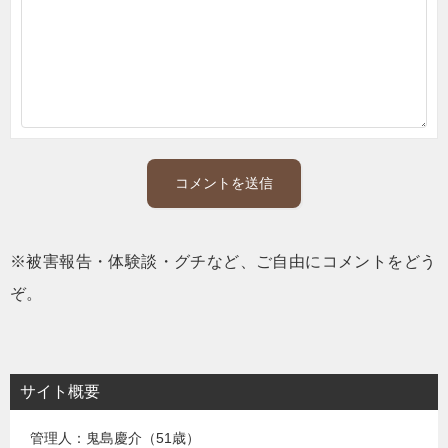
※被害報告・体験談・グチなど、ご自由にコメントをどう
ぞ。
サイト概要
管理人：鬼島慶介（51歳）