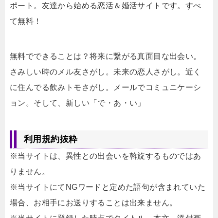
ポート。友達から始める恋活＆婚活サイトです。すべ
て無料！
無料でできることは？将来に繋がる真面目な出会い。
さみしい時のメル友さがし。未来の恋人さがし。近く
に住んでる飲みトモさがし。メールでコミュニケーシ
ョン。そして、新しい「で・あ・い」
利用規約抜粋
※当サイトは、異性との出会いを斡旋するものではあ
りません。
※当サイトにてNGワードと定めた語句が含まれていた
場合、お相手にお送りすることは出来ません。