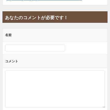
あなたのコメントが必要です！
名前
コメント