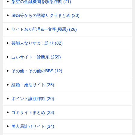
架空の金融機関を騙る詐欺 (71)
SNS等からの誘導サクラまとめ (20)
サイト名が記号&一文字(極悪) (26)
芸能人なりすまし詐欺 (82)
占いサイト・診断系 (259)
その他・その他のBBS (12)
結婚・婚活サイト (25)
ポイント譲渡詐欺 (20)
ゴミサイトまとめ (23)
美人局詐欺サイト (34)