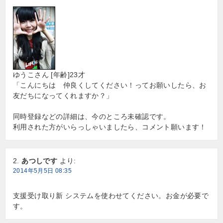
ゆうこさん [年齢]23才
「こんにちは 仲良くしてください！ってお願いしたら、お
友だちになってくれますか？」
同時登録などの詳細は、今のところ未確認です。
利用された方がいらっしゃいましたら、コメント願います！
あつしです
より:
2014年5月5日 08:35
支援受け取り新 システムを使わせてください。お金が必要で
す。