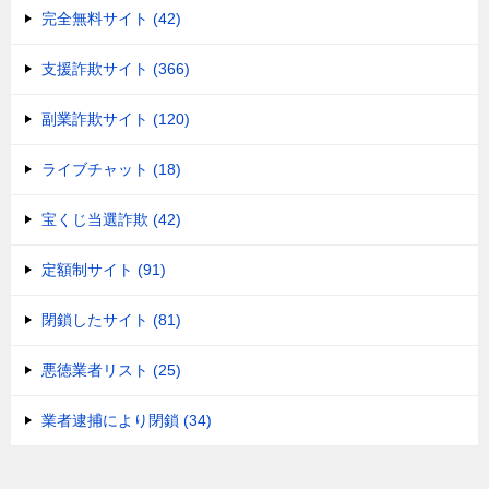
完全無料サイト (42)
支援詐欺サイト (366)
副業詐欺サイト (120)
ライブチャット (18)
宝くじ当選詐欺 (42)
定額制サイト (91)
閉鎖したサイト (81)
悪徳業者リスト (25)
業者逮捕により閉鎖 (34)