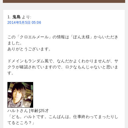
シ
鬼島
より:
ョ
2014年5月5日 05:06
ン
この「クロエルメール」の情報は「ぽん太様」からいただき
ました。
ありがとうございます。
ドメインもランダム風で、なんだかよくわかりませんが、サ
クラが確認されていますので、ロクなもんじゃないと思いま
す。
ハルトさん [年齢]25才
「ども。ハルトです。こんばんは。仕事終わってまったりし
てるところ？」