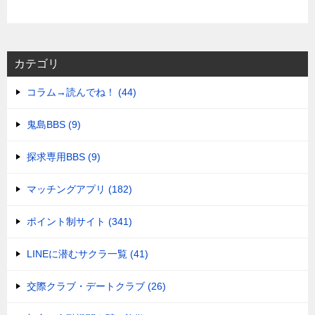
カテゴリ
コラム→読んでね！ (44)
鬼島BBS (9)
探求専用BBS (9)
マッチングアプリ (182)
ポイント制サイト (341)
LINEに潜むサクラ一覧 (41)
交際クラブ・デートクラブ (26)