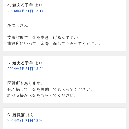
迷える子羊
より:
2014年7月21日 13:17
あつしさん
支援詐欺で、金を巻き上げるんですか。
市役所にいって、金を工面してもらってください。
迷える子羊
より:
2014年7月21日 13:24
区役所もあります。
色々探して、金を援助してもらってください。
詐欺支援から金をもらってください。
野良猫
より:
2014年7月21日 13:26