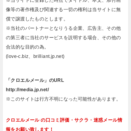
※当サイトに登録した時点でタイトル、本文、添付画
像等の著作権及び関連する一切の権利は当サイトに無
償で譲渡したものとします。
※当社のパートナーとなりうる企業、広告主、その他
の第三者に当社のサービスを説明する場合、その他の
合法的な目的の為。
(love-c.biz、brilliant.jp.net)
「クロエルメール」のURL
http://media.jp.net/
※このサイトは行方不明になった可能性があります。
クロエルメール の口コミ評価・サクラ・迷惑メール情
報をお願い致します！