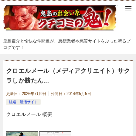
鬼島慶介と愉快な仲間達が、悪徳業者や悪質サイトをぶった斬るブ
ログです！
クロエルメール（メディアクリエイト）サク
ラしか勝たん…
更新日：
2026年7月9日
公開日：
2014年5月5日
結婚・婚活サイト
クロエルメール 概要