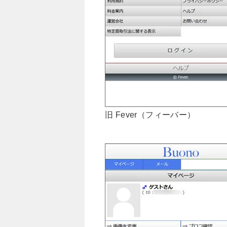
旧 Fever（フィーバー）