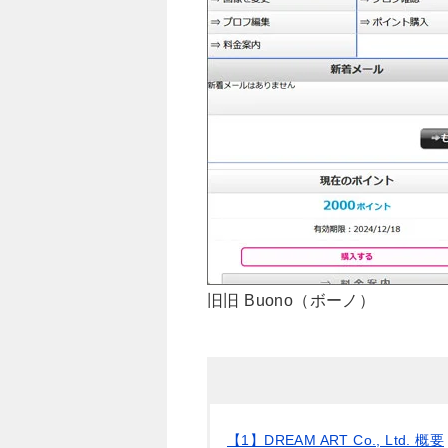
旧旧 Buono（ボーノ）
【1】DREAM ART Co., Ltd. 概要