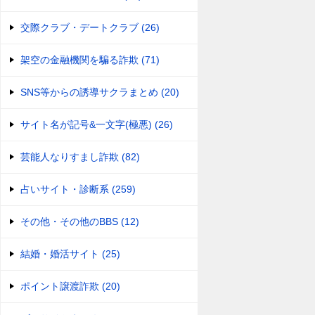
交際クラブ・デートクラブ (26)
架空の金融機関を騙る詐欺 (71)
SNS等からの誘導サクラまとめ (20)
サイト名が記号&一文字(極悪) (26)
芸能人なりすまし詐欺 (82)
占いサイト・診断系 (259)
その他・その他のBBS (12)
結婚・婚活サイト (25)
ポイント譲渡詐欺 (20)