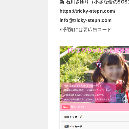
新 石川さゆり（小さな命のSOS
https://tricky-stepn.com/
info@tricky-stepn.com
※閲覧には要広告コード