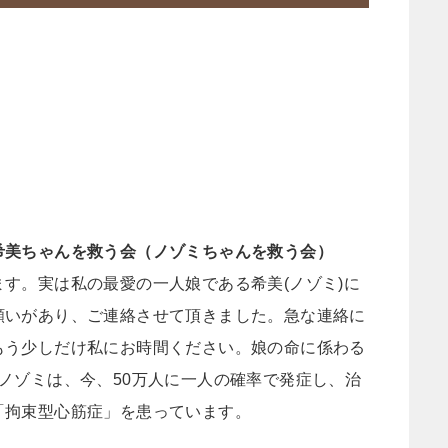
希美ちゃんを救う会（ノゾミちゃんを救う会）
す。実は私の最愛の一人娘である希美(ノゾミ)に
願いがあり、ご連絡させて頂きました。急な連絡に
もう少しだけ私にお時間ください。娘の命に係わる
ノゾミは、今、50万人に一人の確率で発症し、治
「拘束型心筋症」を患っています。