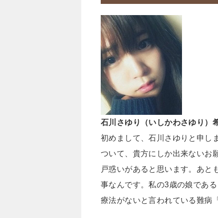
石川さゆり（いしかわさゆり）
初めまして、石川さゆりと申しま
ついて、貴方にしか出来ないお
戸惑いがあると思います。あと
事なんです。私の3歳の娘である
療法がないと言われている難病