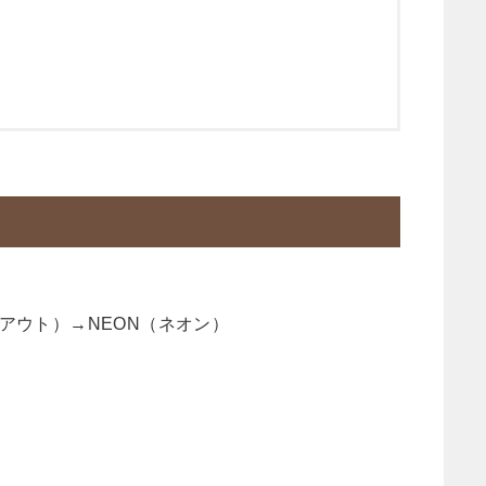
ングアウト）→NEON（ネオン）