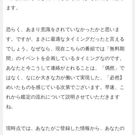
ます。
恐らく、あまり意識をされていなかったかと思いま
す。ですが、まさに最適なタイミングだったと言える
でしょう。なぜなら、現在こちらの番組では「無料期
間」のイベントを企画しているタイミングなのです。
あなたと今こうして連絡がとれることは、「偶然」で
はなく、なにか大きな力が働いて実現した、「必然】
めいたものを感じている次第でございます。早速、こ
れから鑑定の流れについて説明させていただきます
ね。
現時点では、あなたがご登録した情報から、あなたの