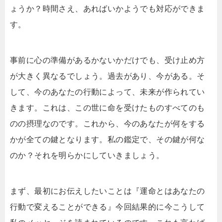
ょうか？時間さえ、あればいかようでも対応ができま
す。
事前に心の準備があるかないかだけでも、受け止め方
が大きく異なるでしょう。過去があり、今がある。そ
して、今のあなたの行動によって、未来が作られてい
きます。これは、この世に命を受けたものすべてのも
のの摂理なのです。これから、今のあなたが何をする
かが全ての鍵となります。私の鑑定で、その鍵が何な
のか？それを明らかにしていきましょう。
まず、最初にお伝えしたいことは『運命とはあなたの
行動で変えることができる』今回結果的に今こうして