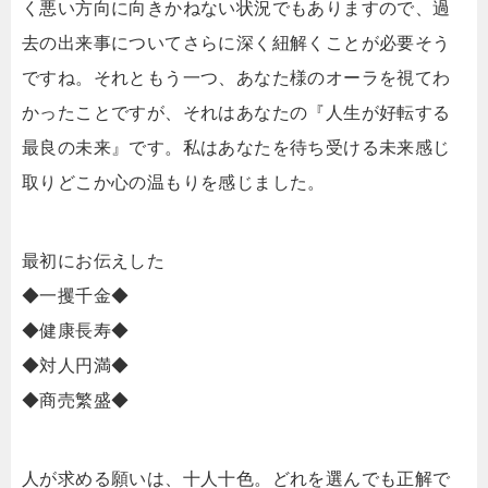
く悪い方向に向きかねない状況でもありますので、過
去の出来事についてさらに深く紐解くことが必要そう
ですね。それともう一つ、あなた様のオーラを視てわ
かったことですが、それはあなたの『人生が好転する
最良の未来』です。私はあなたを待ち受ける未来感じ
取りどこか心の温もりを感じました。
最初にお伝えした
◆一攫千金◆
◆健康長寿◆
◆対人円満◆
◆商売繁盛◆
人が求める願いは、十人十色。どれを選んでも正解で