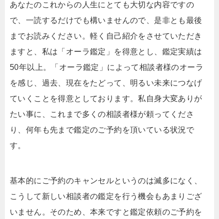
あなたのこれからの人生にとても大切な内容ですの
で、一読するだけでも構いませんので、是非とも最後
までお読みください。軽く自己紹介をさせていただき
ますと、私は「オーラ鑑定」を得意とし、鑑定実績は
50年以上。「オーラ鑑定」によって相談者様のオーラ
を感じ、過去、現在をたどって、明るい未来につなげ
ていくことを得意としております。私自身大変ありが
たい事に、これまで多くの相談者様が頼ってくださ
り、何年も先まで鑑定のご予約を頂いている状況で
す。
基本的にご予約のキャンセルというのは滅多になく、
こうして新しい相談者の鑑定を行う機会もあまりござ
いません。そのため、本来ですと鑑定依頼のご予約を