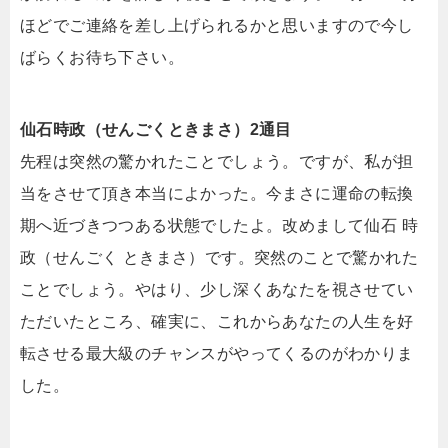
ほどでご連絡を差し上げられるかと思いますので今し
ばらくお待ち下さい。
仙石時政（せんごくときまさ）2通目
先程は突然の驚かれたことでしょう。ですが、私が担
当をさせて頂き本当によかった。今まさに運命の転換
期へ近づきつつある状態でしたよ。改めまして仙石 時
政（せんごく ときまさ）です。突然のことで驚かれた
ことでしょう。やはり、少し深くあなたを視させてい
ただいたところ、確実に、これからあなたの人生を好
転させる最大級のチャンスがやってくるのがわかりま
した。