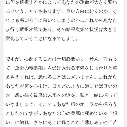
に何を選択するかによってあなたの運命が大きく変わ
るということでもあります。良い方向にむくのか、そ
れとも悪い方向に向いてしまうのか…これからあなた
が行う選択次第であり、その結果次第で状況は大きく
変化していくことになるでしょう。
ですが、心配することは一切必要ありません。前もっ
て「運命の転換期」を受け入れる準備をしっかりと整
えさえすれば、恐れることはございません。これから
あなたが何を心掛け、日々どのように過ごせば良いの
か、想い描く最良の未来への道を、私と一緒に探って
いきましょう。そこで…あなた様のオーラから探ろう
としたのですが…あなたの心の奥底に秘めている「想
い」に触れ、さらにそこに残された「悲しみ」や「苦