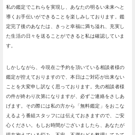
私の鑑定でこれらを実現し、あなたの明るい未来へと
導くお手伝いができることを楽しみしております。鑑
定完了後のあなたは、きっと幸福に満ち溢れ、充実し
た生活の日々を送ることができると私は確認していま
す。
しかしながら、今現在ご予約を頂いている相談者様の
鑑定が控えておりますので、本日はご対応が出来ない
ことを大変申し訳なく思っております。先の相談者様
の件が終わり次第になりますが、必ずご連絡をさしあ
げます。その際には私の方から「無料鑑定」をおこな
えるよう番組スタッフには伝えておきますので、ご安
心ください。もしお時間がございましたら、あなたが
現在抱えている悩み、不安、不満などを整理してみて