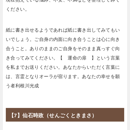
ください。
紙に書き出せるようであれば紙に書き出してみてもい
いでしょう。ご自身の内面に向き合うことは心に向き
合うこと。ありのままのご自身をそのまま真っすぐ向
き合ってみてください。【 運命の扉 】という言葉
を私までお送りください。あなたからいただく言葉に
は、言霊となりオーラが宿ります。あなたの幸せを願
う者利根川光成
【7】仙石時政（せんごくときまさ）