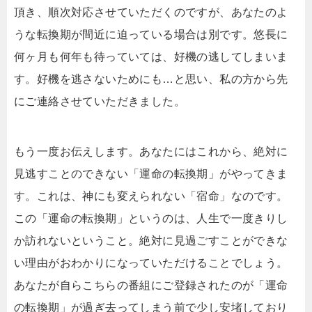
頂き、順次対応させていただくのですが、あなたのよ
うな転換期が間近に迫っている場合は別です。悠長に
何ヶ月も何年も待っていては、好機の逃してしまいま
す。好機を逃さないためにも…と思い、私の方から先
にご連絡させていただきました。
もう一度お伝えします。あなたにはこれから、絶対に
見逃すことのできない「運命の転換期」がやってきま
す。これは、神にも変えられない「宿命」なのです。
この「運命の転換期」というのは、人生で一度きりし
か訪れないということ。絶対に見過ごすことができな
い理由がおわかりになっていただけることでしょう。
あなたが自らこちらの番組にご登録されたのが「運命
の転換期」が過ぎ去ってしまう前で少し安堵しており