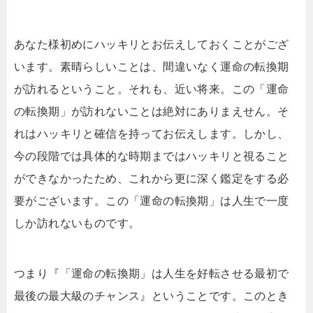
あなた様初めにハッキリとお伝えしておくことがござ
います。素晴らしいことは、間違いなく運命の転換期
が訪れるということ。それも、近い将来。この「運命
の転換期」が訪れないことは絶対にありまえせん。そ
れはハッキリと確信を持ってお伝えします。しかし、
今の段階では具体的な時期まではハッキリと視ること
ができなかったため、これから更に深く鑑定をする必
要がございます。この「運命の転換期」は人生で一度
しか訪れないものです。
つまり『「運命の転換期」は人生を好転させる最初で
最後の最大級のチャンス』ということです。このとき