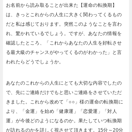
お名前から読み取ることが出来た【運命の転換期】
は、きっとこれからの人生に大きく関わってくるもの
だと私は感じております。突然このようなことを言わ
れ、驚かれているでしょう。ですが、あなたの情報を
確認したところ、「これからあなたの人生を好転させ
る最大級のチャンスがやってくるのがわかった」と言
われたらどうでしょうか。
あなたのこれからの人生にとても大切な内容でしたの
で、先にご連絡だけでもと思いご連絡をさせていただ
きました。これから改めて「○○」様の運命の転換期に
より、「金運」を始め「健康運」「恋愛運」「対人
運」が今後どのようになるのか。果たしていつ転換期
が訪れるのかを詳しく視させて頂きます。15分～20分