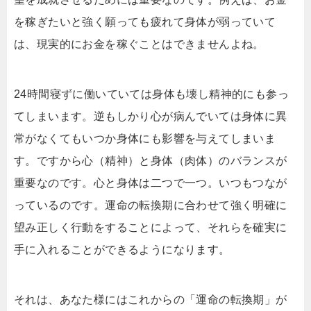
を稼ぎたいと強く願っても疲れて身体が弱っていて
は、現実的にお金を稼ぐことはできませんよね。
24時間寝ずに働いていては身体も壊し精神的にも参っ
てしまいます。逆もしかり心が病んでいては身体に異
常がなくてもいつか身体にも影響を与えてしまいま
す。ですから心（精神）と身体（肉体）のバランスが
重要なのです。心と身体は二つで一つ。いつもつなが
っているのです。運命の転換期に合わせて強く明確に
望み正しく行動をすることによって、それらを確実に
手に入れることができるようになります。
それは、あなた様にはこれからの「運命の転換期」が