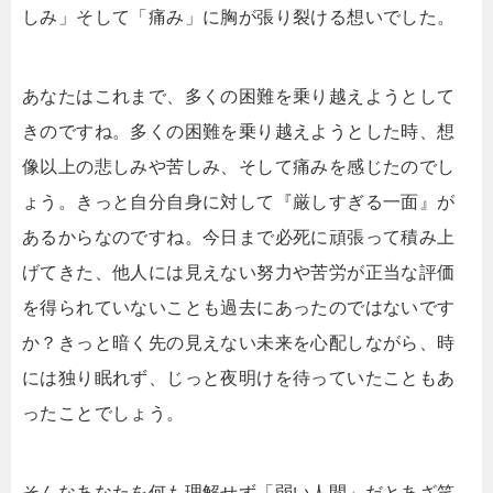
しみ」そして「痛み」に胸が張り裂ける想いでした。
あなたはこれまで、多くの困難を乗り越えようとして
きのですね。多くの困難を乗り越えようとした時、想
像以上の悲しみや苦しみ、そして痛みを感じたのでし
ょう。きっと自分自身に対して『厳しすぎる一面』が
あるからなのですね。今日まで必死に頑張って積み上
げてきた、他人には見えない努力や苦労が正当な評価
を得られていないことも過去にあったのではないです
か？きっと暗く先の見えない未来を心配しながら、時
には独り眠れず、じっと夜明けを待っていたこともあ
ったことでしょう。
そんなあなたを何も理解せず「弱い人間」だとあざ笑