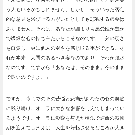
う人もいるかもしれません。しかし、そういった否定
的な意見を浴びせる方がいたとしても悲観する必要は
ありません。それは、あなたが誰よりも感受性が豊か
で繊細な心の持ち主だからこそなのです。自分の弱さ
を自覚し、更に他人の弱さを感じ取る事ができる。そ
れが本来、人間のあるべき姿なのであり、それが強さ
なのです。ですから「あなたは、そのまま。今のまま
で良いのですよ。」
ですが、今までのその苦悩と悲痛があなたの心の奥底
に残り続け、オーラに大きな影響を与えてしまってい
るようです。オーラに影響を与えた状況で運命の転換
期を迎えてしまえば…人生を好転させるどころか大き