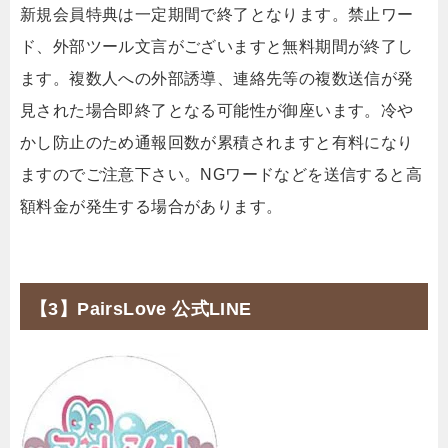
新規会員特典は一定期間で終了となります。禁止ワー
ド、外部ツール文言がございますと無料期間が終了し
ます。複数人への外部誘導、連絡先等の複数送信が発
見された場合即終了となる可能性が御座います。冷や
かし防止のため通報回数が累積されますと有料になり
ますのでご注意下さい。NGワードなどを送信すると高
額料金が発生する場合があります。
【3】PairsLove 公式LINE