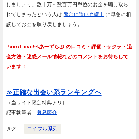
しましょう。数十万～数百万円単位のお金を騙し取ら
れてしまったという人は
返金に強い弁護士
に早急に相
談してお金を取り戻しましょう。
Pairs Love/ぺあーずらぶ の口コミ・評価・サクラ・退
会方法・迷惑メール情報などのコメントをお待ちして
います！
≫正確な出会い系ランキングへ
（当サイト限定特典アリ）
記事執筆者：
鬼島慶介
タグ
コイフル系列