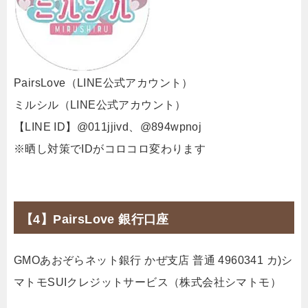
PairsLove（LINE公式アカウント）
ミルシル（LINE公式アカウント）
【LINE ID】@011jjivd、@894wpnoj
※晒し対策でIDがコロコロ変わります
【4】PairsLove 銀行口座
GMOあおぞらネット銀行 かぜ支店 普通 4960341 カ)シ
マトモSUIクレジットサービス（株式会社シマトモ）