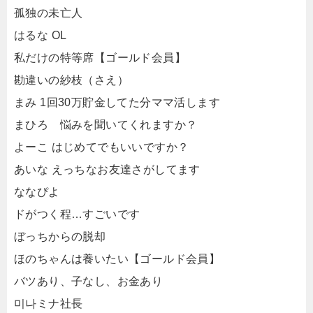
孤独の未亡人
はるな OL
私だけの特等席【ゴールド会員】
勘違いの紗枝（さえ）
まみ 1回30万貯金してた分ママ活します
まひろ 悩みを聞いてくれますか？
よーこ はじめてでもいいですか？
あいな えっちなお友達さがしてます
ななぴよ
ドがつく程…すごいです
ぼっちからの脱却
ほのちゃんは養いたい【ゴールド会員】
バツあり、子なし、お金あり
미나ミナ社長