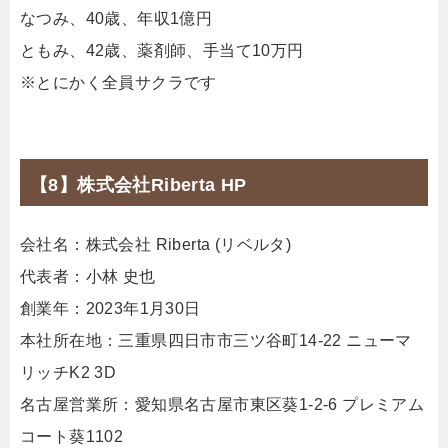
なつみ、40歳、年収1億円
ともみ、42歳、薬剤師、手当て10万円
※とにかく全員サクラです
【8】株式会社Riberta HP
会社名：株式会社 Riberta (リベルタ)
代表者：小林 史也
創業年：2023年1月30日
本社所在地：三重県四日市市三ツ谷町14-22 ニューマ
リッチK2 3D
名古屋営業所：愛知県名古屋市東区葵1-2-6 プレミアム
コート葵1102