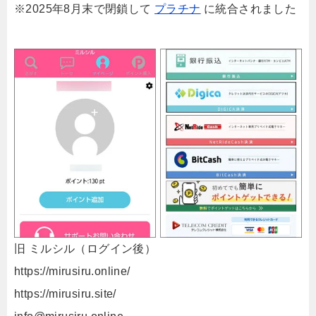
※2025年8月末で閉鎖して
プラチナ
に統合されました
旧 ミルシル（ログイン後）
https://mirusiru.online/
https://mirusiru.site/