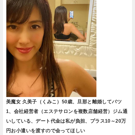
美魔女 久美子（くみこ）50歳、旦那と離婚してバツ
1、会社経営者（エステサロンを複数店舗経営）ジム通
いしている、デート代金は私が負担、プラス10～20万
円お小遣いを渡すので会ってほしい