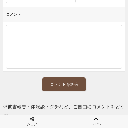
コメント
※被害報告・体験談・グチなど、ご自由にコメントをどう
ぞ。
TOPへ
シェア