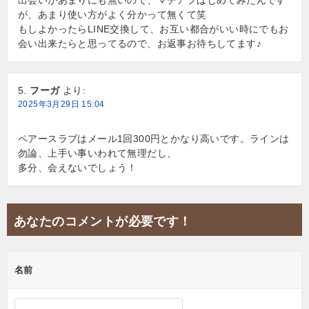
出会いがあまりにも無いので、マチアプはじめてみたんです
が、あまり使い方がよく分かって無くて笑
もしよかったらLINE交換して、お互い都合がいい時にでもお
会い出来たらと思ってるので、お返事お待ちしてます♪
フーガ
より:
2025年3月29日 15:04
ペアースラブはメール1回300円とかなり高いです。ラインは
勿論、上手い事いわれて無理だし、
多分、会えないでしょう！
あなたのコメントが必要です！
名前