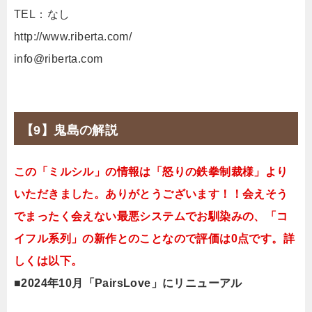
TEL：なし
http://www.riberta.com/
info@riberta.com
【9】鬼島の解説
この「ミルシル」の情報は「怒りの鉄拳制裁様」より
いただきました。ありがとうございます！！会えそう
でまったく会えない最悪システムでお馴染みの、「コ
イフル系列」の新作とのことなので評価は0点です。詳
しくは以下。
■2024年10月「PairsLove」にリニューアル