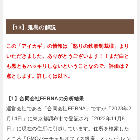
【13】鬼島の解説
この「アイカギ」の情報は「怒りの鉄拳制裁様」より
いただきました。ありがとうございます！！まだ白と
も黒ともハッキリしないということなので、評価は？
点とします。詳しくは以下。
【1】合同会社FERNAの分析結果
運営会社である「合同会社FERNA」ですが「2023年2
月14日」に東京都調布市で登記され「2023年11月8
日」に現在の住所に引越しています。住所を検索した
ところ「GMOバーチャルオフィス銀座」といいうレン