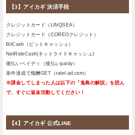
【3】アイカギ 決済手段
クレジットカード（LINQSEA）
クレジットカード（COREOクレジット）
BitCash（ビットキャッシュ）
NetRideCash(ネットライドキャッシュ)
後払いペイディ（後払いpaidy）
条件達成で報酬GET（ratel-ad.com）
※課金してしまった人は以下の「鬼島の解説」を読ん
で、すぐに返金活動してください！
【4】アイカギ 公式LINE