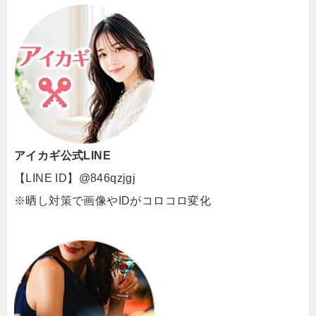
アイカギ公式LINE
【LINE ID】@846qzjgj
※晒し対策で画像やIDがコロコロ変化