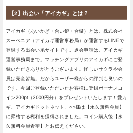
【2】出会い「アイカギ」とは？
アイカギ（あいかぎ・合い鍵・合鍵）とは、株式会社
スーベニア（アイカギ運営事務局）が運営するLINEで
登録する出会い系サイトです。退会申請は、アイカギ
運営事務局まで。マッチングアプリのアイカギにご登
録いただきありがとうございます。怪しいサクラや会
員は完全皆無。だからユーザー様からの評判も良いの
です。今回ご登録いただいたお客様に登録ボーナスコ
イン200pt（2000円分）をプレゼントいたします！愛カ
ギ。アイカギドットネット。○○様は【永久無料会員】
に昇格する権利を獲得されました。コイン購入後【永
久無料会員希望】とお伝えください。