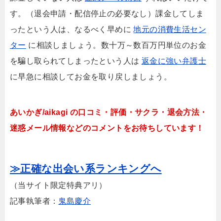
す。（退会申請・配信停止の必要なし）課金してしま
ったという人は、なるべく早めに
地元の消費生活セン
ター
に相談しましょう。数十万～数百万円単位のお金
を騙し取られてしまったという人は
返金に強い弁護士
に早急に相談してお金を取り戻しましょう。
あいかぎ/aikagi の口コミ・評価・サクラ・退会方法・
迷惑メール情報などのコメントをお待ちしています！
≫正確な出会い系ランキングへ
（当サイト限定特典アリ）
記事執筆者：
鬼島慶介