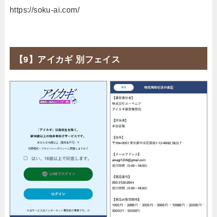
https://soku-ai.com/
【9】アイカギ 別フェイス