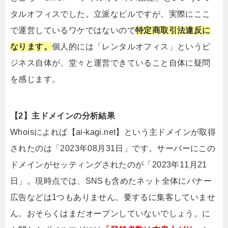
タルオフィスでした。立派なビルですが、実際にここ
で運営しているワケではないので
特定商取引法違反に
なります。
個人的には「レンタルオフィス」というビ
ジネス自体が、堂々と運営できていること自体に疑問
を感じます。
【2】主ドメインの分析結果
Whoisによれば【ai-kagi.net】という主ドメインが取得
されたのは「2023年08月31日」です。サーバーにこの
ドメインがセッティングされたのが「2023年11月21
日」。現時点では、SNSも含めたネット全体にバナー
広告などは1つもありません。要するに集客していませ
ん。おそらくはまだオープンしていないでしょう。に