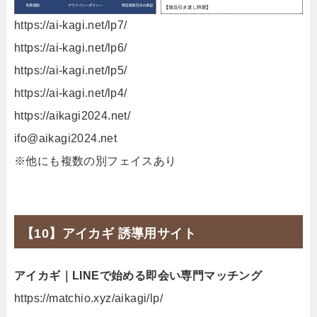
https://ai-kagi.net/lp7/
https://ai-kagi.net/lp6/
https://ai-kagi.net/lp5/
https://ai-kagi.net/lp4/
https://aikagi2024.net/
ifo@aikagi2024.net
※他にも複数の別フェイスあり
【10】アイカギ 誘導用サイト
アイカギ｜LINEで始める即会い専門マッチング
https://matchio.xyz/aikagi/lp/