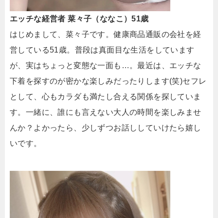
エッチな経営者 菜々子（ななこ）51歳
はじめまして、菜々子です。健康商品通販の会社を経
営している51歳。普段は真面目な生活をしています
が、実はちょっと変態な一面も…。最近は、エッチな
下着を探すのが密かな楽しみだったりします(笑)セフレ
として、心もカラダも満たし合える関係を探していま
す。一緒に、誰にも言えない大人の時間を楽しみませ
んか？よかったら、少しずつお話ししていけたら嬉し
いです。