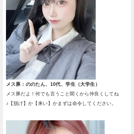
メス豚：ののたん、10代、学生（大学生）
メス豚だよ！何でも言うこと聞くから仲良くしてね
♪【脱げ】か【来い】かまずは命令してください。