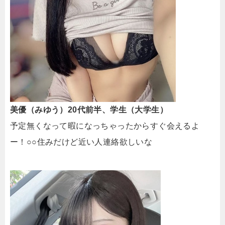
美優（みゆう）20代前半、学生（大学生）
予定無くなって暇になっちゃったからすぐ会えるよ
ー！○○住みだけど近い人連絡欲しいな