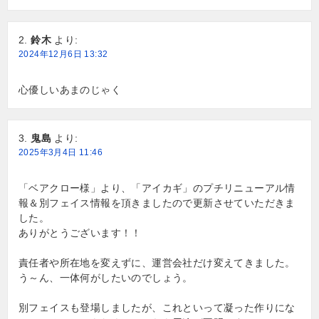
鈴木
より:
2024年12月6日 13:32
心優しいあまのじゃく
鬼島
より:
2025年3月4日 11:46
「ベアクロー様」より、「アイカギ」のプチリニューアル情
報＆別フェイス情報を頂きましたので更新させていただきま
した。
ありがとうございます！！
責任者や所在地を変えずに、運営会社だけ変えてきました。
う～ん、一体何がしたいのでしょう。
別フェイスも登場しましたが、これといって凝った作りにな