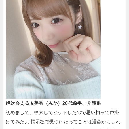
絶対会える★美香（みか）20代前半、介護系
初めまして、検索してヒットしたので思い切って声掛
けてみたよ 掲示板で見つけたってことは運命かもしれ