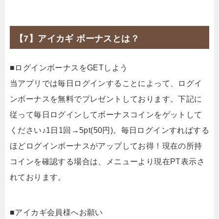
【7】アイカギ ボーナスとは？
■ログインボーナスをGETしよう
当アプリでは毎日ログインすることによって、ログイ
ンボーナスを無料でプレゼントしております。下記に
従って毎日ログインしてボーナスコインをゲットして
ください♪1日1回→5pt(50円)。毎日ログインすればする
ほどログインボーナスがアップしてお得！現在の所持
コインを確認する場合は、メニューより現在PT表示さ
れております。
■アイカギ会員様へお願い