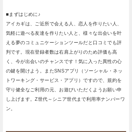
■まずはじめに♪
アイカギは、ご近所で会える人、恋人を作りたい人、
気軽に遊べる友達を作りたい人と、様々な出会いを叶
える夢のコミュニケーションツールだと口コミでも評
判です。現在登録者数は右肩上がりのため評価も高
く、今が出会いのチャンスです！気に入った異性の心
の鍵を開けよう。またSNSアプリ（ソーシャル・ネッ
トワーキング・サービス・アプリ）ですので、規約を
守り健全なご利用の元、お遊びいただくようお願い申
し上げます。Z世代～シニア世代まで利用率ナンバーワ
ン。