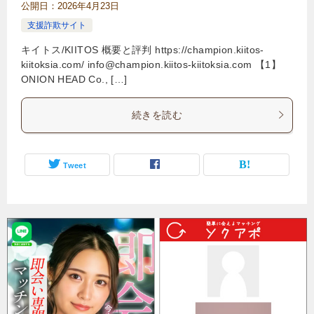
公開日：
2026年4月23日
支援詐欺サイト
キイトス/KIITOS 概要と評判 https://champion.kiitos-
kiitoksia.com/
info@champion.kiitos-kiitoksia.com
【1】
ONION HEAD Co., […]
続きを読む
Tweet