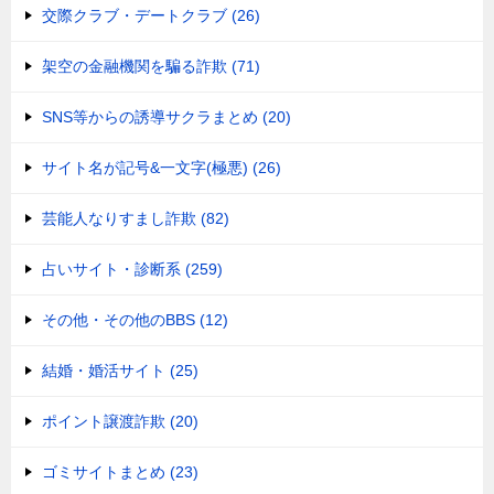
交際クラブ・デートクラブ (26)
架空の金融機関を騙る詐欺 (71)
SNS等からの誘導サクラまとめ (20)
サイト名が記号&一文字(極悪) (26)
芸能人なりすまし詐欺 (82)
占いサイト・診断系 (259)
その他・その他のBBS (12)
結婚・婚活サイト (25)
ポイント譲渡詐欺 (20)
ゴミサイトまとめ (23)