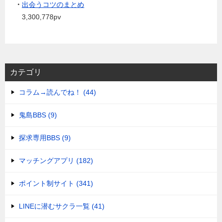
・
出会うコツのまとめ
3,300,778pv
カテゴリ
コラム→読んでね！ (44)
鬼島BBS (9)
探求専用BBS (9)
マッチングアプリ (182)
ポイント制サイト (341)
LINEに潜むサクラ一覧 (41)