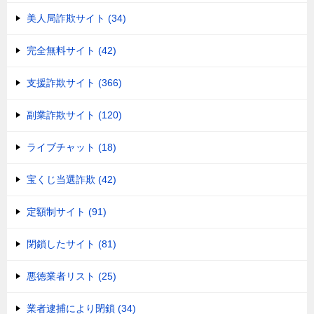
美人局詐欺サイト (34)
完全無料サイト (42)
支援詐欺サイト (366)
副業詐欺サイト (120)
ライブチャット (18)
宝くじ当選詐欺 (42)
定額制サイト (91)
閉鎖したサイト (81)
悪徳業者リスト (25)
業者逮捕により閉鎖 (34)