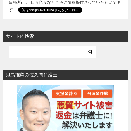
事務所etc…日々色々なところに情報提供させていただいてま
す！
サイト内検索
鬼島推薦の佐久間弁護士