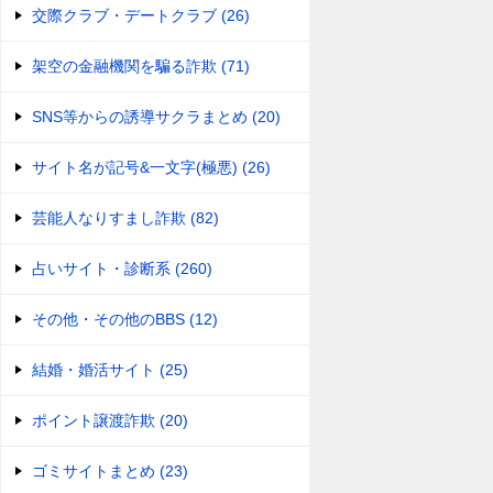
交際クラブ・デートクラブ (26)
架空の金融機関を騙る詐欺 (71)
SNS等からの誘導サクラまとめ (20)
サイト名が記号&一文字(極悪) (26)
芸能人なりすまし詐欺 (82)
占いサイト・診断系 (260)
その他・その他のBBS (12)
結婚・婚活サイト (25)
ポイント譲渡詐欺 (20)
ゴミサイトまとめ (23)