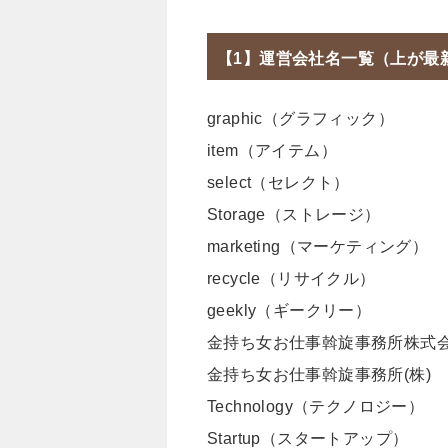
【1】運営会社名一覧（上が最
graphic（グラフィック）
item（アイテム）
select（セレクト）
Storage（ストレージ）
marketing（マーケティング）
recycle（リサイクル）
geekly（ギークリー）
金持ち女お仕事斡旋事務所株式
金持ち女お仕事斡旋事務所(株)
Technology（テクノロジー）
Startup（スタートアップ）