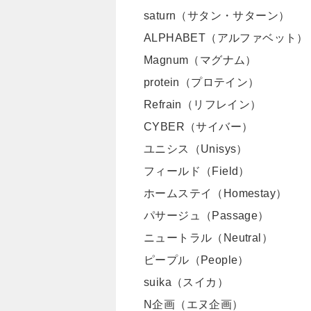
saturn（サタン・サターン）
ALPHABET（アルファベット）
Magnum（マグナム）
protein（プロテイン）
Refrain（リフレイン）
CYBER（サイバー）
ユニシス（Unisys）
フィールド（Field）
ホームステイ（Homestay）
パサージュ（Passage）
ニュートラル（Neutral）
ピープル（People）
suika（スイカ）
N企画（エヌ企画）