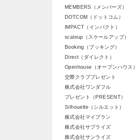
MEMBERS（メンバーズ）
DOTCOM（ドットコム）
IMPACT（インパクト）
scaleup（スケールアップ）
Booking（ブッキング）
Direct（ダイレクト）
Openhouse（オープンハウス）
交際クラブプレゼント
株式会社ワンダフル
プレゼント（PRESENT）
Silhouette（シルエット）
株式会社マイプラン
株式会社サプライズ
株式会社サンライズ