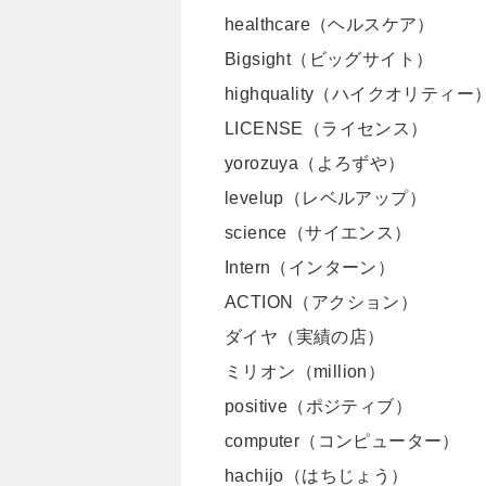
healthcare（ヘルスケア）
Bigsight（ビッグサイト）
highquality（ハイクオリティー
LICENSE（ライセンス）
yorozuya（よろずや）
levelup（レベルアップ）
science（サイエンス）
Intern（インターン）
ACTION（アクション）
ダイヤ（実績の店）
ミリオン（million）
positive（ポジティブ）
computer（コンピューター）
hachijo（はちじょう）