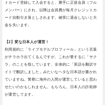
トカード登録して入会すると、勝手に正規会員（フル
メンバー）にされ、以降は会員費が毎月クレジットカ
ード自動引き落としされます。確実に退会しないと大
金を失います。
【2】変な日本人が運営！
利用規約に「ライブモデルプロフィール」という言葉
がチラホラ出てくるんですが、これが要するに「サク
ラ」のことを指しています。全体的に「英語を翻訳サ
イトで翻訳しました」みたいなヘタな日本語が書かれ
ていますね。警察に海外の人間が運営していると思わ
せたいのかもしれません。もちろん、日本人の詐欺師
が運営してます。