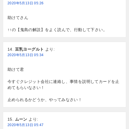
2020年5月13日 05:26
助けてさん
↑↑の【鬼島の解説】をよく読んで、行動して下さい。
豆乳ヨーグルト
より:
2020年5月13日 05:34
助けて君
今すぐクレジット会社に連絡し、事情を説明してカードを止
めてもらいなさい！
止められるかどうか、やってみなさい！
ムーン
より:
2020年5月13日 05:47