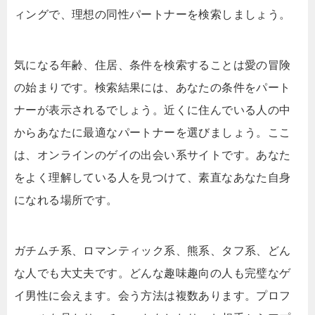
ィングで、理想の同性パートナーを検索しましょう。
気になる年齢、住居、条件を検索することは愛の冒険
の始まりです。検索結果には、あなたの条件をパート
ナーが表示されるでしょう。近くに住んでいる人の中
からあなたに最適なパートナーを選びましょう。ここ
は、オンラインのゲイの出会い系サイトです。あなた
をよく理解している人を見つけて、素直なあなた自身
になれる場所です。
ガチムチ系、ロマンティック系、熊系、タフ系、どん
な人でも大丈夫です。どんな趣味趣向の人も完璧なゲ
イ男性に会えます。会う方法は複数あります。プロフ