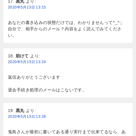
黒丸
より:
2020年5月13日 13:15
あなたの書き込みの状態だけでは、わかりませんって^_^;;
自分で、相手からのメール？内容をよく読んでみてくださ
い。
助けて
より:
2020年5月13日 13:24
返信ありがとうございます
退会手続き処理のメールはこないです。
黒丸
より:
2020年5月13日 13:28
鬼島さんが最初に書いてある通り実行まで出来てるなら、あ