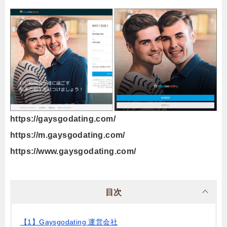
https://gaysgodating.com/
https://m.gaysgodating.com/
https://www.gaysgodating.com/
目次
【1】Gaysgodating 運営会社