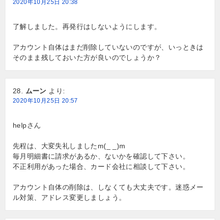
2020年10月25日 20:38
了解しました。再発行はしないようにします。
アカウント自体はまだ削除していないのですが、いっときは
そのまま残しておいた方が良いのでしょうか？
ムーン
より:
2020年10月25日 20:57
helpさん
先程は、大変失礼しましたm(_ _)m
毎月明細書に請求があるか、ないかを確認して下さい。
不正利用があった場合、カード会社に相談して下さい。
アカウント自体の削除は、しなくても大丈夫です。迷惑メー
ル対策、アドレス変更しましょう。