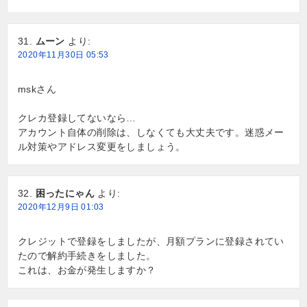
ムーン
より:
2020年11月30日 05:53
mskさん
クレカ登録してないなら…
アカウント自体の削除は、しなくても大丈夫です。迷惑メー
ル対策やアドレス変更をしましょう。
困ったにゃん
より:
2020年12月9日 01:03
クレジットで登録をしましたが、月額プランに登録されてい
たので解約手続きをしました。
これは、お金が発生しますか？