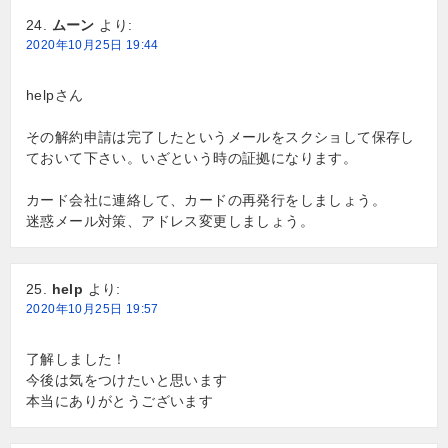
ムーン
より:
2020年10月25日 19:44
helpさん
その解約申請は完了したというメールをスクショして保存し
ておいて下さい。いざという時の証拠になります。
カード会社に連絡して、カードの再発行をしましょう。
迷惑メール対策、アドレス変更しましょう。
help
より:
2020年10月25日 19:57
了解しました！
今後は気をつけたいと思います
本当にありがとうございます