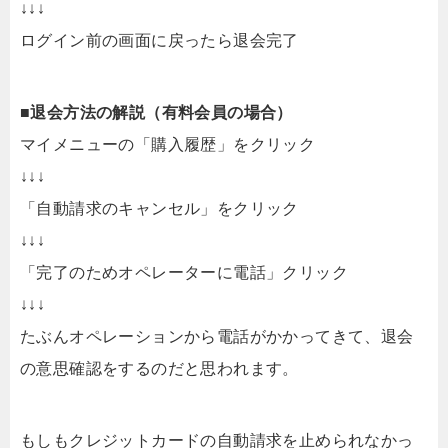
↓↓↓
ログイン前の画面に戻ったら退会完了
■退会方法の解説（有料会員の場合）
マイメニューの「購入履歴」をクリック
↓↓↓
「自動請求のキャンセル」をクリック
↓↓↓
「完了のためオペレーターに電話」クリック
↓↓↓
たぶんオペレーションから電話がかかってきて、退会
の意思確認をするのだと思われます。
もしもクレジットカードの自動請求を止められなかっ