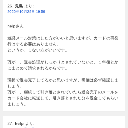
鬼島
より:
2020年10月25日 19:59
helpさん
迷惑メール対策はした方がいいと思いますが、カードの再発
行はする必要はありません。
というか、しない方がいいです。
万が一、退会処理がしっかりとされていないと、１年後とか
にまとめて請求されるからです。
現状で退会完了してるかと思いますが、明細は必ず確認しま
しょう。
万が一、継続して引き落とされていたら退会完了のメールを
カード会社に転送して、引き落とされた分を返金してもらい
ましょう。
help
より: