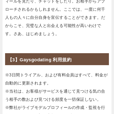
ィールを見たり、チャットをしたり。お相手からアプ
ローチされるかもしれません。ここでは、一度に何千
人もの人々に自分自身を宣伝することができます。だ
からこそ、完璧な人と出会える可能性が高いわけで
す。さあ、はじめましょう。
【3】Gaysgodating 利用規約
※3日間トライアル、および有料会員はすべて、料金が
自動的に更新されます。
※当社は、お客様がサービスを通じて見つける気の合
う相手の数および見つける頻度を一切保証しない。
※弊社がライブモデルプロフィールの作成・監視を行