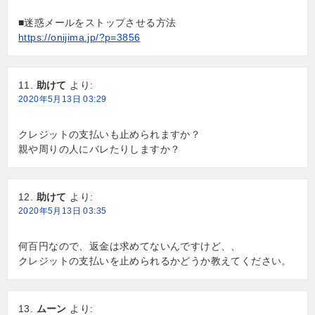
■迷惑メールをストップさせる方法
https://onijima.jp/?p=3856
助けて
より:
2020年5月13日 03:29
クレジットの支払いも止められますか？
親や周りの人にバレたりしますか？
助けて
より:
2020年5月13日 03:35
何百円なので、返金は求めてないんですけど、、
クレジットの支払いを止められるかどうか教えてください。
ムーン
より: