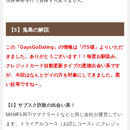
法務事務を行う資格すらありません。
【5】鬼島の解説
この「GaysGoDating」の情報は「ITS様」よりいただ
きました。ありがとうございます！！毎度お馴染み、
クレジットカード自動更新タイプの悪徳出会い系です
が、今回はなんとゲイの方を対象にしてきました。悪
い奴等ですね～。
【1】サブスク詐欺の出会い系！
MAMFLIRT/ママフラートなどと同じ会社が運営してい
ます。トライアルコース（お試しコース）にクレジッ