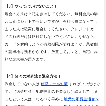
【3】やってはいけないこと！
退会の方法は上記を参照してください。無料会員の場
合は別にシカトでもいいですが、有料会員になってし
まった人は確実に退会してください。クレジットカー
ドの解約だけは絶対にしないでください。なぜなら、
カードを解約しようが有効期限が切れようが、業者側
の請求権は残るからです。放置しておくと、自宅に高
額な請求書が届きます。
【4】諸々の対処法＆返金方法！
課金していない人は
迷惑メール対策
すればいいだけで
す。（退会申請・配信停止の必要なし）課金してしま
ったという人は、なるべく早めに
地元の消費生活セン