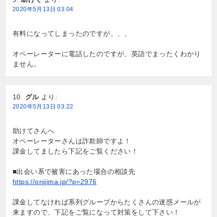
2020年5月13日 03:04
有料になってしまったのですが、、、
オペーレーターに電話したのですが、英語でまったくわかり
ません。
グル
より:
2020年5月13日 03:22
助けてさんへ
オペーレーターさんは詐欺師ですよ！
課金してましたら下記をご覧ください！
■出会い系で被害にあった場合の相談先
https://onijima.jp/?p=2976
課金してなければ系列グループからたくさんの迷惑メールが
来ますので、下記をご覧になって対策をして下さい！