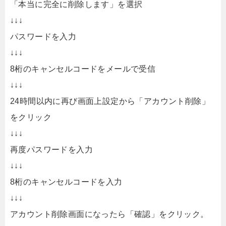
「本当に完全に削除します」を選択
↓↓↓
パスワードを入力
↓↓↓
8桁のキャンセルコードをメールで受信
↓↓↓
24時間以内に再び画面上設定から「アカウント削除」
をクリック
↓↓↓
再度パスワードを入力
↓↓↓
8桁のキャンセルコードを入力
↓↓↓
アカウント削除画面になったら「確認」をクリック。