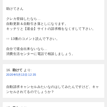
助けてさん
クレカ登録したなら…
自動更新＆自動引き落としになります。
キッチリと【退会】サイトの請求権をなくすして下さい。
↑↑ 13番のコメント読んで下さい。
自分で退会出来ないなら…
消費生活センターに電話で相談しましょう。
助けて
より:
2020年5月13日 12:35
自動請求キャンセルみたいなのはしてみたんですけど、キャ
ンセルされてるのでしょうか？