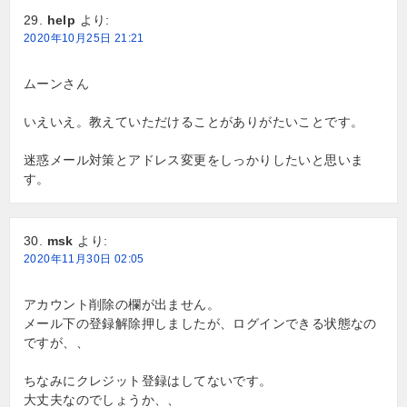
help
より:
2020年10月25日 21:21
ムーンさん
いえいえ。教えていただけることがありがたいことです。
迷惑メール対策とアドレス変更をしっかりしたいと思いま
す。
msk
より:
2020年11月30日 02:05
アカウント削除の欄が出ません。
メール下の登録解除押しましたが、ログインできる状態なの
ですが、、
ちなみにクレジット登録はしてないです。
大丈夫なのでしょうか、、