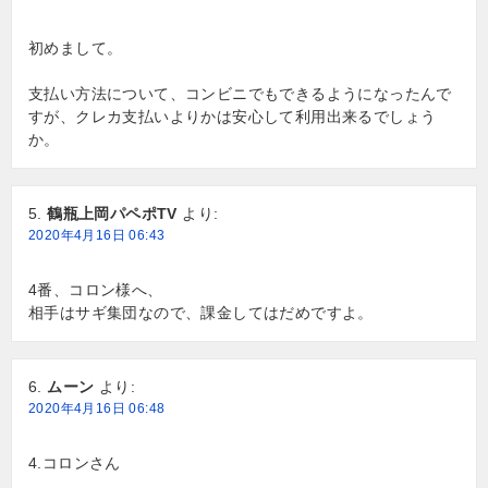
初めまして。
支払い方法について、コンビニでもできるようになったんで
すが、クレカ支払いよりかは安心して利用出来るでしょう
か。
鶴瓶上岡パペポTV
より:
2020年4月16日 06:43
4番、コロン様へ、
相手はサギ集団なので、課金してはだめですよ。
ムーン
より:
2020年4月16日 06:48
4.コロンさん