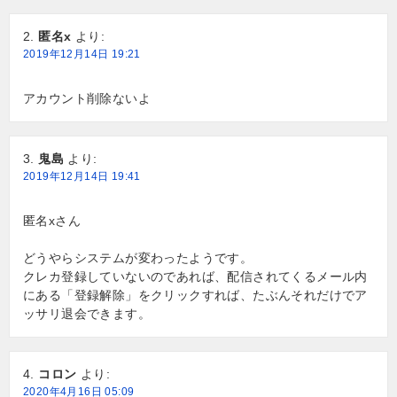
匿名x
より:
2019年12月14日 19:21
アカウント削除ないよ
鬼島
より:
2019年12月14日 19:41
匿名xさん
どうやらシステムが変わったようです。
クレカ登録していないのであれば、配信されてくるメール内
にある「登録解除」をクリックすれば、たぶんそれだけでア
ッサリ退会できます。
コロン
より:
2020年4月16日 05:09