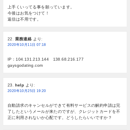
上手くいってる事を願っています。
今後はお気をつけて！
返信は不用です。
業務連絡
より:
2020年10月11日 07:18
IP：104.131.213.144 138.68.216.177
gaysgodating.com
help
より:
2020年10月25日 19:20
自動請求のキャンセルができて有料サービスの解約申請は完
了したというメールが来たのですが、クレジットカードを不
正に利用されないか心配です。どうしたらいいですか？