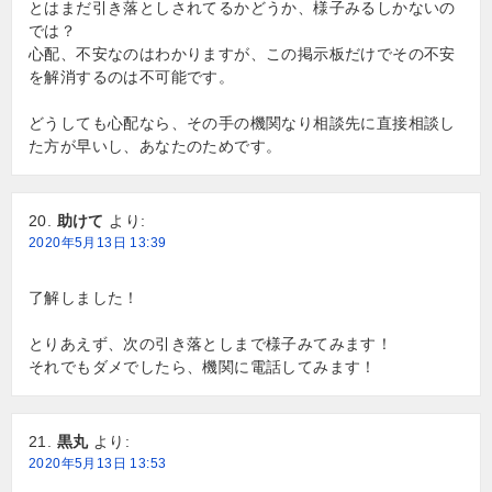
とはまだ引き落としされてるかどうか、様子みるしかないの
では？
心配、不安なのはわかりますが、この掲示板だけでその不安
を解消するのは不可能です。
どうしても心配なら、その手の機関なり相談先に直接相談し
た方が早いし、あなたのためです。
助けて
より:
2020年5月13日 13:39
了解しました！
とりあえず、次の引き落としまで様子みてみます！
それでもダメでしたら、機関に電話してみます！
黒丸
より:
2020年5月13日 13:53