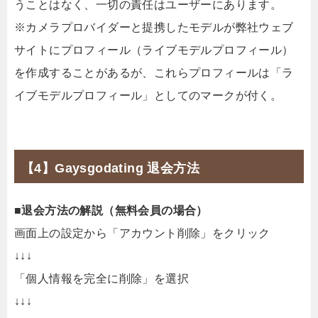
うことはなく、一切の責任はユーザーにあります。
※カメラプロバイダーと提携したモデルが弊社ウェブ
サイトにプロフィール（ライブモデルプロフィール）
を作成することがあるが、これらプロフィールは「ラ
イブモデルプロフィール」としてのマークが付く。
【4】Gaysgodating 退会方法
■退会方法の解説（無料会員の場合）
画面上の設定から「アカウント削除」をクリック
↓↓↓
「個人情報を完全に削除」を選択
↓↓↓