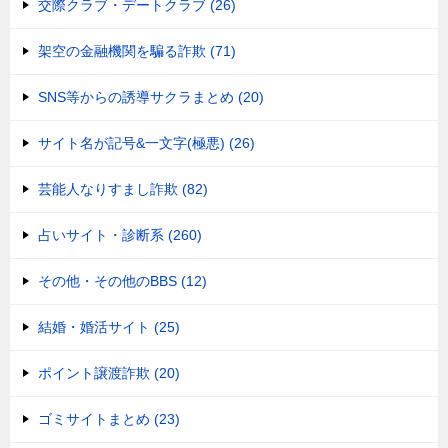
交際クラブ・デートクラブ (26)
架空の金融機関を騙る詐欺 (71)
SNS等からの誘導サクラまとめ (20)
サイト名が記号&一文字(極悪) (26)
芸能人なりすまし詐欺 (82)
占いサイト・診断系 (260)
その他・その他のBBS (12)
結婚・婚活サイト (25)
ポイント譲渡詐欺 (20)
ゴミサイトまとめ (23)