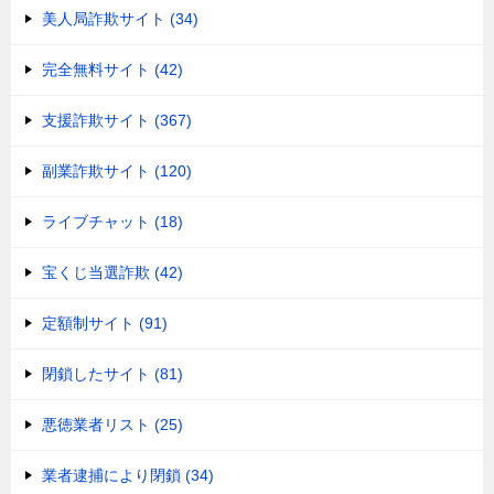
美人局詐欺サイト (34)
完全無料サイト (42)
支援詐欺サイト (367)
副業詐欺サイト (120)
ライブチャット (18)
宝くじ当選詐欺 (42)
定額制サイト (91)
閉鎖したサイト (81)
悪徳業者リスト (25)
業者逮捕により閉鎖 (34)