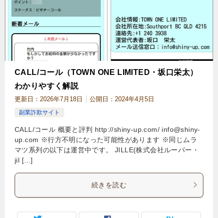
CALL/コール（TOWN ONE LIMITED・坂口栄太）
わかりやすく解説
更新日：
2026年7月18日
公開日：
2024年4月5日
副業詐欺サイト
CALL/コール 概要と評判 http://shiny-up.com/
info@shiny-
up.com
※行方不明になった可能性があります ※同じムラ
マツ系列の以下は運営中です。 JILLE(株式会社ルーパー・
jil […]
続きを読む