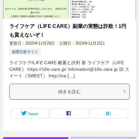
ライフケア（LIFE CARE）副業の実態は詐欺！1円
も貰えないぞ！
更新日：
2025年11月28日
公開日：
2024年11月15日
副業詐欺サイト
ライフケア/LIFE CARE 概要と評判 新 ライフケア（LIFE
CARE） https://1ife-care.jp/
infomation@1ife-care.jp
旧 ス
イート（SWEET） http://sw […]
続きを読む
Tweet