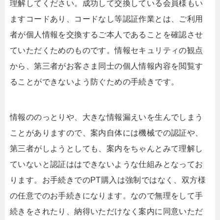
理解してください。成功して交換している会員様もい
ますコードあり、コードなし等認証作業とは、ご利用
者が個人情報を交換するご本人であることを確認させ
ていただくためのものです。情報セキュリティの観点
から、第三者がお客さま同士の個人情報内容を閲覧す
ることができないよう防ぐための手続きです。
情報ののっとりや、大きな情報漏えいを生んでしまう
ことがありますので、案内自体には機械での認証や、
第三者がしようとしても、案内をちゃんとみて理解し
ていないと認証ははできないような仕組みとなってお
ります。お手続きでのPT購入は強制ではなく、双方様
の任意でのお手続きになります。なので無理をして手
続きをされたり、納得いただけなく案内に同意いただ