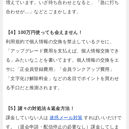
増えています。いざ待ち合わせとなると、「急に打ち
合わせが…」などとごまかします。
【4】100万円使っても会えません！
利用規約で個人情報の交換を禁止しているクセに、
「アップグレード費用を支払えば、個人情報交換でき
る」みたいなことを書いてます。個人情報の交換をエ
サに「正会員登録費用」「会員ランクアップ費用」
「文字化け解除料金」などの名目でポイントを買わせ
る手口だと推測されます。
【5】諸々の対処法＆返金方法！
課金していない人は
迷惑メール対策
すればいいだけで
す。（退会申請・配信停止の必要なし）課金してしま