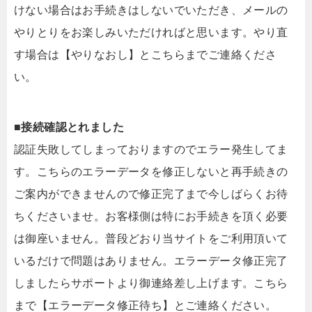
けない場合はお手続きはしないでいただき、メールの
やりとりをお楽しみいただければと思います。やり直
す場合は【やりなおし】とこちらまでご連絡くださ
い。
■接続確認とれました
認証失敗してしまっておりますのでエラー発生してま
す。こちらのエラーデータを修正しないと再手続きの
ご案内ができませんので修正完了まで今しばらくお待
ちくださいませ。お客様側は特にお手続きを頂く必要
は御座いません。普段どおり当サイトをご利用頂いて
いるだけで問題はありません。エラーデータ修正完了
しましたらサポートより御連絡差し上げます。こちら
まで【エラーデータ修正待ち】とご連絡ください。