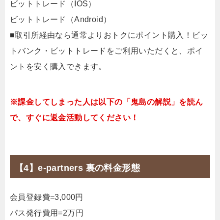
ビットトレード（IOS）
ビットトレード（Android）
■取引所経由なら通常よりおトクにポイント購入！ビッ
トバンク・ビットトレードをご利用いただくと、ポイ
ントを安く購入できます。
※課金してしまった人は以下の「鬼島の解説」を読ん
で、すぐに返金活動してください！
【4】e-partners 裏の料金形態
会員登録費=3,000円
パス発行費用=2万円