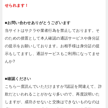
せられます！
■お問い合わせありがとうございます
当サイトはサクラや業者行為を禁止しております。そ
のための措置として本人確認の通話サービスや身分証
の提示をお願いしております。お相手様は身分証の提
示もしてますし、通話サービスもご利用になってませ
んか?
■確認ください
こちら一度読んでいただけますか?認証を間違えて、詐
欺だといわれることがかなり多いので、再度説明いた
しますが、成功させないと交換はできないものなのは