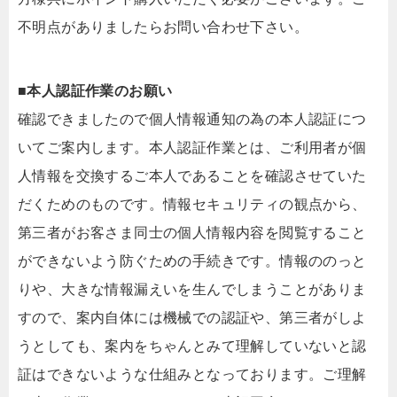
不明点がありましたらお問い合わせ下さい。
■本人認証作業のお願い
確認できましたので個人情報通知の為の本人認証につ
いてご案内します。本人認証作業とは、ご利用者が個
人情報を交換するご本人であることを確認させていた
だくためのものです。情報セキュリティの観点から、
第三者がお客さま同士の個人情報内容を閲覧すること
ができないよう防ぐための手続きです。情報ののっと
りや、大きな情報漏えいを生んでしまうことがありま
すので、案内自体には機械での認証や、第三者がしよ
うとしても、案内をちゃんとみて理解していないと認
証はできないような仕組みとなっております。ご理解