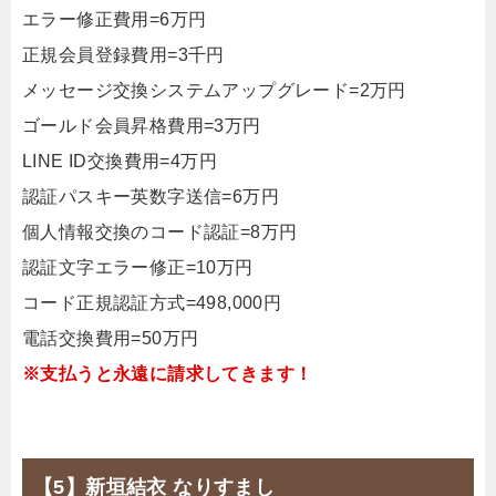
エラー修正費用=6万円
正規会員登録費用=3千円
メッセージ交換システムアップグレード=2万円
ゴールド会員昇格費用=3万円
LINE ID交換費用=4万円
認証パスキー英数字送信=6万円
個人情報交換のコード認証=8万円
認証文字エラー修正=10万円
コード正規認証方式=498,000円
電話交換費用=50万円
※支払うと永遠に請求してきます！
【5】新垣結衣 なりすまし