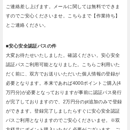
ご連絡差し上げます。メールに関しては無料でできま
すのでご安心くださいませ。こちらまで【作業待ち】
とご連絡ください。
■安心安全認証パスの件
大変お待たせいたしました。確認ください。安心安全
認証パスご利用可能となりました。こちらご利用いた
だく前に、双方でお送りいただいた個人情報の登録が
必要となります。本来であれば4000ポイントご購入(4
万円分)が必要となっておりますが事前に認証パス発行
が完了しておりますので、2万円分のpt追加のみで登録
ができます。登録完了しましたらすぐに安心安全認証
パスご利用となりますのでご安心くださいませ。※双
方様共にポイント購入いただく必要がございます。ご