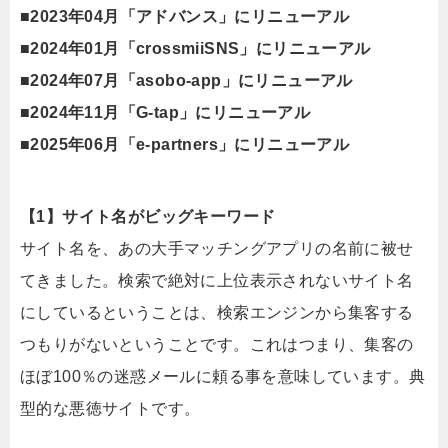
■2023年04月「アドバンス」にリニューアル
■2024年01月「crossmiiSNS」にリニューアル
■2024年07月「asobo-app」にリニューアル
■2024年11月「G-tap」にリニューアル
■2025年06月「e-partners」にリニューアル
【1】サイト名がビッグキーワード
サイト名を、あの大手マッチングアプリの名前に被せ
てきました。検索で絶対に上位表示されないサイト名
にしているということは、検索エンジンから集客する
つもりがないということです。これはつまり、集客の
ほぼ100％の迷惑メールに頼る事を意味しています。典
型的な悪徳サイトです。