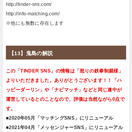
http://tinder-sns.com/
http://info-matching.com/
※他にも無数に存在します
【13】鬼島の解説
この「TINDER SNS」の情報は「怒りの鉄拳制裁様」
よりいただきました。ありがとうございます！！「ハ
ッピーダーリン」や「ナビマッチ」などと同じ連中が
運営しているとのことなので、評価は当然ながら0点で
す。
■2020年05月「マッチングSNS」にリニューアル
■2021年04月「メッセンジャーSNS」にリニューアル