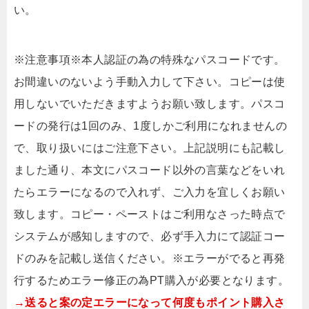
い。
※注意事項※本人認証の為の特殊なパスコードです。
お間違いのないよう手動入力して下さい。コピーは使
用しないでいただきますようお願い致します。パスコ
ードの発行は1回のみ、1度しかご利用になれませんの
で、取り扱いにはご注意下さい。上記説明にも記載し
ました通り、本文にパスコード以外の言葉などをいれ
たらエラーになるので入れず、ご入力を宜しくお願い
致します。コピー・ペーストはご利用なさった時点で
システムが感知しますので、必ず手入力にて認証コー
ドのみを記載し送信ください。※エラーがでると再発
行するためエラー修正の為PT購入が必要となります。
→送ると案の定エラーになって何度もポイント購入さ