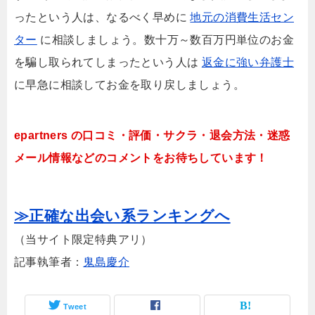
ったという人は、なるべく早めに
地元の消費生活セン
ター
に相談しましょう。数十万～数百万円単位のお金
を騙し取られてしまったという人は
返金に強い弁護士
に早急に相談してお金を取り戻しましょう。
epartners の口コミ・評価・サクラ・退会方法・迷惑
メール情報などのコメントをお待ちしています！
≫正確な出会い系ランキングへ
（当サイト限定特典アリ）
記事執筆者：
鬼島慶介
Tweet