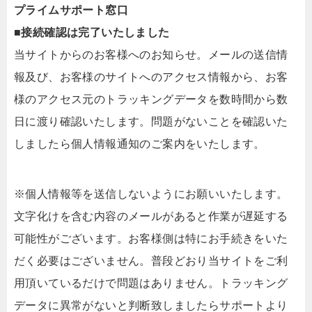
プライムサポート窓口
■接続確認は完了いたしました
当サイトからのお客様へのお知らせ。メールの送信情
報及び、お客様のサイトへのアクセス情報から、お客
様のアクセス元のトラッキングデータを数時間から数
日に渡り確認いたします。問題がないことを確認いた
しましたら個人情報通知のご案内をいたします。
※個人情報等を送信しないようにお願いいたします。
文字化けを含む内容のメールがあると作業が遅延する
可能性がございます。お客様側は特にお手続きをいた
だく必要はございません。普段どおり当サイトをご利
用頂いているだけで問題はありません。トラッキング
データに異常がないと判断致しましたらサポートより