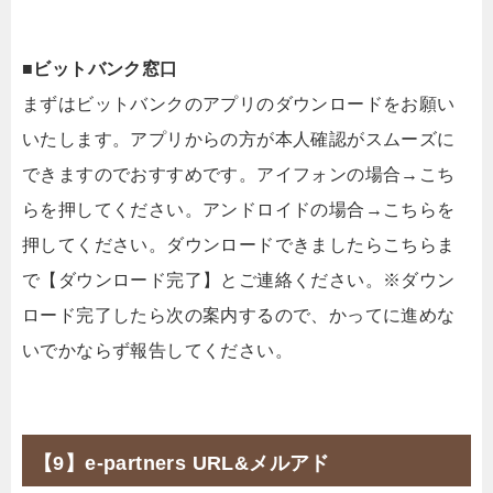
■ビットバンク窓口
まずはビットバンクのアプリのダウンロードをお願い
いたします。アプリからの方が本人確認がスムーズに
できますのでおすすめです。アイフォンの場合→こち
らを押してください。アンドロイドの場合→こちらを
押してください。ダウンロードできましたらこちらま
で【ダウンロード完了】とご連絡ください。※ダウン
ロード完了したら次の案内するので、かってに進めな
いでかならず報告してください。
【9】e-partners URL&メルアド