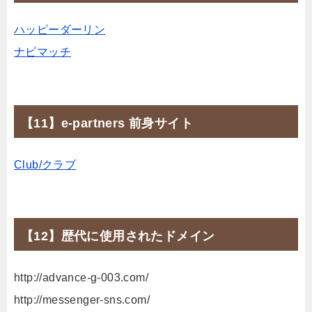
ハッピーダーリン
ナビマッチ
【11】e-partners 前身サイト
Club/クラブ
【12】歴代に使用されたドメイン
http://advance-g-003.com/
http://messenger-sns.com/