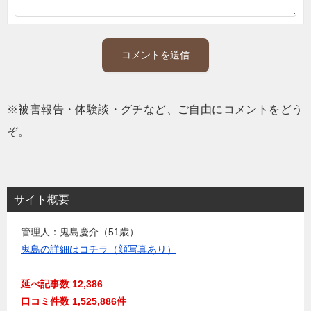
※被害報告・体験談・グチなど、ご自由にコメントをどう
ぞ。
サイト概要
管理人：鬼島慶介（51歳）
鬼島の詳細はコチラ（顔写真あり）
延べ記事数 12,386
口コミ件数 1,525,886件