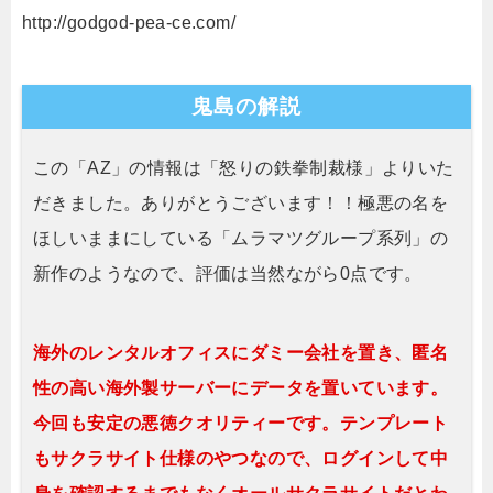
http://godgod-pea-ce.com/
鬼島の解説
この「AZ」の情報は「怒りの鉄拳制裁様」よりいた
だきました。ありがとうございます！！極悪の名を
ほしいままにしている「ムラマツグループ系列」の
新作のようなので、評価は当然ながら0点です。
海外のレンタルオフィスにダミー会社を置き、匿名
性の高い海外製サーバーにデータを置いています。
今回も安定の悪徳クオリティーです。テンプレート
もサクラサイト仕様のやつなので、ログインして中