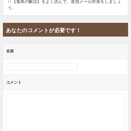
↑↑【鬼島の解説】をよく読んで、迷惑メール対策をしましょ
う。
あなたのコメントが必要です！
名前
コメント