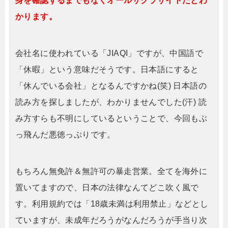
身を確認するまでもなくオールサクラサイトだとわ
かります。
会社名に使われている「JIAQI」ですが、中国語で
「休暇」という意味だそうです。日本語にすると
「休んでいる会社」となるんですかね(笑) 日本語の
読み方を探しましたが、わかりませんでした(汗) 読
み方すらも不明にしているということで、今回もぶ
っ飛んだ悪徳っぷりです。
もちろん無免許＆無許可の暴走営業。全てを海外に
置いてますので、日本の法律なんてどこ吹く風で
す。利用規約では「18歳未満は利用禁止」などとし
ていますが、未成年だろうがなんだろうが手当り次