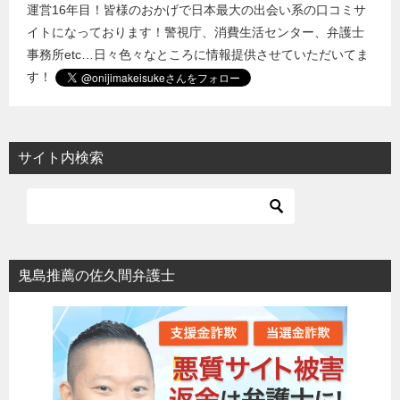
運営16年目！皆様のおかげで日本最大の出会い系の口コミサ
イトになっております！警視庁、消費生活センター、弁護士
事務所etc…日々色々なところに情報提供させていただいてま
す！
サイト内検索
鬼島推薦の佐久間弁護士