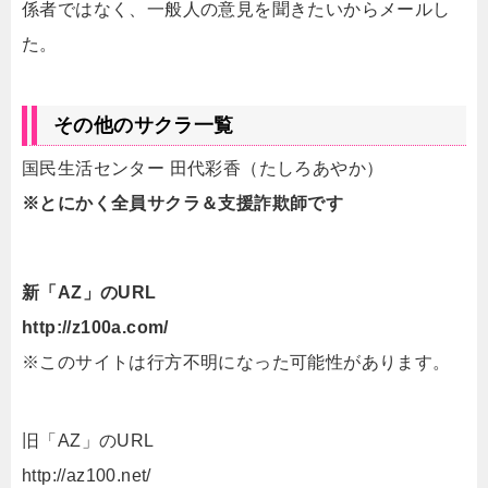
係者ではなく、一般人の意見を聞きたいからメールし
た。
その他のサクラ一覧
国民生活センター 田代彩香（たしろあやか）
※とにかく全員サクラ＆支援詐欺師です
新「AZ」のURL
http://z100a.com/
※このサイトは行方不明になった可能性があります。
旧「AZ」のURL
http://az100.net/