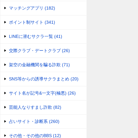
マッチングアプリ (182)
ポイント制サイト (341)
LINEに潜むサクラ一覧 (41)
交際クラブ・デートクラブ (26)
架空の金融機関を騙る詐欺 (71)
SNS等からの誘導サクラまとめ (20)
サイト名が記号&一文字(極悪) (26)
芸能人なりすまし詐欺 (82)
占いサイト・診断系 (260)
その他・その他のBBS (12)