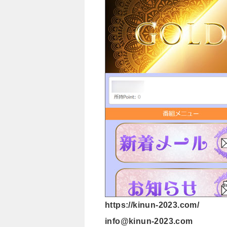
https://kinun-2023.com/
info@kinun-2023.com