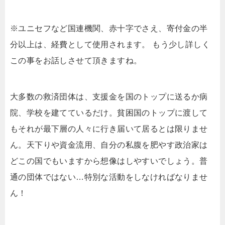
※ユニセフなど国連機関、赤十字でさえ、寄付金の半
分以上は、経費として使用されます。 もう少し詳しく
この事をお話しさせて頂きますね。
大多数の救済団体は、支援金を国のトップに送るか病
院、学校を建てているだけ。貧困国のトップに渡して
もそれが最下層の人々に行き届いて居るとは限りませ
ん。天下りや資金流用、自分の私腹を肥やす政治家は
どこの国でもいますから想像はしやすいでしょう。普
通の団体ではない…特別な活動をしなければなりませ
ん！