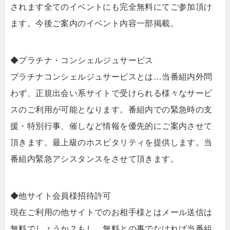
されます全てのイベントにも完全無料にてご参加頂け
ます。今後ご案内のイベント内容一部掲載。
◆プラチナ・コンシェルジュサービス
プラチナコンシェルジュサービスとは…当番組内外問
わず、正規出会い系サイトで受けられる様々なサービ
スのご利用が可能となります。番組内での緊急時の支
援・特別行事、催しなど情報を優先的にご案内させて
頂きます。最上級のホスピタリティを提供します。当
番組内緊急アシスタンスをさせて頂きます。
◆他サイト会員様招待許可
現在ご利用の他サイトでのお相手様とはメール送信は
無料でしょうか？もし、無料との事でなければ当番組