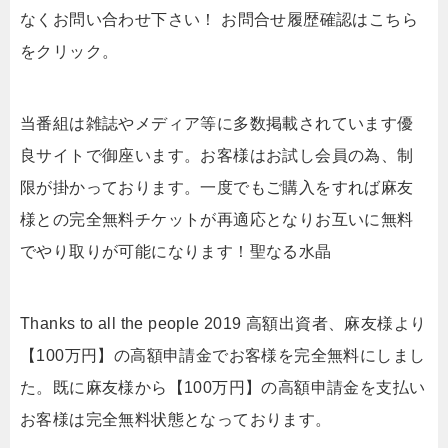
なくお問い合わせ下さい！ お問合せ履歴確認はこちら
をクリック。
当番組は雑誌やメディア等に多数掲載されています優
良サイトで御座います。お客様はお試し会員の為、制
限が掛かっております。一度でもご購入をすれば麻友
様との完全無料チケットが再適応となりお互いに無料
でやり取りが可能になります！聖なる水晶
Thanks to all the people 2019 高額出資者、麻友様より
【100万円】の高額申請金でお客様を完全無料にしまし
た。既に麻友様から【100万円】の高額申請金を支払い
お客様は完全無料状態となっております。