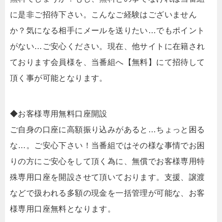
に是非ご招待下さい。こんなご経験はございません
か？気になる相手にメールを送りたい…でもポイント
がない…ご安心ください。現在、他サイトに在籍され
ております会員様を、当番組へ【無料】にて招待して
頂く事が可能となります。
◆お客様専用無料口座開設
ご自身の口座に高額振り込みがあると…ちょっと困る
な…。ご安心下さい！当番組ではその様な事情でお困
りの方にご安心をして頂く為に、無償でお客様専用特
殊専用口座を開設させて頂いております。支援、譲渡
などで扱われる多額の現金を一括管理が可能な、お客
様専用口座無料となります。