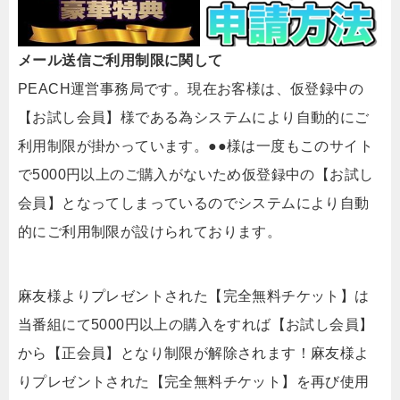
メール送信ご利用制限に関して
PEACH運営事務局です。現在お客様は、仮登録中の
【お試し会員】様である為システムにより自動的にご
利用制限が掛かっています。●●様は一度もこのサイト
で5000円以上のご購入がないため仮登録中の【お試し
会員】となってしまっているのでシステムにより自動
的にご利用制限が設けられております。
麻友様よりプレゼントされた【完全無料チケット】は
当番組にて5000円以上の購入をすれば【お試し会員】
から【正会員】となり制限が解除されます！麻友様よ
りプレゼントされた【完全無料チケット】を再び使用