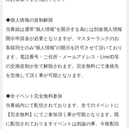
◆個人情報の規制解除
当番組は通常“個人情報”を開示する為には別途個人情報
開示申請金が必要となりますが、マスターランクのお
客様同士のみ“個人情報”の開示を許可させて頂いており
ます。電話番号・ご住所・メールアドレス・LineID等
の交換規制が全て解除されます。完全無料にて連絡先
を交換して頂く事が可能となります。
◆全イベント完全無料参加
当番組内にて配信されております、全てのイベントに
【完全無料】にてご参加頂く事が可能となります。既
に配信されておりますイベントは勿論の事、今後配信