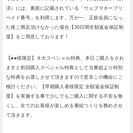
済）には、裏面に記載されている「ウェブマネープリ
ペイド番号」を利用します。万が一、正規会員になっ
た後ご満足頂けなかった場合【30日間全額返金保証制
度】をご用意しております！
【●●様限定】８大スペシャル特典。本日ご購入をされ
ますと初回購入スペシャル特典として当番組より特別
な特典をお渡しさせて頂きますので是非この機会にご
検討ください。【早期購入者様限定 全額返金保証制
度】を実施する事で少しでもご購入に関する不安を無
くし、全てのお客様が楽しめる番組つくりを務めさせ
て頂きます。