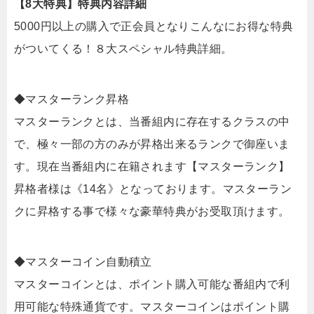
【8大特典】特典内容詳細
5000円以上の購入で正会員となりこんなにお得な特典
がついてくる！８大スペシャル特典詳細。
◆マスターランク昇格
マスターランクとは、当番組内に存在するクラスの中
で、極々一部の方のみが昇格出来るランクで御座いま
す。現在当番組内に在籍されます【マスターランク】
昇格者様は《14名》となっております。マスターラン
クに昇格する事で様々な豪華特典がお受取頂けます。
◆マスターコイン自動積立
マスターコインとは、ポイント購入可能な番組内で利
用可能な特殊通貨です。マスターコインはポイント購