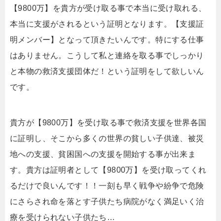
【9800万】を貴方が受け取る事で本当に受け取れる、
本当に支援がされるという証明となります。【支援証
明メンバー】となって頂きたいんです。特にする仕事
はありません。こうして私と連絡を取る事でしっかり
と本物の救済支援団体だ！という証明をして欲しいん
です。
貴方が【9800万】を受け取る事で救済支援を世界各国
に証明し、そこから多くの世界の貧しい子供達、被災
地への支援、貧困国への支援を開始する事が出来ま
す。貴方は証明者として【9800万】を受け取ってくれ
るだけで良いんです！！一刻も早く戦争や紛争で危険
にさらされ命を落とす子供たち病院がなく満足いく治
療を受けられない子供たち…