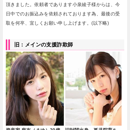
頂きました。依頼者であります小泉綾子様からは、今
日中でのお振込みを依頼されております為、最後の受
取を何卒、宜しくお願い申し上げます。(以下略)
旧：メインの支援詐欺師