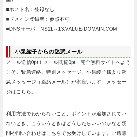
■ホスト名：登録なし
■ドメイン登録者：参照不可
■DNSサーバ：NS11～13.VALUE-DOMAIN.COM
小泉綾子からの迷惑メール
メール送信0pt！メール閲覧0pt！完全無料サイトへよう
こそ。緊急連絡。特別メッセージ。小泉綾子様より緊
急メッセージ（迷惑メール）が御座います。メッセー
ジはこちら。
利用方法でわからないこと、ポイントが追加されてい
ないとき、こういうときはどうしたらいいのかなど疑
問や問い合わせはこちらでお受けしています。ご遠慮