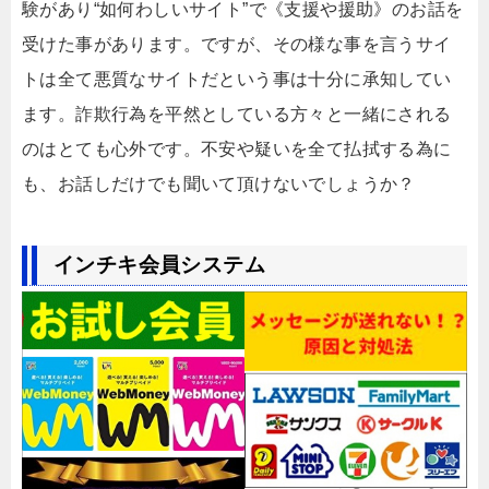
験があり“如何わしいサイト”で《支援や援助》のお話を
受けた事があります。ですが、その様な事を言うサイ
トは全て悪質なサイトだという事は十分に承知してい
ます。詐欺行為を平然としている方々と一緒にされる
のはとても心外です。不安や疑いを全て払拭する為に
も、お話しだけでも聞いて頂けないでしょうか？
インチキ会員システム