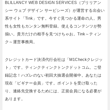
BLILLANCY WEB DESIGN SERVICES（ブリリアン
シー ウェブ デザイン サービシーズ）が運営する出会い
系サイト「Tink」です。今すぐ見つかる運命の人。男
性も女性もカンタン無料登録。使えるコンテンツが勢
揃い。貴方だけの相手を見つけちゃお。Tink～ティン
ク～運営事務局。
クレジットカード決済代行会社は「M1Checkクレジッ
ト」です。ティンクティンクトンクドットコム。ご登
録記念！ハズレのない初回大抽選会開催中。あなたは
現在「ビギナー会員」です。ポイントを受け取った
り、連絡先交換するためには、正規会員になる必要が
あります。