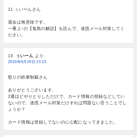
11.ぅいーんさん
退会は無意味です。
一番上↑の【鬼島の解説】を読んで、迷惑メール対策してく
ださい。
ぅいーん
より:
2020年9月26日 23:23
怒りの鉄拳制裁さん
ありがとうございます。
2通ほどやりとりしただけで、カード情報の登録などしてい
ないので、迷惑メール対策だけすれば問題ない言うことでし
ょうか？
カード情報は登録してないのに心配になってきました。