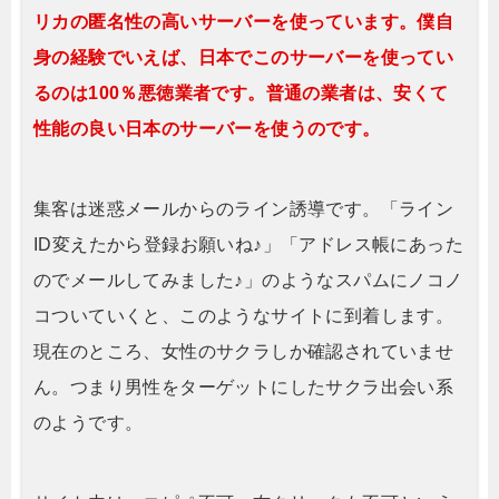
リカの匿名性の高いサーバーを使っています。僕自
身の経験でいえば、日本でこのサーバーを使ってい
るのは100％悪徳業者です。普通の業者は、安くて
性能の良い日本のサーバーを使うのです。
集客は迷惑メールからのライン誘導です。「ライン
ID変えたから登録お願いね♪」「アドレス帳にあった
のでメールしてみました♪」のようなスパムにノコノ
コついていくと、このようなサイトに到着します。
現在のところ、女性のサクラしか確認されていませ
ん。つまり男性をターゲットにしたサクラ出会い系
のようです。