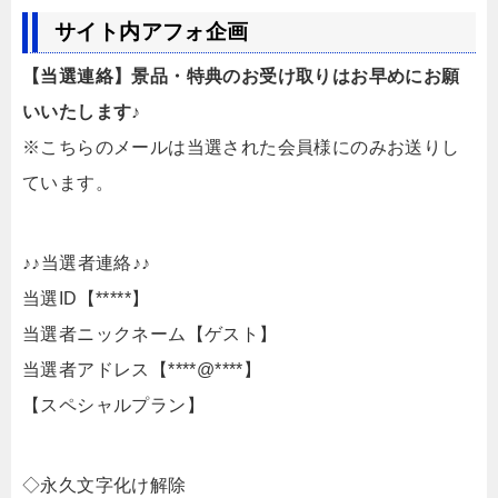
サイト内アフォ企画
【当選連絡】景品・特典のお受け取りはお早めにお願
いいたします♪
※こちらのメールは当選された会員様にのみお送りし
ています。
♪♪当選者連絡♪♪
当選ID【*****】
当選者ニックネーム【ゲスト】
当選者アドレス【****@****】
【スペシャルプラン】
◇永久文字化け解除