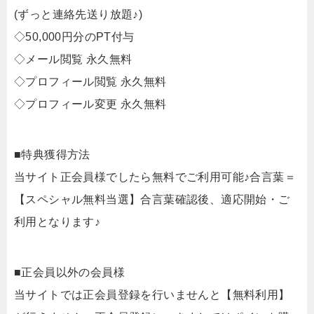
(ずっと連絡先送り放題♪)
◇50,000円分のPT付与
◇メール閲覧 永久無料
◇プロフィール閲覧 永久無料
◇プロフィール変更 永久無料
■特典獲得方法
当サイト正会員様でしたら無料でご利用可能♪合言葉＝
【スペシャル無料当選】合言葉確認後、適応開始・ご
利用となります♪
■正会員以外の会員様
当サイトでは正会員登録を行いませんと【無料利用】