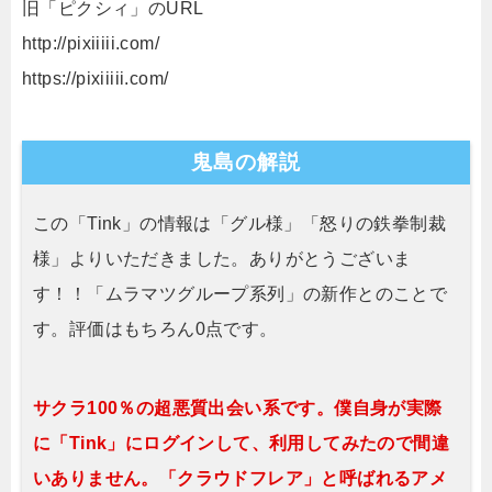
旧「ピクシィ」のURL
http://pixiiiii.com/
https://pixiiiii.com/
鬼島の解説
この「Tink」の情報は「グル様」「怒りの鉄拳制裁
様」よりいただきました。ありがとうございま
す！！「ムラマツグループ系列」の新作とのことで
す。評価はもちろん0点です。
サクラ100％の超悪質出会い系です。僕自身が実際
に「Tink」にログインして、利用してみたので間違
いありません。「クラウドフレア」と呼ばれるアメ