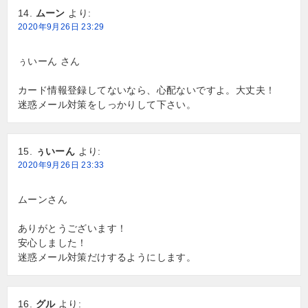
ムーン
より:
2020年9月26日 23:29
ぅいーん さん
カード情報登録してないなら、心配ないですよ。大丈夫！
迷惑メール対策をしっかりして下さい。
ぅいーん
より:
2020年9月26日 23:33
ムーンさん
ありがとうございます！
安心しました！
迷惑メール対策だけするようにします。
グル
より: