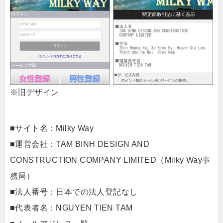
※旧デザイン
■サイト名：Milky Way
■運営会社：TAM BINH DESIGN AND
CONSTRUCTION COMPANY LIMITED（Milky Way事
務局）
■法人番号：日本での法人登記なし
■代表者名：NGUYEN TIEN TAM