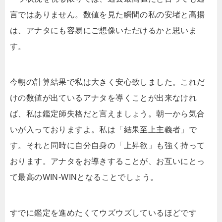
言ではありません。数値を見た瞬間の私の安堵と高揚
は、アナタにも容易にご想像いただけるかと思いま
す。
今朝の計算結果で私は大きく安心致しました。これだ
けの数値が出ているアナタを導くことが出来なけれ
ば、私は鑑定師失格だと言えましょう。朝一から気合
いが入っておりますよ。私は「結果至上主義者」で
す。それと同時に自分自身の「上昇欲」も強く持って
おります。アナタをお導きすることが、お互いにとっ
て最高のWIN-WINとなることでしょう。
すでに鑑定を進めたくてウズウズしているほどです