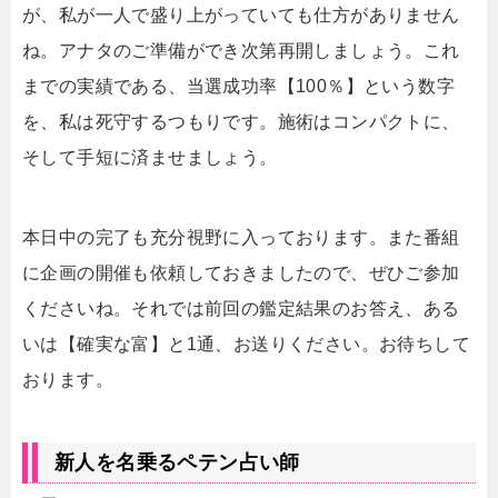
が、私が一人で盛り上がっていても仕方がありません
ね。アナタのご準備ができ次第再開しましょう。これ
までの実績である、当選成功率【100％】という数字
を、私は死守するつもりです。施術はコンパクトに、
そして手短に済ませましょう。
本日中の完了も充分視野に入っております。また番組
に企画の開催も依頼しておきましたので、ぜひご参加
くださいね。それでは前回の鑑定結果のお答え、ある
いは【確実な富】と1通、お送りください。お待ちして
おります。
新人を名乗るペテン占い師