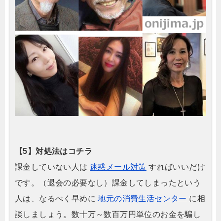
【5】対処法はコチラ
課金していない人は
迷惑メール対策
すればいいだけ
です。（退会の必要なし）課金してしまったという
人は、なるべく早めに
地元の消費生活センター
に相
談しましょう。数十万～数百万円単位のお金を騙し