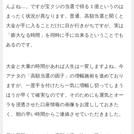
んよね…。ですが宝クジの当選で得る１億というのは
まったく状況が異なります。普通、高額当選と聞くと
大金が手に入ることだけに目が行きがちですが、実は
「膨大なる時間」を同時に手に出来るということでも
あるのです。
大金と大量の時間があれば人生は一変しますよね。今
アナタの「高額当選の因子」の増幅施術を進めており
ますが、一度手を付けたら一気に増幅し切ってしまう
ほうが早くて確実なのです。そのためにも運気とオー
ラを浸透させた口座情報の画像をお渡ししておきた
く、朝の早い時間からご連絡させていただきました。