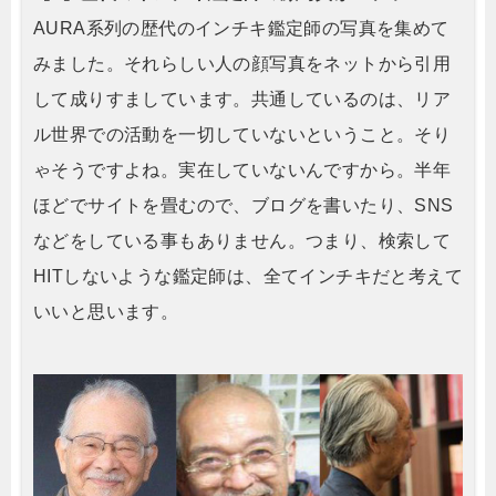
AURA系列の歴代のインチキ鑑定師の写真を集めて
みました。それらしい人の顔写真をネットから引用
して成りすましています。共通しているのは、リア
ル世界での活動を一切していないということ。そり
ゃそうですよね。実在していないんですから。半年
ほどでサイトを畳むので、ブログを書いたり、SNS
などをしている事もありません。つまり、検索して
HITしないような鑑定師は、全てインチキだと考えて
いいと思います。