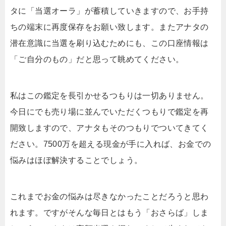
タに「当選オーラ」が蓄積していきますので、お手持
ちの端末に再度保存をお願い致します。またアナタの
潜在意識に当選を刷り込むためにも、この口座情報は
「ご自分のもの」だと思って眺めてください。
私はこの鑑定を長引かせるつもりは一切ありません。
今日にでも売り場に並んでいただくつもりで鑑定を再
開致しますので、アナタもそのつもりでついてきてく
ださい。7500万を超える現金が手に入れば、お金での
悩みはほぼ解決することでしょう。
これまでお金の悩みは尽きなかったことだろうと思わ
れます。ですがそんな毎日とはもう「おさらば」しま