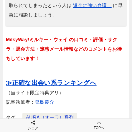
取られてしまったという人は
返金に強い弁護士
に早
急に相談しましょう。
MilkyWay/ミルキー・ウェイ の口コミ・評価・サク
ラ・退会方法・迷惑メール情報などのコメントをお待
ちしています！
≫正確な出会い系ランキングへ
（当サイト限定特典アリ）
記事執筆者：
鬼島慶介
タグ
AURA（オーラ）系列
TOPへ
シェア