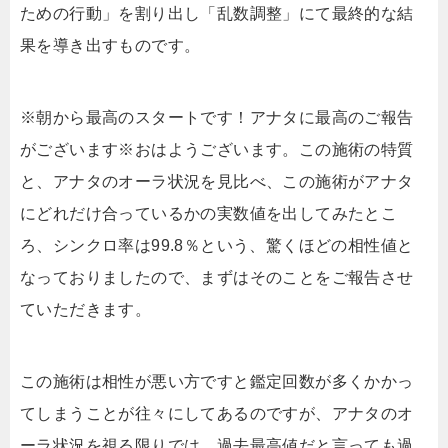
ための行動」を割り出し「乱数調整」にて最終的な結
果を導き出すものです。
※朝から最高のスタートです！アナタに最高のご報告
がございます※おはようございます。この施術の特質
と、アナタのオーラ状況を見比べ、この施術がアナタ
にどれだけ合っているかの実数値を出してみたとこ
ろ、シンクロ率は99.8％という、驚くほどの相性値と
なっておりましたので、まずはそのことをご報告させ
ていただきます。
この施術は相性が悪い方ですと鑑定回数が多くかかっ
てしまうことが往々にしてあるのですが、アナタのオ
ーラ状況を視る限りでは、過去最高値だと言っても過