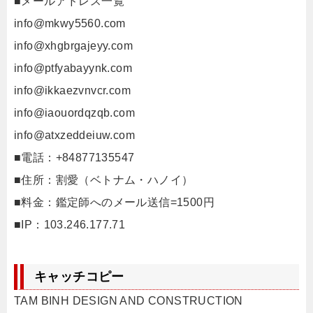
■メールアドレス一覧
info@mkwy5560.com
info@xhgbrgajeyy.com
info@ptfyabayynk.com
info@ikkaezvnvcr.com
info@iaouordqzqb.com
info@atxzeddeiuw.com
■電話：+84877135547
■住所：割愛（ベトナム・ハノイ）
■料金：鑑定師へのメール送信=1500円
■IP：103.246.177.71
キャッチコピー
TAM BINH DESIGN AND CONSTRUCTION