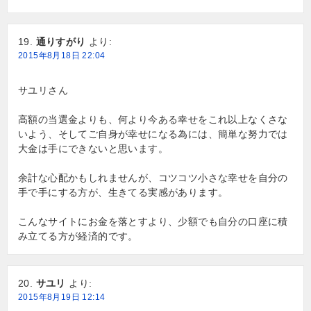
通りすがり
より:
2015年8月18日 22:04
サユリさん
高額の当選金よりも、何より今ある幸せをこれ以上なくさな
いよう、そしてご自身が幸せになる為には、簡単な努力では
大金は手にできないと思います。
余計な心配かもしれませんが、コツコツ小さな幸せを自分の
手で手にする方が、生きてる実感があります。
こんなサイトにお金を落とすより、少額でも自分の口座に積
み立てる方が経済的です。
サユリ
より:
2015年8月19日 12:14