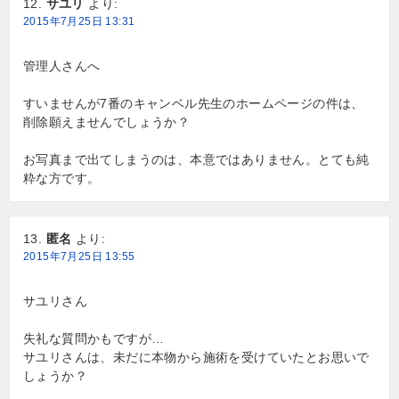
サユリ
より:
2015年7月25日 13:31
管理人さんへ
すいませんが7番のキャンベル先生のホームページの件は、
削除願えませんでしょうか？
お写真まで出てしまうのは、本意ではありません。とても純
粋な方です。
匿名
より:
2015年7月25日 13:55
サユリさん
失礼な質問かもですが…
サユリさんは、未だに本物から施術を受けていたとお思いで
しょうか？