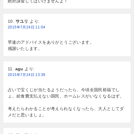
絶対課金してはいけませんよ！
サユリ
より:
2015年7月24日 11:04
早速のアドバイスをありがとうございます。
感謝いたします。
agu
より:
2015年7月24日 13:39
占いで宝くじが当たるようだったら、今頃全国民裕福でし
ょ。給食費支払えない国民、ホームレスがいなくなるはず。
考えたらわかることが考えられなくなったら、大人としてダ
メだと思いましょ。