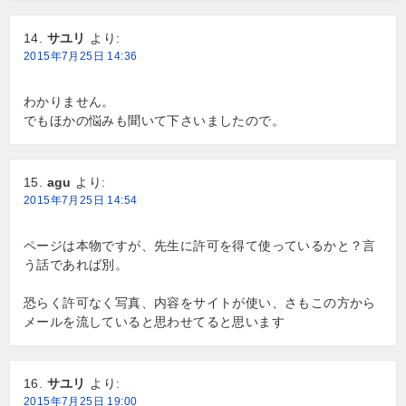
サユリ
より:
2015年7月25日 14:36
わかりません。
でもほかの悩みも聞いて下さいましたので。
agu
より:
2015年7月25日 14:54
ページは本物ですが、先生に許可を得て使っているかと？言
う話であれば別。
恐らく許可なく写真、内容をサイトが使い、さもこの方から
メールを流していると思わせてると思います
サユリ
より:
2015年7月25日 19:00