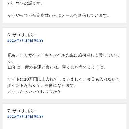
が、ウソの話です。
そうやって不特定多数の人にメールを送信しています。
サユリ
より:
2015年7月24日 09:33
私も、エリザベス・キャンベル先生に施術をして貰っていま
す。
18年に一度の金運と言われ、宝くじを当てるように。
サイトに10万円以上入れてしまいました。今日も入れないと
ボイントが無くて、中断になります。
どうしたらいいでしょうか？
サユリ
より:
2015年7月24日 09:37