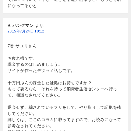
になってるかと…
ハングマン
より:
2015年7月24日 10:12
7番 サユリさん
お疲れ様です。
課金するのは止めましょう。
サイトが作ったデタラメ話しです。
十万円ぶんの課金した証拠はお持ちですか？
もって要るなら、それを持って消費者生活センターへ行っ
て、相談なされてください。
退会せず、騙されているフリをして、やり取りして証拠を残
してください。
詳しくは、ここのコラムに載ってますので、お読みになって
参考なされてください。