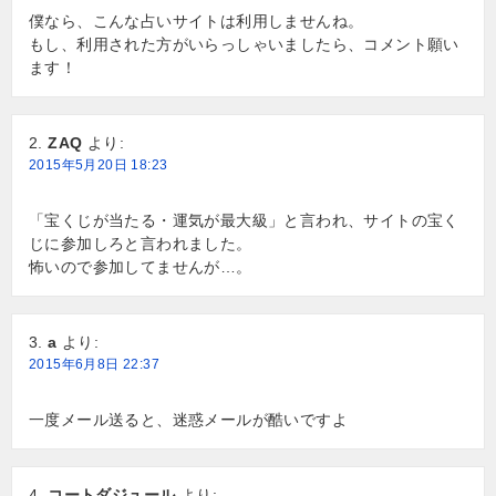
僕なら、こんな占いサイトは利用しませんね。
もし、利用された方がいらっしゃいましたら、コメント願い
ます！
ZAQ
より:
2015年5月20日 18:23
「宝くじが当たる・運気が最大級」と言われ、サイトの宝く
じに参加しろと言われました。
怖いので参加してませんが…。
a
より:
2015年6月8日 22:37
一度メール送ると、迷惑メールが酷いですよ
コートダジュール
より: