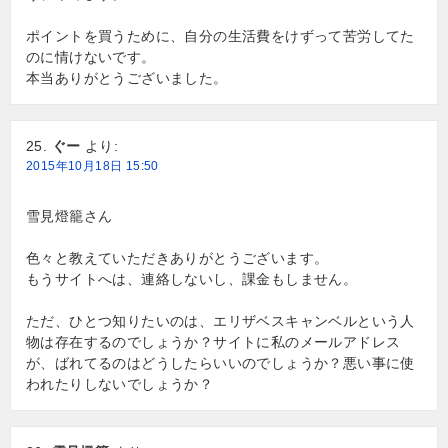
ポイントを買うために、自分の生活費をけずって苦労してた
のに情けないです。
本当ありがとうございました。
ぐー
より:
2015年10月18日 15:50
雪見燈籠さん
色々と教えていただきありがとうございます。
もうサイトへは、連絡しないし、課金もしません。
ただ、ひとつ知りたいのは、エリザベスキャンベルという人
物は存在するのでしょうか？サイトに私のメールアドレス
が、ばれてるのはどうしたらいいのでしょうか？悪い事に使
われたりしないでしょうか？