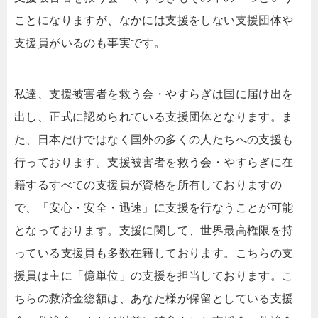
ことになりますが、なかには支援をしない支援団体や
支援員がいるのも事実です。
私達、支援被害者を救う会・やすらぎは国に届け出を
出し、正式に認められている支援団体となります。ま
た、日本だけではなく国外の多くの人たちへの支援も
行っております。支援被害者を救う会・やすらぎに在
籍するすべての支援員が資格を所有しておりますの
で、「安心・安全・迅速」に支援を行なうことが可能
となっております。支援に関して、世界最高権限を持
っている支援員も多数在籍しております。こちらの支
援員は主に「億単位」の支援を担当しております。こ
ちらの救済金総額は、あなた様が保留としている支援