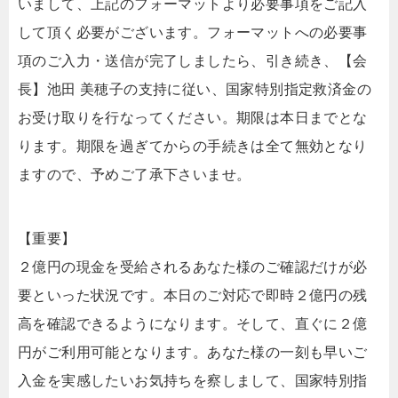
いまして、上記のフォーマットより必要事項をご記入
して頂く必要がございます。フォーマットへの必要事
項のご入力・送信が完了しましたら、引き続き、【会
長】池田 美穂子の支持に従い、国家特別指定救済金の
お受け取りを行なってください。期限は本日までとな
ります。期限を過ぎてからの手続きは全て無効となり
ますので、予めご了承下さいませ。
【重要】
２億円の現金を受給されるあなた様のご確認だけが必
要といった状況です。本日のご対応で即時２億円の残
高を確認できるようになります。そして、直ぐに２億
円がご利用可能となります。あなた様の一刻も早いご
入金を実感したいお気持ちを察しまして、国家特別指