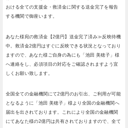
おける全ての支援金・救済金に関する送金完了を報告
する機関で御座います。
あなた様宛の救済金【2億円】送金完了済み≫反映待機
中。救済金2億円はすぐに反映できる状況となっており
ますので、あなた様ご自身の為にも「池田 美穂子」様
へ連絡をし、必須項目の対応をご確認されますよう宜
しくお願い致します。
全国全ての金融機関にて2億円のお引出、ご利用が可能
となるように「池田 美穂子」様より全国の金融機関へ
届出を出されております。これにより全国の金融機関
にてあなた様の2億円は共有されておりますので、全て