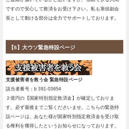
ですので安心して救済をお受け下さい。私も筆頭副会
長として動ける部分は全力でサポートしております。
【5】大ウソ緊急特設ページ
支援被害者を救う会 緊急特設ページ
該当者番号：b 391-03654
２億円の【国家特別指定救済金】が確定しておりま
す。必ず最後までご覧くださいませ。こちらの緊急特
設ページは、あなた様が国家特別指定救済金を受け取
る権利を獲得したというお知らせになっております。