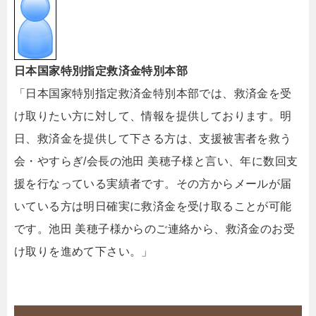
日本国家特別指定救済金特別本部
「日本国家特別指定救済金特別本部では、救済金を受
け取りたい方に対して、情報を提供しております。明
日、救済金を提供して下さる方は、支援被害者を救う
会・やすらぎ/会長の池田 美穂子様と言い、年に数回支
援を行なっている実績者です。その方からメールが届
いている方は明日確実に救済金を受け取ることが可能
です。池田 美穂子様からのご連絡から、救済金のお受
け取りを進めて下さい。」