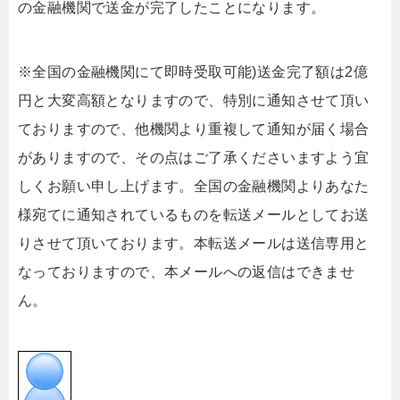
の金融機関で送金が完了したことになります。
※全国の金融機関にて即時受取可能)送金完了額は2億
円と大変高額となりますので、特別に通知させて頂い
ておりますので、他機関より重複して通知が届く場合
がありますので、その点はご了承くださいますよう宜
しくお願い申し上げます。全国の金融機関よりあなた
様宛てに通知されているものを転送メールとしてお送
りさせて頂いております。本転送メールは送信専用と
なっておりますので、本メールへの返信はできませ
ん。