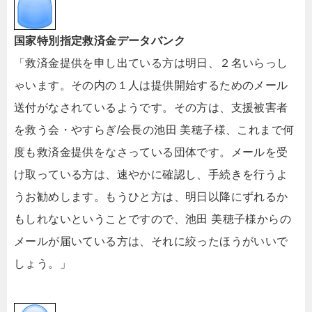
国家特別指定救済金データバンク
「救済金提供を申し出ている方は明日、２名いらっし
ゃいます。その内の１人は提供開始するためのメール
送付がなされているようです。その方は、支援被害者
を救う会・やすらぎ/会長の池田 美穂子様、これまで何
度も救済金提供をなさっている団体です。メールを受
け取っている方は、速やかに確認し、手続きを行うよ
うお勧めします。もうひと方は、明日以降にずれるか
もしれないということですので、池田 美穂子様からの
メールが届いている方は、それに絞ったほうがいいで
しょう。」