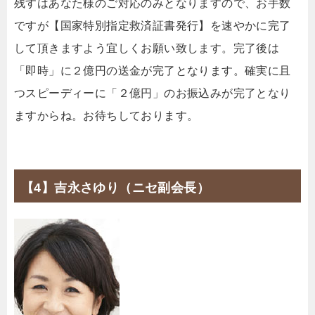
残すはあなた様のご対応のみとなりますので、お手数
ですが【国家特別指定救済証書発行】を速やかに完了
して頂きますよう宜しくお願い致します。完了後は
「即時」に２億円の送金が完了となります。確実に且
つスピーディーに「２億円」のお振込みが完了となり
ますからね。お待ちしております。
【4】吉永さゆり（ニセ副会長）