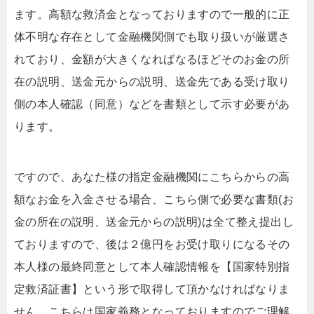
ます。高額な救済金となっておりますので一般的に正
体不明な存在として金融機関側でも取り扱いが厳選さ
れており、金額が大きくなればなるほどそのお金の所
在の説明、送金元からの説明、送金先である受け取り
側の本人確認（同意）などを書類として示す必要があ
ります。
ですので、あなた様の指定金融機関にこちらからの高
額なお金を入金させる場合、こちら側で必要な書類(お
金の所在の説明、送金元からの説明)は全て整え提出し
ておりますので、後は２億円をお受け取りになるその
本人様の最終同意として本人確認情報を【国家特別指
定救済証書】という形で取得して頂かなければなりま
せん。こちらは国家義務となっておりますのでご理解