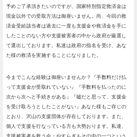
予めご了承頂きたいのですが、国家特別指定救済金は
現金以外での受取方法は御座いません。尚、今回の救
済金受給該当者は過去に一度も支援金や救済金を手に
したことのない方や支援被害者の中から政府が厳選し
て選出しております。私達は政府の指名を受け、あな
た様の救済を実施することになりました。
今までこんな経験は御座いませんか？『手数料だけ払
って支援金が受取れていない』『手数料を払ったのに
次から次へと手続きがある』『嘘だと思って、支援金
を受け取ろうとしたことがない』あなた様もご存じの
とおり、沢山の支援団体が存在しております。また、
個人で支援を行なっている方も大勢おります。私達、
支援被害者を救う会・やすらぎもその中の一つという