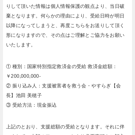
りして頂いた情報は個人情報保護の観点より、当日破
棄となります。何らかの理由により、受給日時が明日
以降になってしまうと、再度こちらをお送りして頂く
形になりますので、その点はご理解とご協力をお願い
いたします。
① 種別：国家特別指定救済金の受給 救済金総額：
￥200,000,000-
② 振り込み人：支援被害者を救う会・やすらぎ【会
長】池田 美穂子
③ 受給方法：現金振込
上記のとおり、支援総額の受給となります。それに伴